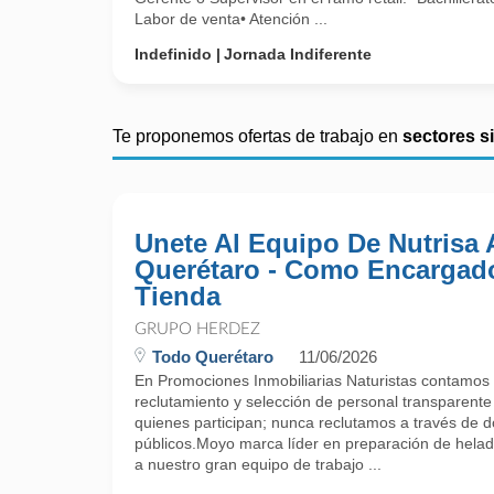
Labor de venta• Atención ...
Indefinido
Jornada Indiferente
Te proponemos ofertas de trabajo en
sectores s
Unete Al Equipo De Nutrisa 
Querétaro - Como Encargad
Tienda
GRUPO HERDEZ
Todo Querétaro
11/06/2026
En Promociones Inmobiliarias Naturistas contamos
reclutamiento y selección de personal transparente
quienes participan; nunca reclutamos a través de 
públicos.Moyo marca líder en preparación de helad
a nuestro gran equipo de trabajo ...