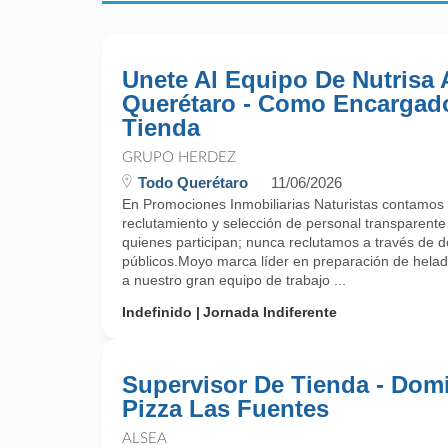
Unete Al Equipo De Nutrisa 
Querétaro - Como Encargad
Tienda
GRUPO HERDEZ
Todo Querétaro
11/06/2026
En Promociones Inmobiliarias Naturistas contamos
reclutamiento y selección de personal transparente
quienes participan; nunca reclutamos a través de 
públicos.Moyo marca líder en preparación de helad
a nuestro gran equipo de trabajo ...
Indefinido
Jornada Indiferente
Supervisor De Tienda - Dom
Pizza Las Fuentes
ALSEA