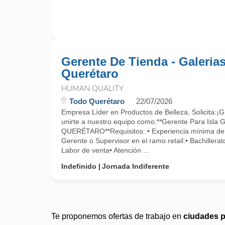
Gerente De Tienda - Galeria
Querétaro
HUMAN QUALITY
Todo Querétaro
22/07/2026
Empresa Líder en Productos de Belleza, Solicita:
unirte a nuestro equipo como:**Gerente Para Isla
QUERÉTARO**Requisitos: • Experiencia mínima de
Gerente o Supervisor en el ramo retail.• Bachillerat
Labor de venta• Atención ...
Indefinido
Jornada Indiferente
Te proponemos ofertas de trabajo en
ciudades 