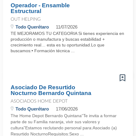
Operador - Ensamble
Estructural
OUT HELPING
Todo Querétaro
11/07/2026
TE MEJORAMOS TU CATEGORIA Si tienes experiencia en
producción o manufactura y buscas estabilidad +
crecimiento real… esta es tu oportunidad.Lo que
buscamos:• Formación técnica ...
Asociado De Resurtido
Nocturno Bernardo Quintana
ASOCIADOS HOME DEPOT
Todo Querétaro
17/06/2026
The Home Depot Bernardo Quintana“Te invita a formar
parte de su Familia naranja, vivir sus valores y
cultura”Estamos reclutando personal para:Asociado (a)
Resurtido NocturnoRequisitos:Sexo ...