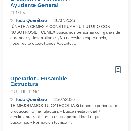
Ayudante General
CEMEX
Todo Querétaro
10/07/2026
¡ÚNETE A CEMEX Y CONSTRUYE TU FUTURO CON
NOSOTROS!En CEMEX buscamos personas con ganas de
aprender y desarrollarse. ¡No necesitas experiencia,
nosotros te capacitamos!Vacante: ...
Operador - Ensamble
Estructural
OUT HELPING
Todo Querétaro
11/07/2026
TE MEJORAMOS TU CATEGORIA Si tienes experiencia en
producción o manufactura y buscas estabilidad +
crecimiento real… esta es tu oportunidad.Lo que
buscamos:• Formación técnica ...