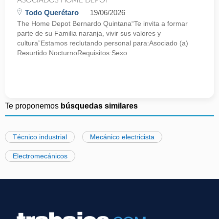
ASOCIADOS HOME DEPOT
Todo Querétaro
19/06/2026
The Home Depot Bernardo Quintana“Te invita a formar
parte de su Familia naranja, vivir sus valores y
cultura”Estamos reclutando personal para:Asociado (a)
Resurtido NocturnoRequisitos:Sexo ...
Te proponemos
búsquedas similares
Técnico industrial
Mecánico electricista
Electromecánicos