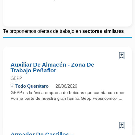
Te proponemos ofertas de trabajo en
sectores similares
Auxiliar De Almacén - Zona De
Trabajo Peñaflor
GEPP
Todo Querétaro
28/06/2026
GEPP es la única empresa de bebidas que cuenta con operaciones
Forma parte de nuestra gran familia Gepp Pepsi como:· ...
Armador De Castillos -