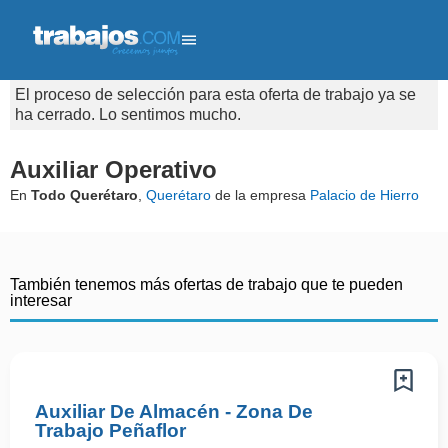
El proceso de selección para esta oferta de trabajo ya se
ha cerrado. Lo sentimos mucho.
Auxiliar Operativo
En
Todo Querétaro
,
Querétaro
de la empresa
Palacio de Hierro
También tenemos más ofertas de trabajo que te pueden
interesar
Auxiliar De Almacén - Zona De
Trabajo Peñaflor