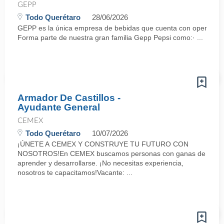
GEPP
Todo Querétaro
28/06/2026
GEPP es la única empresa de bebidas que cuenta con operaciones
Forma parte de nuestra gran familia Gepp Pepsi como:· ...
Armador De Castillos -
Ayudante General
CEMEX
Todo Querétaro
10/07/2026
¡ÚNETE A CEMEX Y CONSTRUYE TU FUTURO CON
NOSOTROS!En CEMEX buscamos personas con ganas de
aprender y desarrollarse. ¡No necesitas experiencia,
nosotros te capacitamos!Vacante: ...