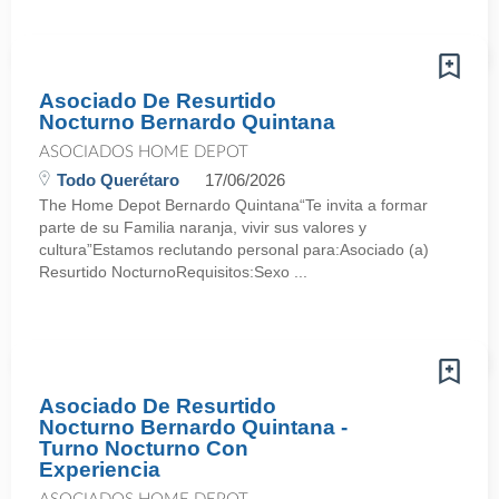
Asociado De Resurtido
Nocturno Bernardo Quintana
ASOCIADOS HOME DEPOT
Todo Querétaro
17/06/2026
The Home Depot Bernardo Quintana“Te invita a formar
parte de su Familia naranja, vivir sus valores y
cultura”Estamos reclutando personal para:Asociado (a)
Resurtido NocturnoRequisitos:Sexo ...
Asociado De Resurtido
Nocturno Bernardo Quintana -
Turno Nocturno Con
Experiencia