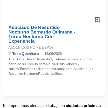
Asociado De Resurtido
Nocturno Bernardo Quintana -
Turno Nocturno Con
Experiencia
ASOCIADOS HOME DEPOT
Todo Querétaro
19/06/2026
The Home Depot Bernardo Quintana“Te invita a formar
parte de su Familia naranja, vivir sus valores y
cultura”Estamos reclutando personal para:Asociado (a)
Resurtido NocturnoRequisitos:Sexo ...
Te proponemos ofertas de trabajo en
ciudades próximas