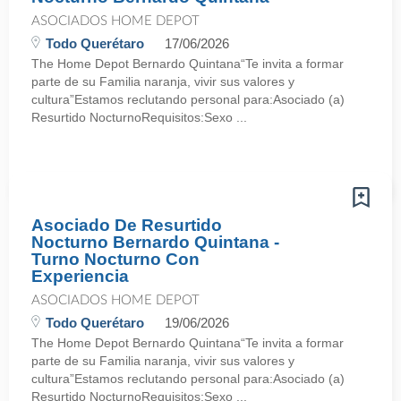
ASOCIADOS HOME DEPOT
Todo Querétaro
17/06/2026
The Home Depot Bernardo Quintana“Te invita a formar
parte de su Familia naranja, vivir sus valores y
cultura”Estamos reclutando personal para:Asociado (a)
Resurtido NocturnoRequisitos:Sexo ...
Asociado De Resurtido
Nocturno Bernardo Quintana -
Turno Nocturno Con
Experiencia
ASOCIADOS HOME DEPOT
Todo Querétaro
19/06/2026
The Home Depot Bernardo Quintana“Te invita a formar
parte de su Familia naranja, vivir sus valores y
cultura”Estamos reclutando personal para:Asociado (a)
Resurtido NocturnoRequisitos:Sexo ...