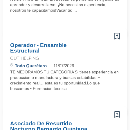
aprender y desarrollarse. ¡No necesitas experiencia,
nosotros te capacitamos!Vacante: ...
Operador - Ensamble
Estructural
OUT HELPING
Todo Querétaro
11/07/2026
TE MEJORAMOS TU CATEGORIA Si tienes experiencia en
producción o manufactura y buscas estabilidad +
crecimiento real… esta es tu oportunidad.Lo que
buscamos:• Formación técnica ...
Asociado De Resurtido
Nocturno Bernardo Quintana