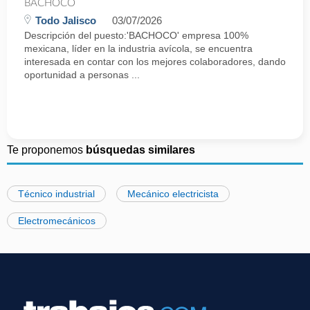
BACHOCO
Todo Jalisco
03/07/2026
Descripción del puesto:'BACHOCO' empresa 100%
mexicana, líder en la industria avícola, se encuentra
interesada en contar con los mejores colaboradores, dando
oportunidad a personas ...
Te proponemos
búsquedas similares
Técnico industrial
Mecánico electricista
Electromecánicos