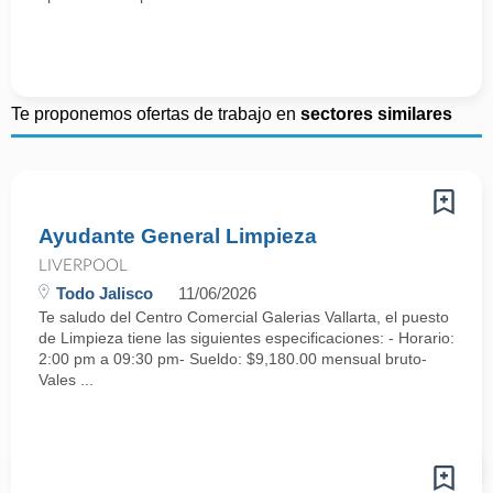
Te proponemos ofertas de trabajo en
sectores similares
Ayudante General Limpieza
LIVERPOOL
Todo Jalisco
11/06/2026
Te saludo del Centro Comercial Galerias Vallarta, el puesto
de Limpieza tiene las siguientes especificaciones: - Horario:
2:00 pm a 09:30 pm- Sueldo: $9,180.00 mensual bruto-
Vales ...