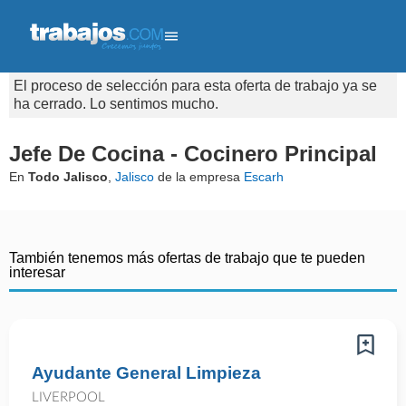
El proceso de selección para esta oferta de trabajo ya se
ha cerrado. Lo sentimos mucho.
Jefe De Cocina - Cocinero Principal
En
Todo Jalisco
,
Jalisco
de la empresa
Escarh
También tenemos más ofertas de trabajo que te pueden
interesar
Ayudante General Limpieza
LIVERPOOL