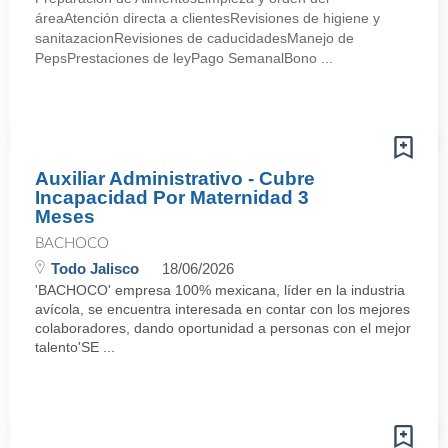
áreaAtención directa a clientesRevisiones de higiene y
sanitazacionRevisiones de caducidadesManejo de
PepsPrestaciones de leyPago SemanalBono ...
Auxiliar Administrativo - Cubre
Incapacidad Por Maternidad 3
Meses
BACHOCO
Todo Jalisco
18/06/2026
'BACHOCO' empresa 100% mexicana, líder en la industria
avícola, se encuentra interesada en contar con los mejores
colaboradores, dando oportunidad a personas con el mejor
talento'SE ...