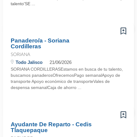
talento'SE ...
Panadero/a - Soriana
Cordilleras
SORIANA
Todo Jalisco
21/06/2026
SORIANA CORDILLERASEstamos en busca de tu talento,
buscamos panaderosOfrecemosPago semanalApoyo de
transporte Apoyo económico de transporteVales de
despensa semanalCaja de ahorro ...
Ayudante De Reparto - Cedis
Tlaquepaque