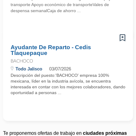
transporte Apoyo económico de transporteVales de
despensa semanalCaja de ahorro ...
Ayudante De Reparto - Cedis
Tlaquepaque
BACHOCO
Todo Jalisco
03/07/2026
Descripción del puesto:'BACHOCO' empresa 100%
mexicana, líder en la industria avícola, se encuentra
interesada en contar con los mejores colaboradores, dando
oportunidad a personas ...
Te proponemos ofertas de trabajo en
ciudades próximas