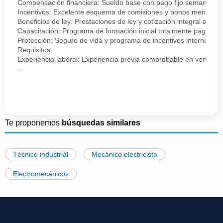
Compensación financiera: Sueldo base con pago fijo semanal.
Incentivos: Excelente esquema de comisiones y bonos mensuale
Beneficios de ley: Prestaciones de ley y cotización integral ante 
Capacitación: Programa de formación inicial totalmente pagado.
Protección: Seguro de vida y programa de incentivos internos.
Requisitos
Experiencia laboral: Experiencia previa comprobable en ventas, se
...
Te proponemos
búsquedas similares
Técnico industrial
Mecánico electricista
Electromecánicos