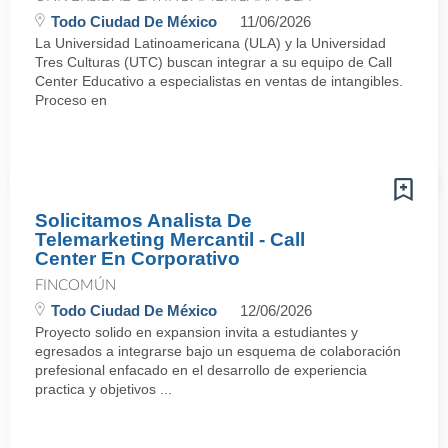
Todo Ciudad De México
11/06/2026
La Universidad Latinoamericana (ULA) y la Universidad
Tres Culturas (UTC) buscan integrar a su equipo de Call
Center Educativo a especialistas en ventas de intangibles.
Proceso en
Solicitamos Analista De
Telemarketing Mercantil - Call
Center En Corporativo
FINCOMÚN
Todo Ciudad De México
12/06/2026
Proyecto solido en expansion invita a estudiantes y
egresados a integrarse bajo un esquema de colaboración
prefesional enfacado en el desarrollo de experiencia
practica y objetivos ...