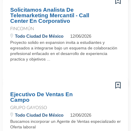
Solicitamos Analista De
Telemarketing Mercantil - Call
Center En Corporativo
FINCOMÚN
Todo Ciudad De México
12/06/2026
Proyecto solido en expansion invita a estudiantes y
egresados a integrarse bajo un esquema de colaboración
prefesional enfacado en el desarrollo de experiencia
practica y objetivos ...
Ejecutivo De Ventas En
Campo
GRUPO GAYOSSO
Todo Ciudad De México
12/06/2026
Buscamos incorporar un Agente de Ventas especializado en negocia
Oferta laboral