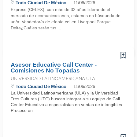
Todo Ciudad De México
11/06/2026
Express (CELEX), con más de 32 años liderando el
mercado de ecomunicaciones, estamos en búsqueda de
un/a: Vendedor/a de efonía cel en Liverpool Parque
Delta¿Cuáles serán tus ...
Asesor Educativo Call Center -
Comisiones No Topadas
UNIVERSIDAD LATINOAMERICANA ULA
Todo Ciudad De México
11/06/2026
La Universidad Latinoamericana (ULA) y la Universidad
Tres Culturas (UTC) buscan integrar a su equipo de Call
Center Educativo a especialistas en ventas de intangibles.
Proceso en