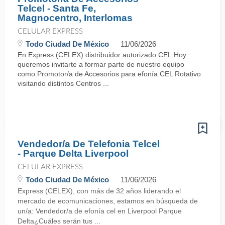
Telcel - Santa Fe,
Magnocentro, Interlomas
CELULAR EXPRESS
Todo Ciudad De México
11/06/2026
En Express (CELEX) distribuidor autorizado CEL.Hoy
queremos invitarte a formar parte de nuestro equipo
como:Promotor/a de Accesorios para efonía CEL Rotativo
visitando distintos Centros ...
Vendedor/a De Telefonia Telcel
- Parque Delta Liverpool
CELULAR EXPRESS
Todo Ciudad De México
11/06/2026
Express (CELEX), con más de 32 años liderando el
mercado de ecomunicaciones, estamos en búsqueda de
un/a: Vendedor/a de efonía cel en Liverpool Parque
Delta¿Cuáles serán tus ...