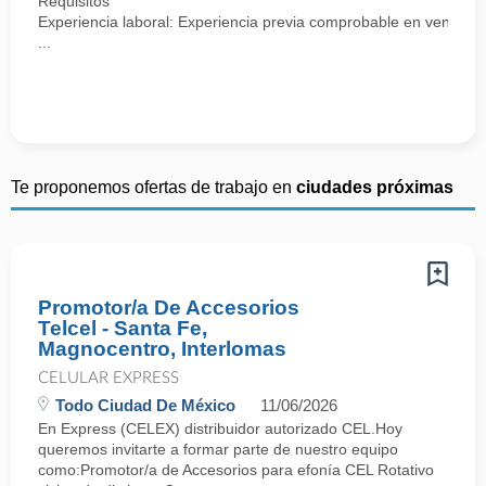
Requisitos
Experiencia laboral: Experiencia previa comprobable en ventas, se
...
Te proponemos ofertas de trabajo en
ciudades próximas
Promotor/a De Accesorios
Telcel - Santa Fe,
Magnocentro, Interlomas
CELULAR EXPRESS
Todo Ciudad De México
11/06/2026
En Express (CELEX) distribuidor autorizado CEL.Hoy
queremos invitarte a formar parte de nuestro equipo
como:Promotor/a de Accesorios para efonía CEL Rotativo