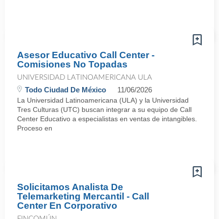
Asesor Educativo Call Center -
Comisiones No Topadas
UNIVERSIDAD LATINOAMERICANA ULA
Todo Ciudad De México
11/06/2026
La Universidad Latinoamericana (ULA) y la Universidad
Tres Culturas (UTC) buscan integrar a su equipo de Call
Center Educativo a especialistas en ventas de intangibles.
Proceso en
Solicitamos Analista De
Telemarketing Mercantil - Call
Center En Corporativo
FINCOMÚN