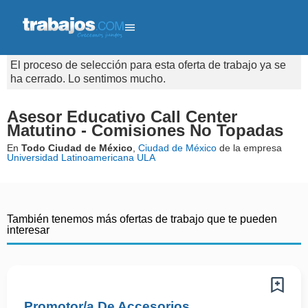
El proceso de selección para esta oferta de trabajo ya se
ha cerrado. Lo sentimos mucho.
Asesor Educativo Call Center
Matutino - Comisiones No Topadas
En
Todo Ciudad de México
,
Ciudad de México
de la empresa
Universidad Latinoamericana ULA
También tenemos más ofertas de trabajo que te pueden
interesar
Promotor/a De Accesorios