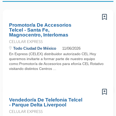
Promotor/a De Accesorios
Telcel - Santa Fe,
Magnocentro, Interlomas
CELULAR EXPRESS
Todo Ciudad De México
11/06/2026
En Express (CELEX) distribuidor autorizado CEL.Hoy
queremos invitarte a formar parte de nuestro equipo
como:Promotor/a de Accesorios para efonía CEL Rotativo
visitando distintos Centros ...
Vendedor/a De Telefonia Telcel
- Parque Delta Liverpool
CELULAR EXPRESS