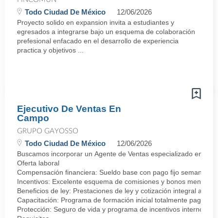
Todo Ciudad De México
12/06/2026
Proyecto solido en expansion invita a estudiantes y
egresados a integrarse bajo un esquema de colaboración
prefesional enfacado en el desarrollo de experiencia
practica y objetivos ...
Ejecutivo De Ventas En
Campo
GRUPO GAYOSSO
Todo Ciudad De México
12/06/2026
Buscamos incorporar un Agente de Ventas especializado en negocia
Oferta laboral
Compensación financiera: Sueldo base con pago fijo semanal.
Incentivos: Excelente esquema de comisiones y bonos mensuale
Beneficios de ley: Prestaciones de ley y cotización integral ante 
Capacitación: Programa de formación inicial totalmente pagado.
Protección: Seguro de vida y programa de incentivos internos.