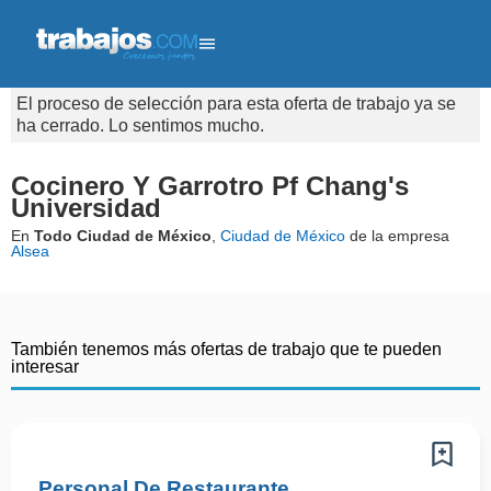
El proceso de selección para esta oferta de trabajo ya se
ha cerrado. Lo sentimos mucho.
Cocinero Y Garrotro Pf Chang's
Universidad
En
Todo Ciudad de México
,
Ciudad de México
de la empresa
Alsea
También tenemos más ofertas de trabajo que te pueden
interesar
Personal De Restaurante