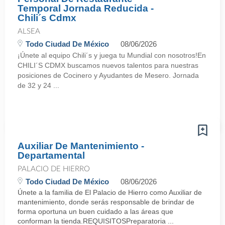
Temporal Jornada Reducida -
Chili´s Cdmx
ALSEA
Todo Ciudad De México
08/06/2026
¡Únete al equipo Chili´s y juega tu Mundial con nosotros!En
CHILI´S CDMX buscamos nuevos talentos para nuestras
posiciones de Cocinero y Ayudantes de Mesero. Jornada
de 32 y 24 ...
Auxiliar De Mantenimiento -
Departamental
PALACIO DE HIERRO
Todo Ciudad De México
08/06/2026
Únete a la familia de El Palacio de Hierro como Auxiliar de
mantenimiento, donde serás responsable de brindar de
forma oportuna un buen cuidado a las áreas que
conforman la tienda.REQUISITOSPreparatoria ...