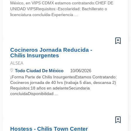
México, en VIPS CDMX estamos contratando:CHEF DE
UNIDAD VIPSRequisitos:-Escolaridad: Bachillerato o
licenciatura concluida-Experiencia ...
Cocineros Jornada Reducida -
Chilis Insurgentes
ALSEA
Todo Ciudad De México
10/06/2026
¡Forma Parte de Chilis InsurgentesEstamos Contratando:
Cocineros jornada de 40 hrs (trabaja 5 días, descansa 2)
Requisitos:18 años en adelanteSecundaria
concluidaDisponibilidad ...
Hostess - Chilis Town Center