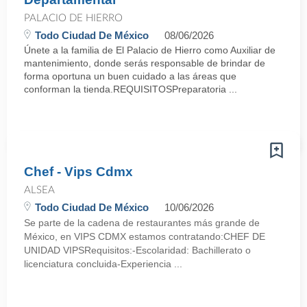
PALACIO DE HIERRO
Todo Ciudad De México
08/06/2026
Únete a la familia de El Palacio de Hierro como Auxiliar de
mantenimiento, donde serás responsable de brindar de
forma oportuna un buen cuidado a las áreas que
conforman la tienda.REQUISITOSPreparatoria ...
Chef - Vips Cdmx
ALSEA
Todo Ciudad De México
10/06/2026
Se parte de la cadena de restaurantes más grande de
México, en VIPS CDMX estamos contratando:CHEF DE
UNIDAD VIPSRequisitos:-Escolaridad: Bachillerato o
licenciatura concluida-Experiencia ...