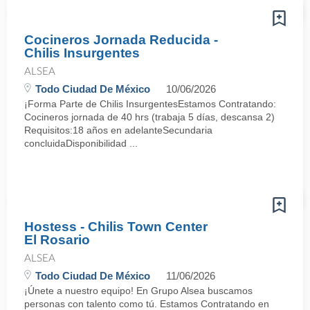
Cocineros Jornada Reducida -
Chilis Insurgentes
ALSEA
Todo Ciudad De México
10/06/2026
¡Forma Parte de Chilis InsurgentesEstamos Contratando:
Cocineros jornada de 40 hrs (trabaja 5 días, descansa 2)
Requisitos:18 años en adelanteSecundaria
concluidaDisponibilidad ...
Hostess - Chilis Town Center
El Rosario
ALSEA
Todo Ciudad De México
11/06/2026
¡Únete a nuestro equipo! En Grupo Alsea buscamos
personas con talento como tú. Estamos Contratando en