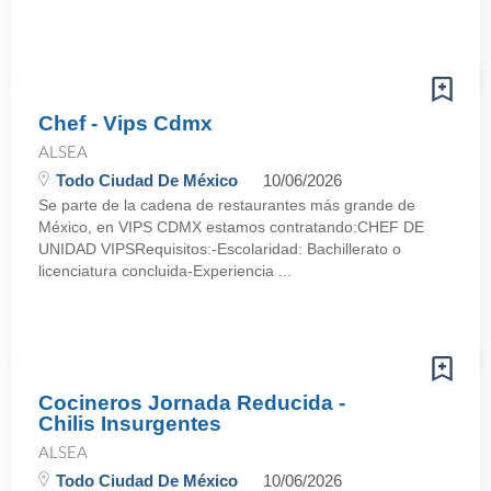
Chef - Vips Cdmx
ALSEA
Todo Ciudad De México
10/06/2026
Se parte de la cadena de restaurantes más grande de
México, en VIPS CDMX estamos contratando:CHEF DE
UNIDAD VIPSRequisitos:-Escolaridad: Bachillerato o
licenciatura concluida-Experiencia ...
Cocineros Jornada Reducida -
Chilis Insurgentes
ALSEA
Todo Ciudad De México
10/06/2026