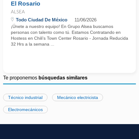
El Rosario
ALSEA
Todo Ciudad De México
11/06/2026
¡Únete a nuestro equipo! En Grupo Alsea buscamos
personas con talento como tú. Estamos Contratando en
Hostess en Chili's Town Center Rosario - Jornada Reducida
32 Hrs a la semana ...
Te proponemos
búsquedas similares
Técnico industrial
Mecánico electricista
Electromecánicos