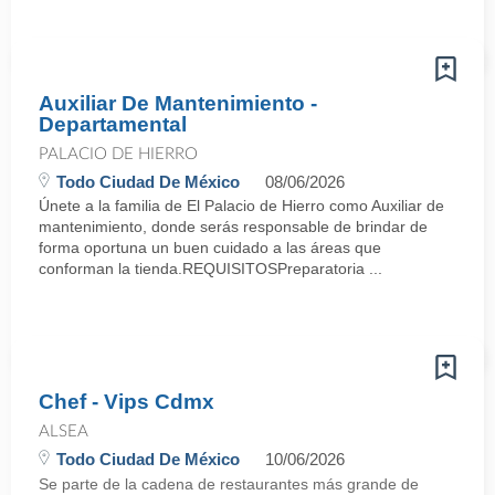
Auxiliar De Mantenimiento -
Departamental
PALACIO DE HIERRO
Todo Ciudad De México
08/06/2026
Únete a la familia de El Palacio de Hierro como Auxiliar de
mantenimiento, donde serás responsable de brindar de
forma oportuna un buen cuidado a las áreas que
conforman la tienda.REQUISITOSPreparatoria ...
Chef - Vips Cdmx
ALSEA
Todo Ciudad De México
10/06/2026
Se parte de la cadena de restaurantes más grande de