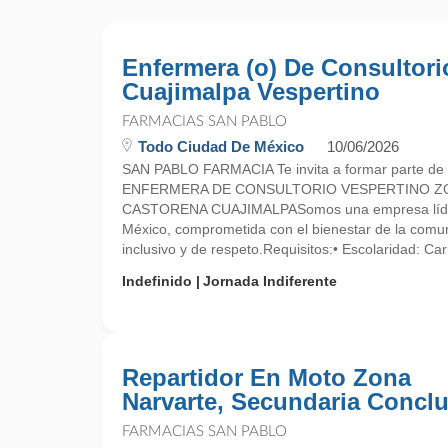
Enfermera (o) De Consultori
Cuajimalpa Vespertino
FARMACIAS SAN PABLO
Todo Ciudad De México
10/06/2026
SAN PABLO FARMACIA Te invita a formar parte de 
ENFERMERA DE CONSULTORIO VESPERTINO Z
CASTORENA CUAJIMALPASomos una empresa líder 
México, comprometida con el bienestar de la comu
inclusivo y de respeto.Requisitos:• Escolaridad: Carr
Indefinido
Jornada Indiferente
Repartidor En Moto Zona
Narvarte, Secundaria Conclu
FARMACIAS SAN PABLO