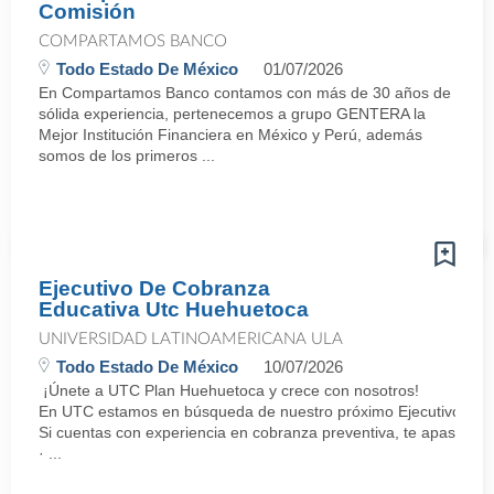
Comisión
COMPARTAMOS BANCO
Todo Estado De México
01/07/2026
En Compartamos Banco contamos con más de 30 años de
sólida experiencia, pertenecemos a grupo GENTERA la
Mejor Institución Financiera en México y Perú, además
somos de los primeros ...
Ejecutivo De Cobranza
Educativa Utc Huehuetoca
UNIVERSIDAD LATINOAMERICANA ULA
Todo Estado De México
10/07/2026
¡Únete a UTC Plan Huehuetoca y crece con nosotros!
En UTC estamos en búsqueda de nuestro próximo Ejecutivo de Co
Si cuentas con experiencia en cobranza preventiva, te apasiona e
· ...