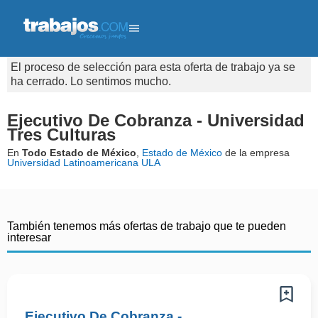
El proceso de selección para esta oferta de trabajo ya se
ha cerrado. Lo sentimos mucho.
Ejecutivo De Cobranza - Universidad
Tres Culturas
En
Todo Estado de México
,
Estado de México
de la empresa
Universidad Latinoamericana ULA
También tenemos más ofertas de trabajo que te pueden
interesar
Ejecutivo De Cobranza -