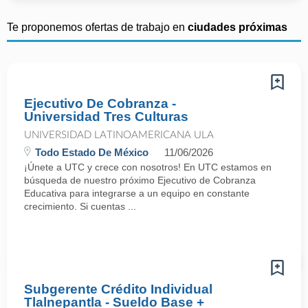
Te proponemos ofertas de trabajo en
ciudades próximas
Ejecutivo De Cobranza -
Universidad Tres Culturas
UNIVERSIDAD LATINOAMERICANA ULA
Todo Estado De México
11/06/2026
¡Únete a UTC y crece con nosotros! En UTC estamos en
búsqueda de nuestro próximo Ejecutivo de Cobranza
Educativa para integrarse a un equipo en constante
crecimiento. Si cuentas ...
Subgerente Crédito Individual
Tlalnepantla - Sueldo Base +