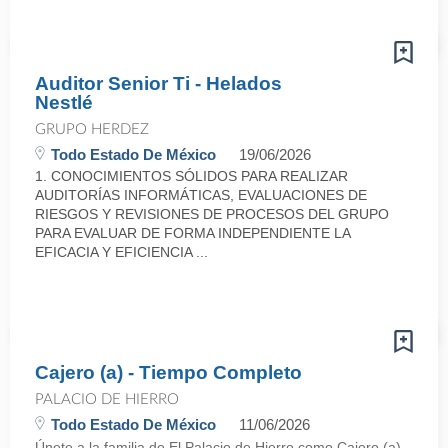
Auditor Senior Ti - Helados
Nestlé
GRUPO HERDEZ
Todo Estado De México
19/06/2026
1. CONOCIMIENTOS SÓLIDOS PARA REALIZAR
AUDITORÍAS INFORMÁTICAS, EVALUACIONES DE
RIESGOS Y REVISIONES DE PROCESOS DEL GRUPO
PARA EVALUAR DE FORMA INDEPENDIENTE LA
EFICACIA Y EFICIENCIA ...
Cajero (a) - Tiempo Completo
PALACIO DE HIERRO
Todo Estado De México
11/06/2026
Únete a la familia de El Palacio de Hierro como Cajero (a)