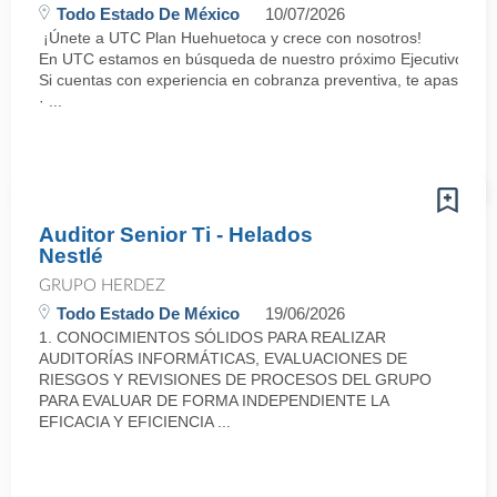
Todo Estado De México
10/07/2026
¡Únete a UTC Plan Huehuetoca y crece con nosotros!
En UTC estamos en búsqueda de nuestro próximo Ejecutivo de Co
Si cuentas con experiencia en cobranza preventiva, te apasiona e
· ...
Auditor Senior Ti - Helados
Nestlé
GRUPO HERDEZ
Todo Estado De México
19/06/2026
1. CONOCIMIENTOS SÓLIDOS PARA REALIZAR
AUDITORÍAS INFORMÁTICAS, EVALUACIONES DE
RIESGOS Y REVISIONES DE PROCESOS DEL GRUPO
PARA EVALUAR DE FORMA INDEPENDIENTE LA
EFICACIA Y EFICIENCIA ...