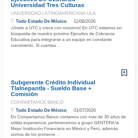
Universidad Tres Culturas
UNIVERSIDAD LATINOAMERICANA ULA
Todo Estado De México
11/06/2026
¡Únete a UTC y crece con nosotros! En UTC estamos en
búsqueda de nuestro próximo Ejecutivo de Cobranza
Educativa para integrarse a un equipo en constante
crecimiento. Si cuentas ...
Subgerente Crédito Individual
Tlalnepantla - Sueldo Base +
Comisión
COMPARTAMOS BANCO
Todo Estado De México
01/07/2026
En Compartamos Banco contamos con más de 30 años de
sólida experiencia, pertenecemos a grupo GENTERA la
Mejor Institución Financiera en México y Perú, además
somos de los primeros ...