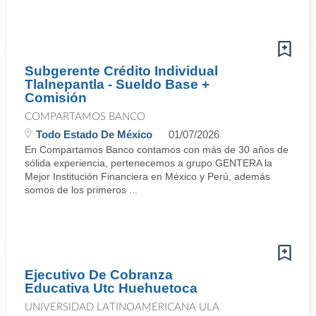
Subgerente Crédito Individual
Tlalnepantla - Sueldo Base +
Comisión
COMPARTAMOS BANCO
Todo Estado De México
01/07/2026
En Compartamos Banco contamos con más de 30 años de
sólida experiencia, pertenecemos a grupo GENTERA la
Mejor Institución Financiera en México y Perú, además
somos de los primeros ...
Ejecutivo De Cobranza
Educativa Utc Huehuetoca
UNIVERSIDAD LATINOAMERICANA ULA