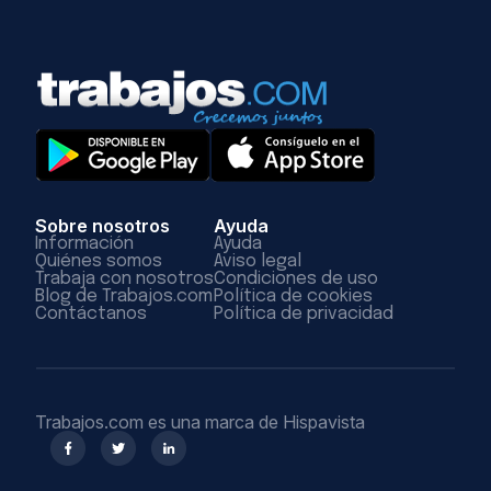
Sobre nosotros
Ayuda
Información
Ayuda
Quiénes somos
Aviso legal
Trabaja con nosotros
Condiciones de uso
Blog de Trabajos.com
Política de cookies
Contáctanos
Política de privacidad
Trabajos.com es una marca de Hispavista