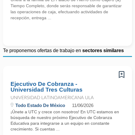
Tiempo Completo, donde serás responsable de garantizar
las operaciones de caja, efectuando actividades de
recepción, entrega ...
Te proponemos ofertas de trabajo en
sectores similares
Ejecutivo De Cobranza -
Universidad Tres Culturas
UNIVERSIDAD LATINOAMERICANA ULA
Todo Estado De México
11/06/2026
¡Únete a UTC y crece con nosotros! En UTC estamos en
búsqueda de nuestro próximo Ejecutivo de Cobranza
Educativa para integrarse a un equipo en constante
crecimiento. Si cuentas ...