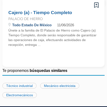
Cajero (a) - Tiempo Completo
PALACIO DE HIERRO
Todo Estado De México
11/06/2026
Únete a la familia de El Palacio de Hierro como Cajero (a)
Tiempo Completo, donde serás responsable de garantizar
las operaciones de caja, efectuando actividades de
recepción, entrega ...
Te proponemos
búsquedas similares
Técnico industrial
Mecánico electricista
Electromecánicos