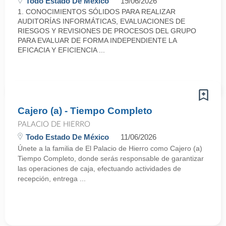
Todo Estado De México
19/06/2026
1. CONOCIMIENTOS SÓLIDOS PARA REALIZAR
AUDITORÍAS INFORMÁTICAS, EVALUACIONES DE
RIESGOS Y REVISIONES DE PROCESOS DEL GRUPO
PARA EVALUAR DE FORMA INDEPENDIENTE LA
EFICACIA Y EFICIENCIA ...
Cajero (a) - Tiempo Completo
PALACIO DE HIERRO
Todo Estado De México
11/06/2026
Únete a la familia de El Palacio de Hierro como Cajero (a)
Tiempo Completo, donde serás responsable de garantizar
las operaciones de caja, efectuando actividades de
recepción, entrega ...