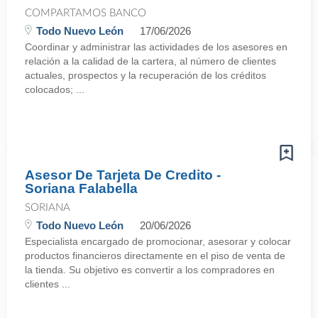
COMPARTAMOS BANCO
Todo Nuevo León
17/06/2026
Coordinar y administrar las actividades de los asesores en
relación a la calidad de la cartera, al número de clientes
actuales, prospectos y la recuperación de los créditos
colocados; ...
Asesor De Tarjeta De Credito -
Soriana Falabella
SORIANA
Todo Nuevo León
20/06/2026
Especialista encargado de promocionar, asesorar y colocar
productos financieros directamente en el piso de venta de
la tienda. Su objetivo es convertir a los compradores en
clientes ...