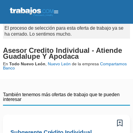
El proceso de selección para esta oferta de trabajo ya se
ha cerrado. Lo sentimos mucho.
Asesor Credito Individual - Atiende
Guadalupe Y Apodaca
En
Todo Nuevo León
,
Nuevo León
de la empresa
Compartamos
Banco
También tenemos más ofertas de trabajo que te pueden
interesar
Subgerente Crédito Individual