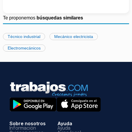
Te proponemos
búsquedas similares
Técnico industrial
Mecánico electricista
Electromecánicos
Sobre nosotros
Ayuda
Información
Ayuda