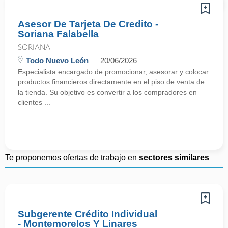
Asesor De Tarjeta De Credito -
Soriana Falabella
SORIANA
Todo Nuevo León
20/06/2026
Especialista encargado de promocionar, asesorar y colocar
productos financieros directamente en el piso de venta de
la tienda. Su objetivo es convertir a los compradores en
clientes ...
Te proponemos ofertas de trabajo en
sectores similares
Subgerente Crédito Individual
- Montemorelos Y Linares