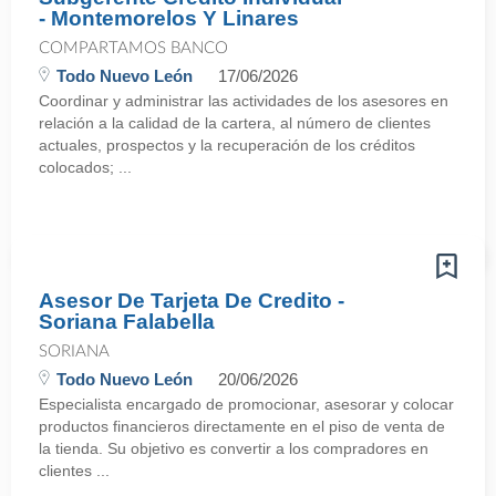
- Montemorelos Y Linares
COMPARTAMOS BANCO
Todo Nuevo León
17/06/2026
Coordinar y administrar las actividades de los asesores en
relación a la calidad de la cartera, al número de clientes
actuales, prospectos y la recuperación de los créditos
colocados; ...
Asesor De Tarjeta De Credito -
Soriana Falabella
SORIANA
Todo Nuevo León
20/06/2026
Especialista encargado de promocionar, asesorar y colocar
productos financieros directamente en el piso de venta de
la tienda. Su objetivo es convertir a los compradores en
clientes ...