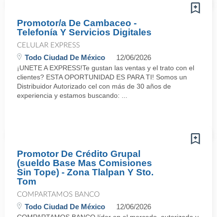
Promotor/a De Cambaceo -
Telefonía Y Servicios Digitales
CELULAR EXPRESS
Todo Ciudad De México
12/06/2026
¡UNETE A EXPRESS!Te gustan las ventas y el trato con el
clientes? ESTA OPORTUNIDAD ES PARA TI! Somos un
Distribuidor Autorizado cel con más de 30 años de
experiencia y estamos buscando: ...
Promotor De Crédito Grupal
(sueldo Base Mas Comisiones
Sin Tope) - Zona Tlalpan Y Sto.
Tom
COMPARTAMOS BANCO
Todo Ciudad De México
12/06/2026