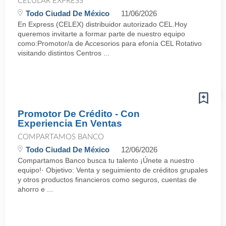
CELULAR EXPRESS
Todo Ciudad De México
11/06/2026
En Express (CELEX) distribuidor autorizado CEL.Hoy
queremos invitarte a formar parte de nuestro equipo
como:Promotor/a de Accesorios para efonía CEL Rotativo
visitando distintos Centros ...
Promotor De Crédito - Con
Experiencia En Ventas
COMPARTAMOS BANCO
Todo Ciudad De México
12/06/2026
Compartamos Banco busca tu talento ¡Únete a nuestro
equipo!· Objetivo: Venta y seguimiento de créditos grupales
y otros productos financieros como seguros, cuentas de
ahorro e ...