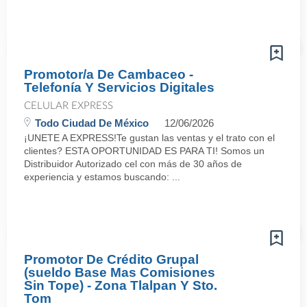
Promotor/a De Cambaceo -
Telefonía Y Servicios Digitales
CELULAR EXPRESS
Todo Ciudad De México
12/06/2026
¡UNETE A EXPRESS!Te gustan las ventas y el trato con el
clientes? ESTA OPORTUNIDAD ES PARA TI! Somos un
Distribuidor Autorizado cel con más de 30 años de
experiencia y estamos buscando: ...
Promotor De Crédito Grupal
(sueldo Base Mas Comisiones
Sin Tope) - Zona Tlalpan Y Sto.
Tom