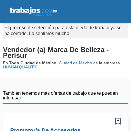
El proceso de selección para esta oferta de trabajo ya se
ha cerrado. Lo sentimos mucho.
Vendedor (a) Marca De Belleza -
Perisur
En
Todo Ciudad de México
,
Ciudad de México
de la empresa
HUMAN QUALITY
También tenemos más ofertas de trabajo que te pueden
interesar
Promotor/a De Accesorios