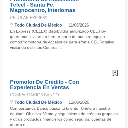
Telcel - Santa Fe,
Magnocentro, Interlomas
CELULAR EXPRESS
Todo Ciudad De México
11/06/2026
En Express (CELEX) distribuidor autorizado CEL.Hoy
queremos invitarte a formar parte de nuestro equipo
como:Promotor/a de Accesorios para efonía CEL Rotativo
visitando distintos Centros ...
Promotor De Crédito - Con
Experiencia En Ventas
COMPARTAMOS BANCO
Todo Ciudad De México
12/06/2026
Compartamos Banco busca tu talento ¡Únete a nuestro
equipo!· Objetivo: Venta y seguimiento de créditos grupales
y otros productos financieros como seguros, cuentas de
ahorro e ...