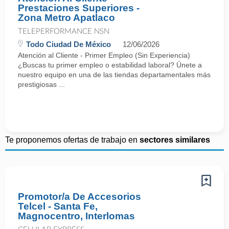
Prestaciones Superiores -
Zona Metro Apatlaco
TELEPERFORMANCE NSN
Todo Ciudad De México
12/06/2026
Atención al Cliente - Primer Empleo (Sin Experiencia)
¿Buscas tu primer empleo o estabilidad laboral? Únete a
nuestro equipo en una de las tiendas departamentales más
prestigiosas ...
Te proponemos ofertas de trabajo en
sectores similares
Promotor/a De Accesorios
Telcel - Santa Fe,
Magnocentro, Interlomas