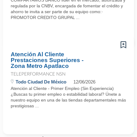
COMPARTAMOS BANCO líder en el mercado, autorizada y
regulada por la CNBV, encargada de fomentar el crédito y
ahorro te invita a ser parte de su equipo como:·
PROMOTOR CREDITO GRUPAL ...
Atención Al Cliente
Prestaciones Superiores -
Zona Metro Apatlaco
TELEPERFORMANCE NSN
Todo Ciudad De México
12/06/2026
Atención al Cliente - Primer Empleo (Sin Experiencia)
¿Buscas tu primer empleo o estabilidad laboral? Únete a
nuestro equipo en una de las tiendas departamentales más
prestigiosas ...