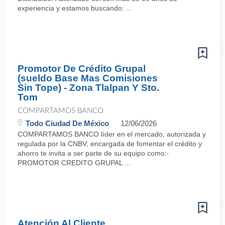
experiencia y estamos buscando: ...
Promotor De Crédito Grupal
(sueldo Base Mas Comisiones
Sin Tope) - Zona Tlalpan Y Sto.
Tom
COMPARTAMOS BANCO
Todo Ciudad De México
12/06/2026
COMPARTAMOS BANCO líder en el mercado, autorizada y
regulada por la CNBV, encargada de fomentar el crédito y
ahorro te invita a ser parte de su equipo como:·
PROMOTOR CREDITO GRUPAL ...
Atención Al Cliente