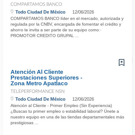
COMPARTAMOS BANCO
Todo Ciudad De México
12/06/2026
COMPARTAMOS BANCO líder en el mercado, autorizada y
regulada por la CNBV, encargada de fomentar el crédito y
ahorro te invita a ser parte de su equipo como:·
PROMOTOR CREDITO GRUPAL ...
Atención Al Cliente
Prestaciones Superiores -
Zona Metro Apatlaco
TELEPERFORMANCE NSN
Todo Ciudad De México
12/06/2026
Atención al Cliente - Primer Empleo (Sin Experiencia)
¿Buscas tu primer empleo o estabilidad laboral? Únete a
nuestro equipo en una de las tiendas departamentales más
prestigiosas ...