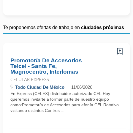
Te proponemos ofertas de trabajo en
ciudades próximas
Promotor/a De Accesorios
Telcel - Santa Fe,
Magnocentro, Interlomas
CELULAR EXPRESS
Todo Ciudad De México
11/06/2026
En Express (CELEX) distribuidor autorizado CEL.Hoy
queremos invitarte a formar parte de nuestro equipo
como:Promotor/a de Accesorios para efonía CEL Rotativo
visitando distintos Centros ...