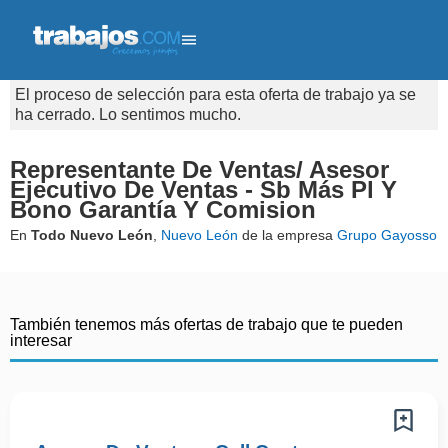
El proceso de selección para esta oferta de trabajo ya se
ha cerrado. Lo sentimos mucho.
Representante De Ventas/ Asesor
Ejecutivo De Ventas - Sb Más Pl Y
Bono Garantía Y Comision
En
Todo Nuevo León
,
Nuevo León
de la empresa
Grupo Gayosso
También tenemos más ofertas de trabajo que te pueden
interesar