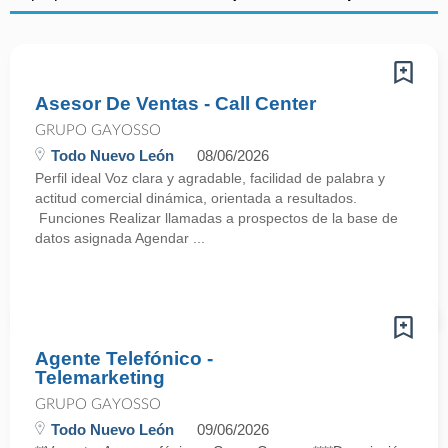
Asesor De Ventas - Call Center
GRUPO GAYOSSO
Todo Nuevo León
08/06/2026
Perfil ideal Voz clara y agradable, facilidad de palabra y
actitud comercial dinámica, orientada a resultados.
Funciones Realizar llamadas a prospectos de la base de
datos asignada Agendar ...
Agente Telefónico -
Telemarketing
GRUPO GAYOSSO
Todo Nuevo León
09/06/2026