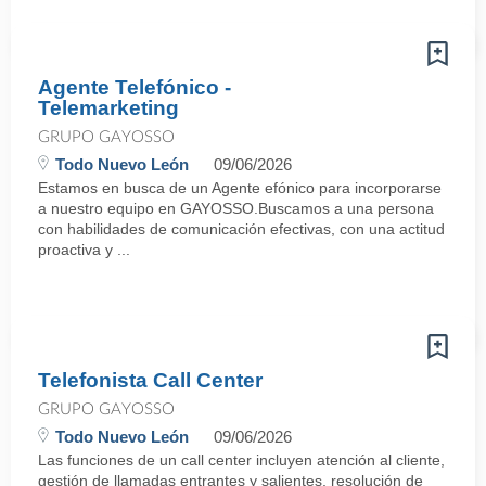
Agente Telefónico -
Telemarketing
GRUPO GAYOSSO
Todo Nuevo León
09/06/2026
Estamos en busca de un Agente efónico para incorporarse
a nuestro equipo en GAYOSSO.Buscamos a una persona
con habilidades de comunicación efectivas, con una actitud
proactiva y ...
Telefonista Call Center
GRUPO GAYOSSO
Todo Nuevo León
09/06/2026
Las funciones de un call center incluyen atención al cliente,
gestión de llamadas entrantes y salientes, resolución de