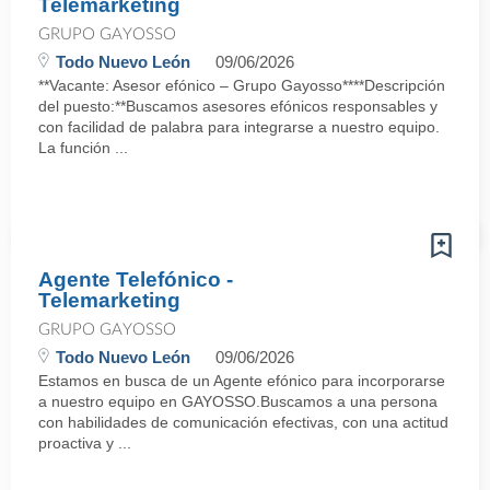
Telemarketing
GRUPO GAYOSSO
Todo Nuevo León
09/06/2026
**Vacante: Asesor efónico – Grupo Gayosso****Descripción
del puesto:**Buscamos asesores efónicos responsables y
con facilidad de palabra para integrarse a nuestro equipo.
La función ...
Agente Telefónico -
Telemarketing
GRUPO GAYOSSO
Todo Nuevo León
09/06/2026
Estamos en busca de un Agente efónico para incorporarse
a nuestro equipo en GAYOSSO.Buscamos a una persona
con habilidades de comunicación efectivas, con una actitud
proactiva y ...