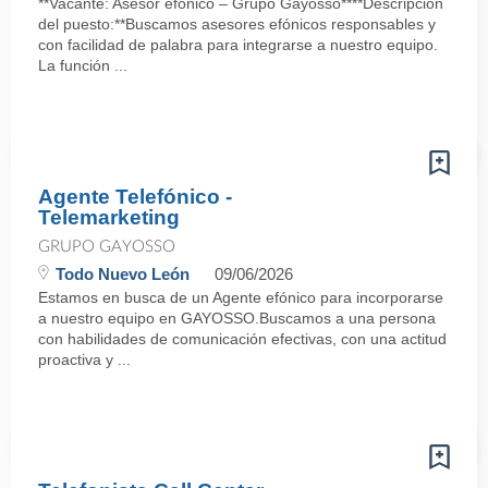
**Vacante: Asesor efónico – Grupo Gayosso****Descripción
del puesto:**Buscamos asesores efónicos responsables y
con facilidad de palabra para integrarse a nuestro equipo.
La función ...
Agente Telefónico -
Telemarketing
GRUPO GAYOSSO
Todo Nuevo León
09/06/2026
Estamos en busca de un Agente efónico para incorporarse
a nuestro equipo en GAYOSSO.Buscamos a una persona
con habilidades de comunicación efectivas, con una actitud
proactiva y ...