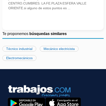
CENTRO.CUMBRES. LA FE.PLAZA ESFERA.VALLE
ORIENTE.si alguno de estos puntos es ...
Te proponemos
búsquedas similares
Técnico industrial
Mecánico electricista
Electromecánicos