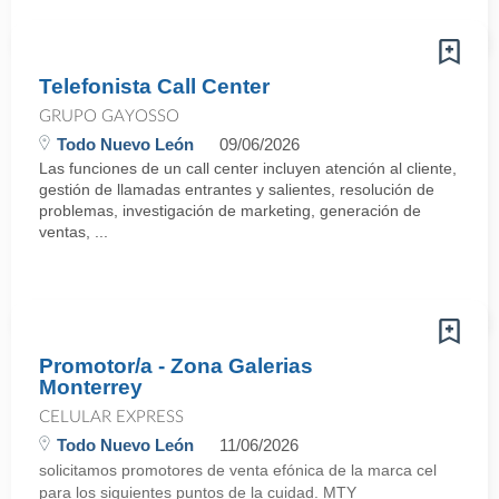
Telefonista Call Center
GRUPO GAYOSSO
Todo Nuevo León
09/06/2026
Las funciones de un call center incluyen atención al cliente,
gestión de llamadas entrantes y salientes, resolución de
problemas, investigación de marketing, generación de
ventas, ...
Promotor/a - Zona Galerias
Monterrey
CELULAR EXPRESS
Todo Nuevo León
11/06/2026
solicitamos promotores de venta efónica de la marca cel
para los siguientes puntos de la cuidad. MTY