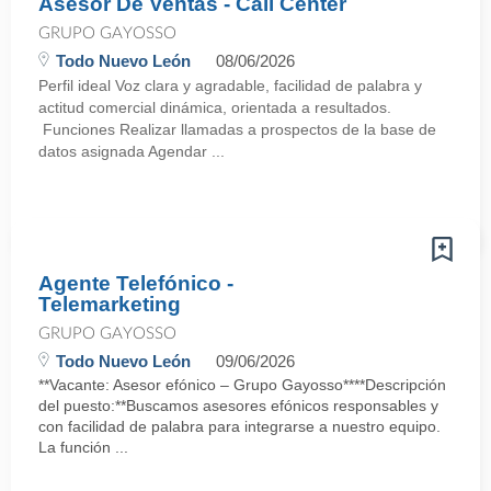
Asesor De Ventas - Call Center
GRUPO GAYOSSO
Todo Nuevo León
08/06/2026
Perfil ideal Voz clara y agradable, facilidad de palabra y
actitud comercial dinámica, orientada a resultados.
Funciones Realizar llamadas a prospectos de la base de
datos asignada Agendar ...
Agente Telefónico -
Telemarketing
GRUPO GAYOSSO
Todo Nuevo León
09/06/2026
**Vacante: Asesor efónico – Grupo Gayosso****Descripción
del puesto:**Buscamos asesores efónicos responsables y
con facilidad de palabra para integrarse a nuestro equipo.
La función ...