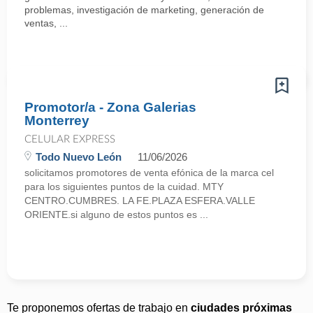
problemas, investigación de marketing, generación de
ventas, ...
Promotor/a - Zona Galerias
Monterrey
CELULAR EXPRESS
Todo Nuevo León
11/06/2026
solicitamos promotores de venta efónica de la marca cel
para los siguientes puntos de la cuidad. MTY
CENTRO.CUMBRES. LA FE.PLAZA ESFERA.VALLE
ORIENTE.si alguno de estos puntos es ...
Te proponemos ofertas de trabajo en
ciudades próximas