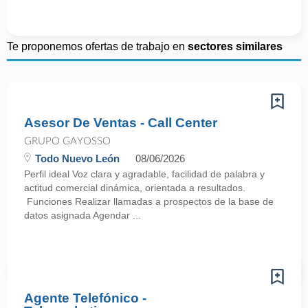
Te proponemos ofertas de trabajo en
sectores similares
Asesor De Ventas - Call Center
GRUPO GAYOSSO
Todo Nuevo León
08/06/2026
Perfil ideal Voz clara y agradable, facilidad de palabra y
actitud comercial dinámica, orientada a resultados.
Funciones Realizar llamadas a prospectos de la base de
datos asignada Agendar ...
Agente Telefónico -