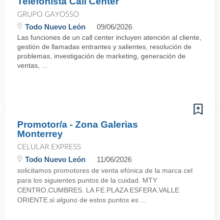
Telefonista Call Center
GRUPO GAYOSSO
Todo Nuevo León
09/06/2026
Las funciones de un call center incluyen atención al cliente,
gestión de llamadas entrantes y salientes, resolución de
problemas, investigación de marketing, generación de
ventas, ...
Promotor/a - Zona Galerias
Monterrey
CELULAR EXPRESS
Todo Nuevo León
11/06/2026
solicitamos promotores de venta efónica de la marca cel
para los siguientes puntos de la cuidad. MTY
CENTRO.CUMBRES. LA FE.PLAZA ESFERA.VALLE
ORIENTE.si alguno de estos puntos es ...