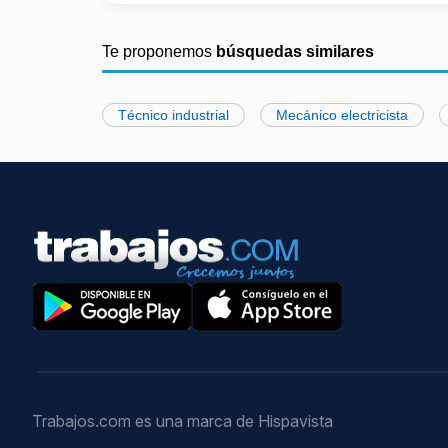
Te proponemos
búsquedas similares
Técnico industrial
Mecánico electricista
Trabajos.com es una marca de Hispavista