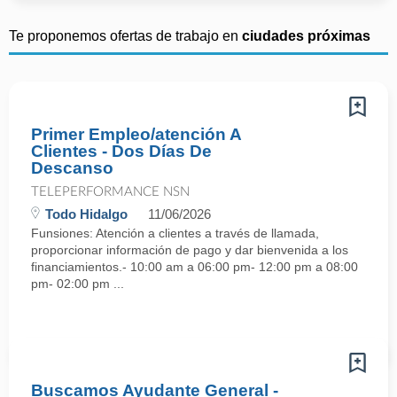
Te proponemos ofertas de trabajo en
ciudades próximas
Primer Empleo/atención A
Clientes - Dos Días De
Descanso
TELEPERFORMANCE NSN
Todo Hidalgo
11/06/2026
Funsiones: Atención a clientes a través de llamada,
proporcionar información de pago y dar bienvenida a los
financiamientos.- 10:00 am a 06:00 pm- 12:00 pm a 08:00
pm- 02:00 pm ...
Buscamos Ayudante General -