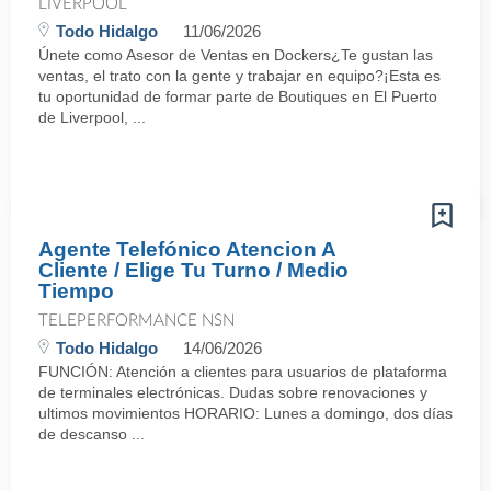
LIVERPOOL
Todo Hidalgo
11/06/2026
Únete como Asesor de Ventas en Dockers¿Te gustan las
ventas, el trato con la gente y trabajar en equipo?¡Esta es
tu oportunidad de formar parte de Boutiques en El Puerto
de Liverpool, ...
Agente Telefónico Atencion A
Cliente / Elige Tu Turno / Medio
Tiempo
TELEPERFORMANCE NSN
Todo Hidalgo
14/06/2026
FUNCIÓN: Atención a clientes para usuarios de plataforma
de terminales electrónicas. Dudas sobre renovaciones y
ultimos movimientos HORARIO: Lunes a domingo, dos días
de descanso ...