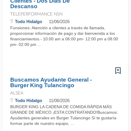
Clientes - Dos Días De
Descanso
TELEPERFORMANCE NSN
Todo Hidalgo
11/06/2026
Funsiones: Atención a clientes a través de llamada,
proporcionar información de pago y dar bienvenida a los
financiamientos.- 10:00 am a 06:00 pm- 12:00 pm a 08:00
pm- 02:00 pm ...
Buscamos Ayudante General -
Burger King Tulancingo
ALSEA
Todo Hidalgo
11/06/2026
BURGER KING LA CADENA DE COMIDA RÁPIDA MÁS
GRANDE DE MÉXICO ¡ESTA CONTRATANDO!Buscamos:
Ayudantes generales en Burger Tulancingo Sí te gustaría
formar parte de nuestro equipo, ...