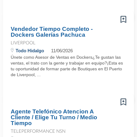
Vendedor Tiempo Completo -
Dockers Galerías Pachuca
LIVERPOOL
Todo Hidalgo
11/06/2026
Únete como Asesor de Ventas en Dockers¿Te gustan las
ventas, el trato con la gente y trabajar en equipo?¡Esta es
tu oportunidad de formar parte de Boutiques en El Puerto
de Liverpool, ...
Agente Telefónico Atencion A
Cliente / Elige Tu Turno / Medio
Tiempo
TELEPERFORMANCE NSN