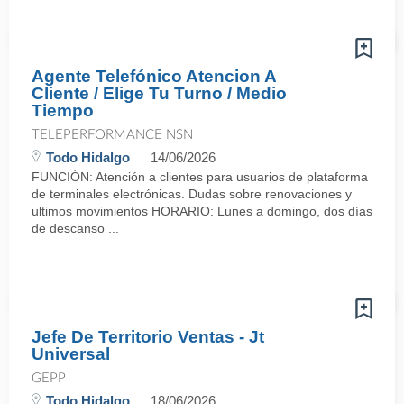
Agente Telefónico Atencion A
Cliente / Elige Tu Turno / Medio
Tiempo
TELEPERFORMANCE NSN
Todo Hidalgo
14/06/2026
FUNCIÓN: Atención a clientes para usuarios de plataforma
de terminales electrónicas. Dudas sobre renovaciones y
ultimos movimientos HORARIO: Lunes a domingo, dos días
de descanso ...
Jefe De Territorio Ventas - Jt
Universal
GEPP
Todo Hidalgo
18/06/2026