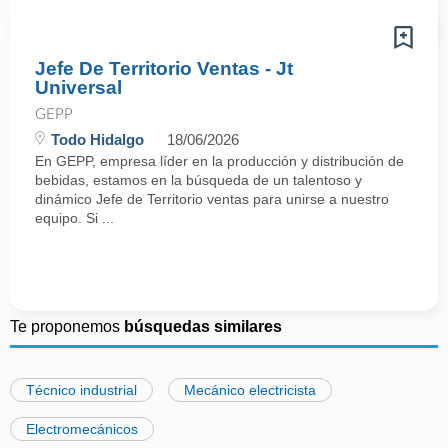
Jefe De Territorio Ventas - Jt
Universal
GEPP
Todo Hidalgo
18/06/2026
En GEPP, empresa líder en la producción y distribución de
bebidas, estamos en la búsqueda de un talentoso y
dinámico Jefe de Territorio ventas para unirse a nuestro
equipo. Si ...
Te proponemos
búsquedas similares
Técnico industrial
Mecánico electricista
Electromecánicos