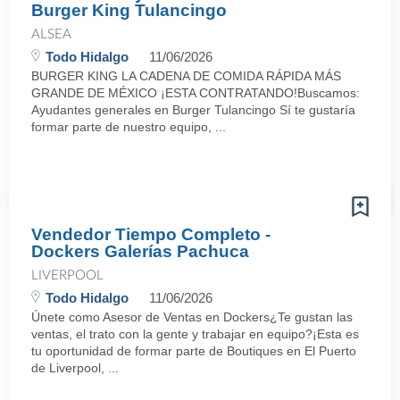
Burger King Tulancingo
ALSEA
Todo Hidalgo
11/06/2026
BURGER KING LA CADENA DE COMIDA RÁPIDA MÁS
GRANDE DE MÉXICO ¡ESTA CONTRATANDO!Buscamos:
Ayudantes generales en Burger Tulancingo Sí te gustaría
formar parte de nuestro equipo, ...
Vendedor Tiempo Completo -
Dockers Galerías Pachuca
LIVERPOOL
Todo Hidalgo
11/06/2026
Únete como Asesor de Ventas en Dockers¿Te gustan las
ventas, el trato con la gente y trabajar en equipo?¡Esta es
tu oportunidad de formar parte de Boutiques en El Puerto
de Liverpool, ...