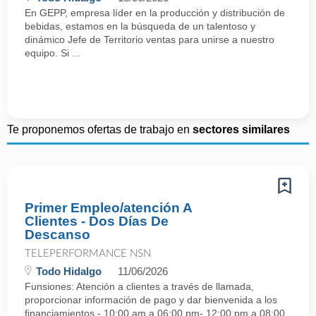
En GEPP, empresa líder en la producción y distribución de
bebidas, estamos en la búsqueda de un talentoso y
dinámico Jefe de Territorio ventas para unirse a nuestro
equipo. Si ...
Te proponemos ofertas de trabajo en
sectores similares
Primer Empleo/atención A
Clientes - Dos Días De
Descanso
TELEPERFORMANCE NSN
Todo Hidalgo
11/06/2026
Funsiones: Atención a clientes a través de llamada,
proporcionar información de pago y dar bienvenida a los
financiamientos.- 10:00 am a 06:00 pm- 12:00 pm a 08:00