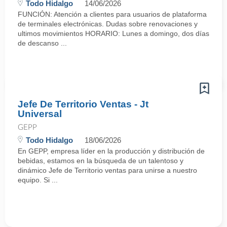
Todo Hidalgo
14/06/2026
FUNCIÓN: Atención a clientes para usuarios de plataforma
de terminales electrónicas. Dudas sobre renovaciones y
ultimos movimientos HORARIO: Lunes a domingo, dos días
de descanso ...
Jefe De Territorio Ventas - Jt
Universal
GEPP
Todo Hidalgo
18/06/2026
En GEPP, empresa líder en la producción y distribución de
bebidas, estamos en la búsqueda de un talentoso y
dinámico Jefe de Territorio ventas para unirse a nuestro
equipo. Si ...