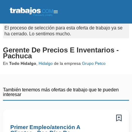
El proceso de selección para esta oferta de trabajo ya se
ha cerrado. Lo sentimos mucho.
Gerente De Precios E Inventarios -
Pachuca
En
Todo Hidalgo
,
Hidalgo
de la empresa
Grupo Petco
También tenemos más ofertas de trabajo que te pueden
interesar
Primer Empleo/atención A