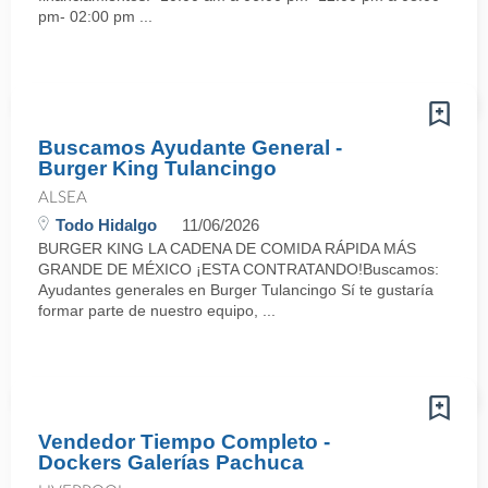
pm- 02:00 pm ...
Buscamos Ayudante General -
Burger King Tulancingo
ALSEA
Todo Hidalgo
11/06/2026
BURGER KING LA CADENA DE COMIDA RÁPIDA MÁS
GRANDE DE MÉXICO ¡ESTA CONTRATANDO!Buscamos:
Ayudantes generales en Burger Tulancingo Sí te gustaría
formar parte de nuestro equipo, ...
Vendedor Tiempo Completo -
Dockers Galerías Pachuca