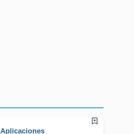
Aplicaciones