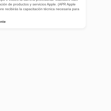
ución de productos y servicios Apple. (APR Apple
e recibirás la capacitación técnica necesaria para
ente