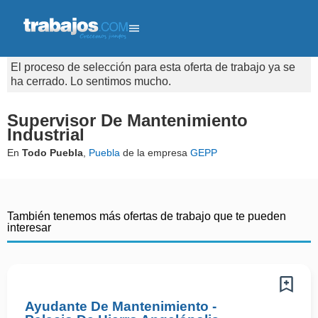
El proceso de selección para esta oferta de trabajo ya se
ha cerrado. Lo sentimos mucho.
Supervisor De Mantenimiento
Industrial
En
Todo Puebla
,
Puebla
de la empresa
GEPP
También tenemos más ofertas de trabajo que te pueden
interesar
Ayudante De Mantenimiento -