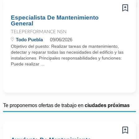
Especialista De Mantenimiento
General
TELEPERFORMANCE NSN
Todo Puebla
09/06/2026
Objetivo del puesto: Realizar tareas de mantenimiento,
detectar y reparar todas las necesidades del edificio y las
instalaciones. Principales responsabilidades y funciones:
Puede realizar ...
Te proponemos ofertas de trabajo en
ciudades próximas