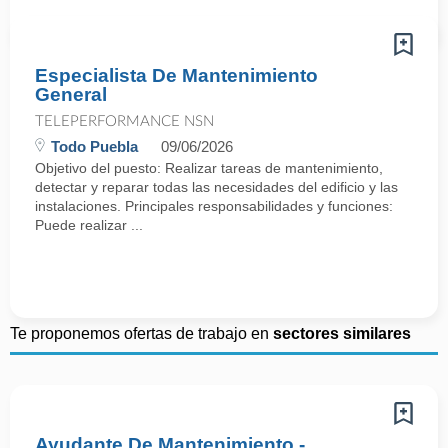
Especialista De Mantenimiento
General
TELEPERFORMANCE NSN
Todo Puebla
09/06/2026
Objetivo del puesto: Realizar tareas de mantenimiento,
detectar y reparar todas las necesidades del edificio y las
instalaciones. Principales responsabilidades y funciones:
Puede realizar ...
Te proponemos ofertas de trabajo en
sectores similares
Ayudante De Mantenimiento -