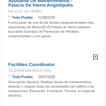
Ayudante De Mantenimiento -
Palacio De Hierro Angelópolis
PALACIO DE HIERRO
Todo Puebla
21/06/2026
Forma parte de una de las tiendas departamentales más
importantes de MéxicoEn El Palacio de Hierro estamos
buscando Guardias de Prevención de Pérdidas
comprometidos y con ganas ...
Facilities Coordinator
TELEPERFORMANCE NSN
Todo Puebla
05/07/2026
Descripción General. Realizar tareas de mantenimiento,
detectar y reparar todas las necesidades del edificio y las
instalaciones. Educación: Formación Técnica, en especial
eléctrica. ...