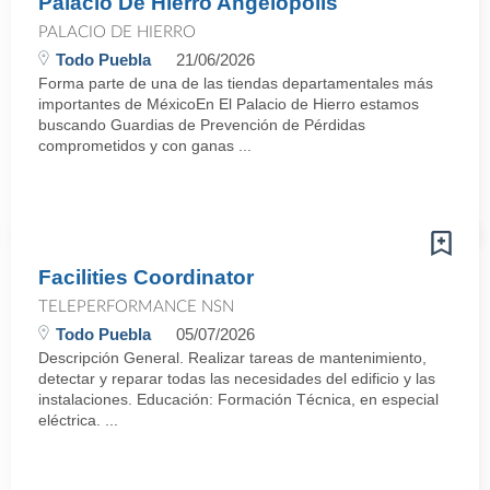
Palacio De Hierro Angelópolis
PALACIO DE HIERRO
Todo Puebla
21/06/2026
Forma parte de una de las tiendas departamentales más
importantes de MéxicoEn El Palacio de Hierro estamos
buscando Guardias de Prevención de Pérdidas
comprometidos y con ganas ...
Facilities Coordinator
TELEPERFORMANCE NSN
Todo Puebla
05/07/2026
Descripción General. Realizar tareas de mantenimiento,
detectar y reparar todas las necesidades del edificio y las
instalaciones. Educación: Formación Técnica, en especial
eléctrica. ...