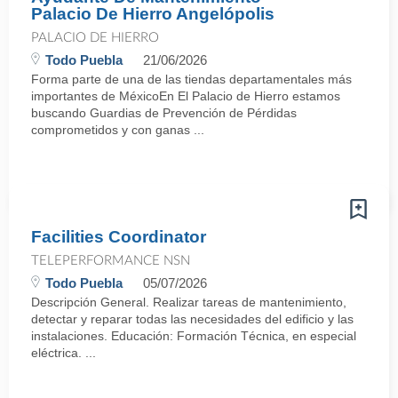
Palacio De Hierro Angelópolis
PALACIO DE HIERRO
Todo Puebla
21/06/2026
Forma parte de una de las tiendas departamentales más
importantes de MéxicoEn El Palacio de Hierro estamos
buscando Guardias de Prevención de Pérdidas
comprometidos y con ganas ...
Facilities Coordinator
TELEPERFORMANCE NSN
Todo Puebla
05/07/2026
Descripción General. Realizar tareas de mantenimiento,
detectar y reparar todas las necesidades del edificio y las
instalaciones. Educación: Formación Técnica, en especial
eléctrica. ...