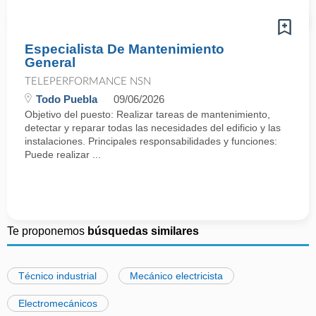
Especialista De Mantenimiento
General
TELEPERFORMANCE NSN
Todo Puebla
09/06/2026
Objetivo del puesto: Realizar tareas de mantenimiento,
detectar y reparar todas las necesidades del edificio y las
instalaciones. Principales responsabilidades y funciones:
Puede realizar ...
Te proponemos
búsquedas similares
Técnico industrial
Mecánico electricista
Electromecánicos