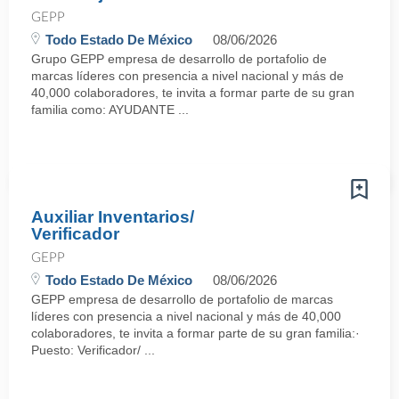
GEPP
Todo Estado De México
08/06/2026
Grupo GEPP empresa de desarrollo de portafolio de
marcas líderes con presencia a nivel nacional y más de
40,000 colaboradores, te invita a formar parte de su gran
familia como: AYUDANTE ...
Auxiliar Inventarios/
Verificador
GEPP
Todo Estado De México
08/06/2026
GEPP empresa de desarrollo de portafolio de marcas
líderes con presencia a nivel nacional y más de 40,000
colaboradores, te invita a formar parte de su gran familia:·
Puesto: Verificador/ ...