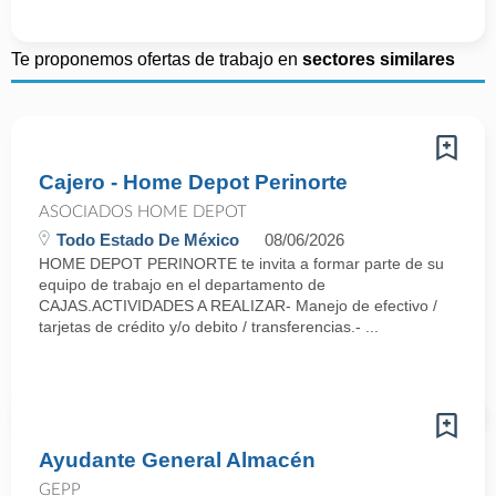
Te proponemos ofertas de trabajo en
sectores similares
Cajero - Home Depot Perinorte
ASOCIADOS HOME DEPOT
Todo Estado De México
08/06/2026
HOME DEPOT PERINORTE te invita a formar parte de su
equipo de trabajo en el departamento de
CAJAS.ACTIVIDADES A REALIZAR- Manejo de efectivo /
tarjetas de crédito y/o debito / transferencias.- ...
Ayudante General Almacén
GEPP