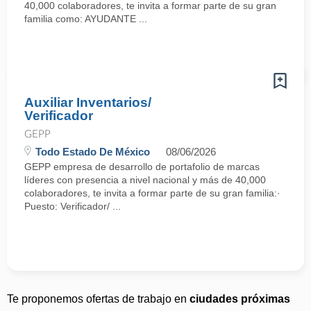
40,000 colaboradores, te invita a formar parte de su gran
familia como: AYUDANTE ...
Auxiliar Inventarios/
Verificador
GEPP
Todo Estado De México
08/06/2026
GEPP empresa de desarrollo de portafolio de marcas
líderes con presencia a nivel nacional y más de 40,000
colaboradores, te invita a formar parte de su gran familia:·
Puesto: Verificador/ ...
Te proponemos ofertas de trabajo en
ciudades próximas