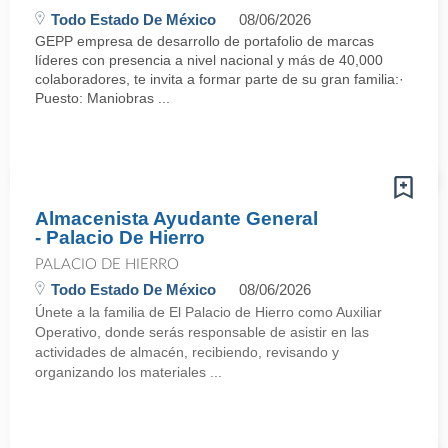
Todo Estado De México
08/06/2026
GEPP empresa de desarrollo de portafolio de marcas
líderes con presencia a nivel nacional y más de 40,000
colaboradores, te invita a formar parte de su gran familia:·
Puesto: Maniobras ...
Almacenista Ayudante General
- Palacio De Hierro
PALACIO DE HIERRO
Todo Estado De México
08/06/2026
Únete a la familia de El Palacio de Hierro como Auxiliar
Operativo, donde serás responsable de asistir en las
actividades de almacén, recibiendo, revisando y
organizando los materiales ...