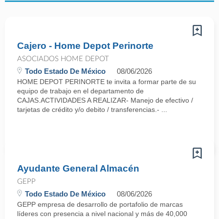
Cajero - Home Depot Perinorte
ASOCIADOS HOME DEPOT
Todo Estado De México
08/06/2026
HOME DEPOT PERINORTE te invita a formar parte de su
equipo de trabajo en el departamento de
CAJAS.ACTIVIDADES A REALIZAR- Manejo de efectivo /
tarjetas de crédito y/o debito / transferencias.- ...
Ayudante General Almacén
GEPP
Todo Estado De México
08/06/2026
GEPP empresa de desarrollo de portafolio de marcas
líderes con presencia a nivel nacional y más de 40,000