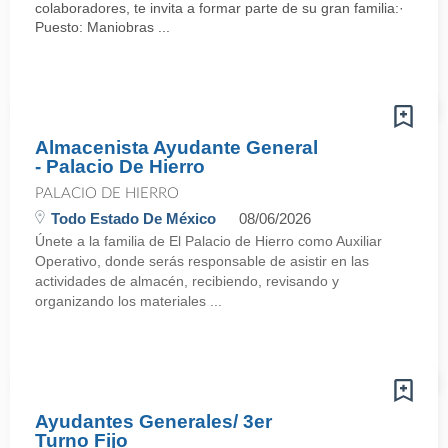
colaboradores, te invita a formar parte de su gran familia:·
Puesto: Maniobras ...
Almacenista Ayudante General
- Palacio De Hierro
PALACIO DE HIERRO
Todo Estado De México
08/06/2026
Únete a la familia de El Palacio de Hierro como Auxiliar
Operativo, donde serás responsable de asistir en las
actividades de almacén, recibiendo, revisando y
organizando los materiales ...
Ayudantes Generales/ 3er
Turno Fijo