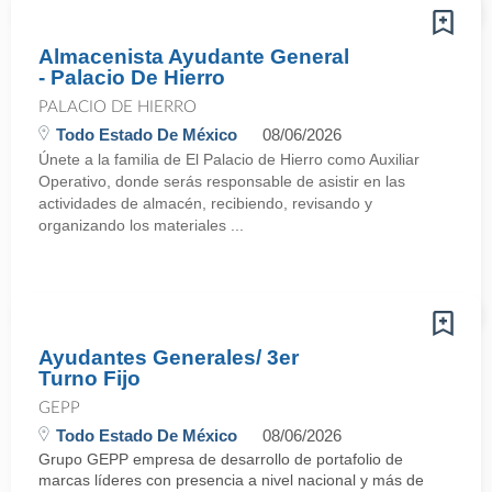
Almacenista Ayudante General
- Palacio De Hierro
PALACIO DE HIERRO
Todo Estado De México
08/06/2026
Únete a la familia de El Palacio de Hierro como Auxiliar
Operativo, donde serás responsable de asistir en las
actividades de almacén, recibiendo, revisando y
organizando los materiales ...
Ayudantes Generales/ 3er
Turno Fijo
GEPP
Todo Estado De México
08/06/2026
Grupo GEPP empresa de desarrollo de portafolio de
marcas líderes con presencia a nivel nacional y más de