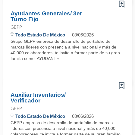
Ayudantes Generales/ 3er
Turno Fijo
GEPP
Todo Estado De México
08/06/2026
Grupo GEPP empresa de desarrollo de portafolio de
marcas líderes con presencia a nivel nacional y más de
40,000 colaboradores, te invita a formar parte de su gran
familia como: AYUDANTE ...
Auxiliar Inventarios/
Verificador
GEPP
Todo Estado De México
08/06/2026
GEPP empresa de desarrollo de portafolio de marcas
líderes con presencia a nivel nacional y más de 40,000
colaboradores, te invita a formar parte de su gran familia:·