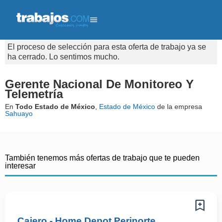
El proceso de selección para esta oferta de trabajo ya se
ha cerrado. Lo sentimos mucho.
Gerente Nacional De Monitoreo Y
Telemetría
En
Todo Estado de México
,
Estado de México
de la empresa
Sahuayo
También tenemos más ofertas de trabajo que te pueden
interesar
Cajero - Home Depot Perinorte