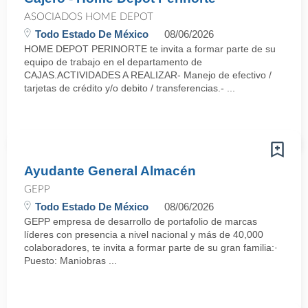
ASOCIADOS HOME DEPOT
Todo Estado De México
08/06/2026
HOME DEPOT PERINORTE te invita a formar parte de su
equipo de trabajo en el departamento de
CAJAS.ACTIVIDADES A REALIZAR- Manejo de efectivo /
tarjetas de crédito y/o debito / transferencias.- ...
Ayudante General Almacén
GEPP
Todo Estado De México
08/06/2026
GEPP empresa de desarrollo de portafolio de marcas
líderes con presencia a nivel nacional y más de 40,000
colaboradores, te invita a formar parte de su gran familia:·
Puesto: Maniobras ...