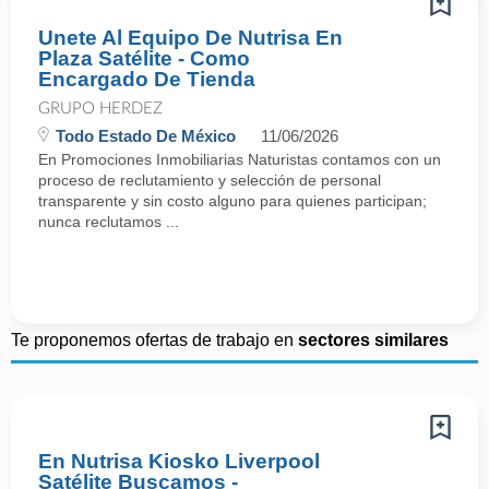
Unete Al Equipo De Nutrisa En
Plaza Satélite - Como
Encargado De Tienda
GRUPO HERDEZ
Todo Estado De México
11/06/2026
En Promociones Inmobiliarias Naturistas contamos con un
proceso de reclutamiento y selección de personal
transparente y sin costo alguno para quienes participan;
nunca reclutamos ...
Te proponemos ofertas de trabajo en
sectores similares
En Nutrisa Kiosko Liverpool
Satélite Buscamos -