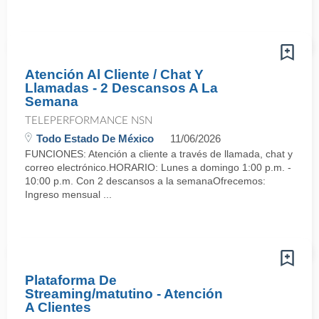
Atención Al Cliente / Chat Y
Llamadas - 2 Descansos A La
Semana
TELEPERFORMANCE NSN
Todo Estado De México
11/06/2026
FUNCIONES: Atención a cliente a través de llamada, chat y
correo electrónico.HORARIO: Lunes a domingo 1:00 p.m. -
10:00 p.m. Con 2 descansos a la semanaOfrecemos:
Ingreso mensual ...
Plataforma De
Streaming/matutino - Atención
A Clientes