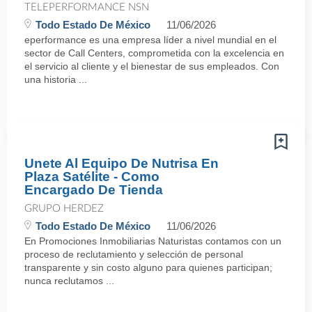
TELEPERFORMANCE NSN
Todo Estado De México
11/06/2026
eperformance es una empresa líder a nivel mundial en el
sector de Call Centers, comprometida con la excelencia en
el servicio al cliente y el bienestar de sus empleados. Con
una historia ...
Unete Al Equipo De Nutrisa En
Plaza Satélite - Como
Encargado De Tienda
GRUPO HERDEZ
Todo Estado De México
11/06/2026
En Promociones Inmobiliarias Naturistas contamos con un
proceso de reclutamiento y selección de personal
transparente y sin costo alguno para quienes participan;
nunca reclutamos ...