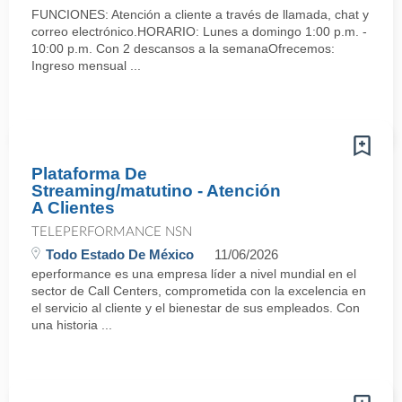
FUNCIONES: Atención a cliente a través de llamada, chat y
correo electrónico.HORARIO: Lunes a domingo 1:00 p.m. -
10:00 p.m. Con 2 descansos a la semanaOfrecemos:
Ingreso mensual ...
Plataforma De
Streaming/matutino - Atención
A Clientes
TELEPERFORMANCE NSN
Todo Estado De México
11/06/2026
eperformance es una empresa líder a nivel mundial en el
sector de Call Centers, comprometida con la excelencia en
el servicio al cliente y el bienestar de sus empleados. Con
una historia ...