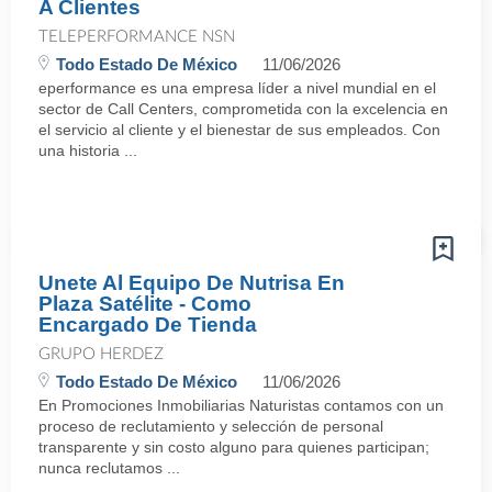
A Clientes
TELEPERFORMANCE NSN
Todo Estado De México
11/06/2026
eperformance es una empresa líder a nivel mundial en el
sector de Call Centers, comprometida con la excelencia en
el servicio al cliente y el bienestar de sus empleados. Con
una historia ...
Unete Al Equipo De Nutrisa En
Plaza Satélite - Como
Encargado De Tienda
GRUPO HERDEZ
Todo Estado De México
11/06/2026
En Promociones Inmobiliarias Naturistas contamos con un
proceso de reclutamiento y selección de personal
transparente y sin costo alguno para quienes participan;
nunca reclutamos ...