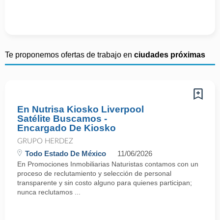
Te proponemos ofertas de trabajo en
ciudades próximas
En Nutrisa Kiosko Liverpool
Satélite Buscamos -
Encargado De Kiosko
GRUPO HERDEZ
Todo Estado De México
11/06/2026
En Promociones Inmobiliarias Naturistas contamos con un
proceso de reclutamiento y selección de personal
transparente y sin costo alguno para quienes participan;
nunca reclutamos ...