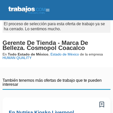
El proceso de selección para esta oferta de trabajo ya se
ha cerrado. Lo sentimos mucho.
Gerente De Tienda - Marca De
Belleza. Cosmopol Coacalco
En
Todo Estado de México
,
Estado de México
de la empresa
HUMAN QUALITY
También tenemos más ofertas de trabajo que te pueden
interesar
En Nutrisa Kiosko Liverpool