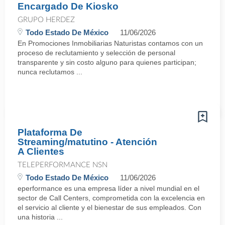
Encargado De Kiosko
GRUPO HERDEZ
Todo Estado De México
11/06/2026
En Promociones Inmobiliarias Naturistas contamos con un
proceso de reclutamiento y selección de personal
transparente y sin costo alguno para quienes participan;
nunca reclutamos ...
Plataforma De
Streaming/matutino - Atención
A Clientes
TELEPERFORMANCE NSN
Todo Estado De México
11/06/2026
eperformance es una empresa líder a nivel mundial en el
sector de Call Centers, comprometida con la excelencia en
el servicio al cliente y el bienestar de sus empleados. Con
una historia ...