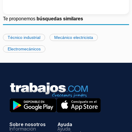
Te proponemos
búsquedas similares
Técnico industrial
Mecánico electricista
Electromecánicos
Sobre nosotros
Ayuda
Información
Ayuda