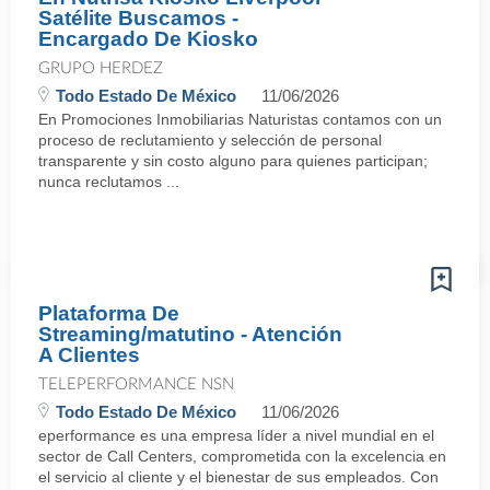
Satélite Buscamos -
Encargado De Kiosko
GRUPO HERDEZ
Todo Estado De México
11/06/2026
En Promociones Inmobiliarias Naturistas contamos con un
proceso de reclutamiento y selección de personal
transparente y sin costo alguno para quienes participan;
nunca reclutamos ...
Plataforma De
Streaming/matutino - Atención
A Clientes
TELEPERFORMANCE NSN
Todo Estado De México
11/06/2026
eperformance es una empresa líder a nivel mundial en el
sector de Call Centers, comprometida con la excelencia en
el servicio al cliente y el bienestar de sus empleados. Con