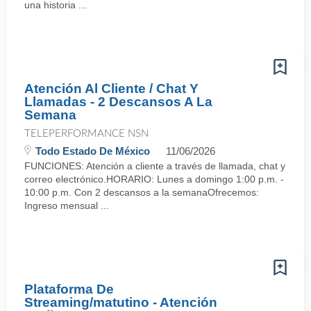
una historia ...
Atención Al Cliente / Chat Y
Llamadas - 2 Descansos A La
Semana
TELEPERFORMANCE NSN
Todo Estado De México
11/06/2026
FUNCIONES: Atención a cliente a través de llamada, chat y
correo electrónico.HORARIO: Lunes a domingo 1:00 p.m. -
10:00 p.m. Con 2 descansos a la semanaOfrecemos:
Ingreso mensual ...
Plataforma De
Streaming/matutino - Atención