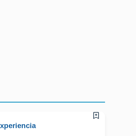
xperiencia