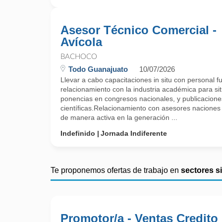
Asesor Técnico Comercial -
Avícola
BACHOCO
Todo Guanajuato
10/07/2026
Llevar a cabo capacitaciones in situ con personal 
relacionamiento con la industria académica para sit
ponencias en congresos nacionales, y publicacione
científicas.Relacionamiento con asesores naciones 
de manera activa en la generación ...
Indefinido
Jornada Indiferente
Te proponemos ofertas de trabajo en
sectores s
Promotor/a - Ventas Credito