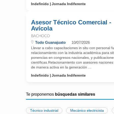
Indefinido
Jornada Indiferente
Asesor Técnico Comercial -
Avícola
BACHOCO
Todo Guanajuato
10/07/2026
Llevar a cabo capacitaciones in situ con personal 
relacionamiento con la industria académica para sit
ponencias en congresos nacionales, y publicacione
científicas.Relacionamiento con asesores naciones 
de manera activa en la generación ...
Indefinido
Jornada Indiferente
Te proponemos
búsquedas similares
Técnico industrial
Mecánico electricista