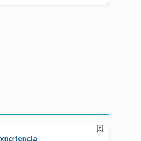
xperiencia