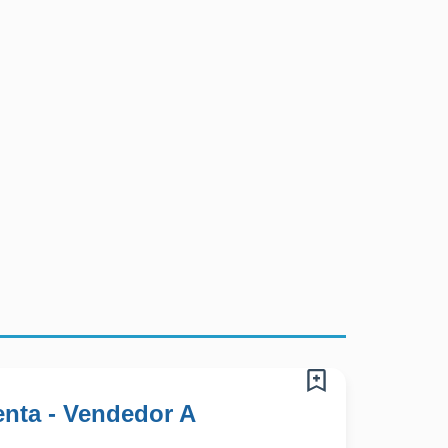
nta - Vendedor A