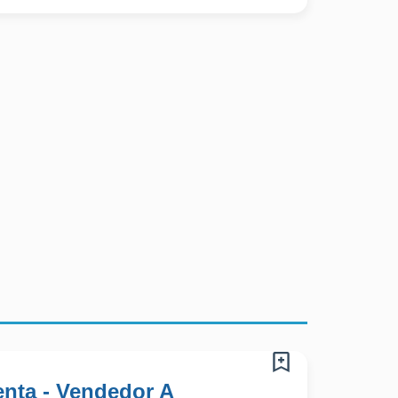
nta - Vendedor A