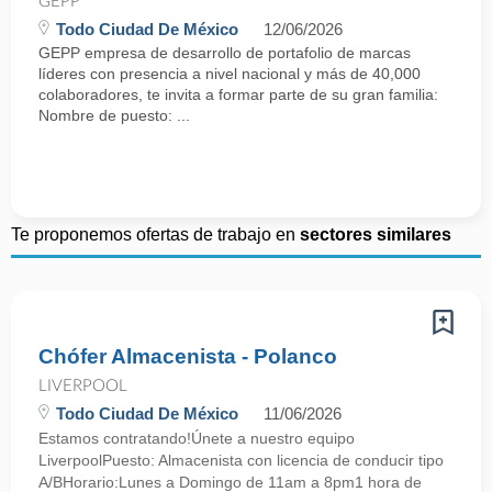
GEPP
Todo Ciudad De México
12/06/2026
GEPP empresa de desarrollo de portafolio de marcas
líderes con presencia a nivel nacional y más de 40,000
colaboradores, te invita a formar parte de su gran familia:
Nombre de puesto: ...
Te proponemos ofertas de trabajo en
sectores similares
Chófer Almacenista - Polanco
LIVERPOOL
Todo Ciudad De México
11/06/2026
Estamos contratando!Únete a nuestro equipo
LiverpoolPuesto: Almacenista con licencia de conducir tipo
A/BHorario:Lunes a Domingo de 11am a 8pm1 hora de