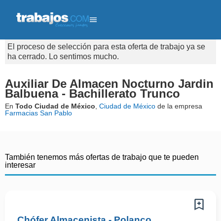
El proceso de selección para esta oferta de trabajo ya se
ha cerrado. Lo sentimos mucho.
Auxiliar De Almacen Nocturno Jardin
Balbuena - Bachillerato Trunco
En
Todo Ciudad de México
,
Ciudad de México
de la empresa
Farmacias San Pablo
También tenemos más ofertas de trabajo que te pueden
interesar
Chófer Almacenista - Polanco