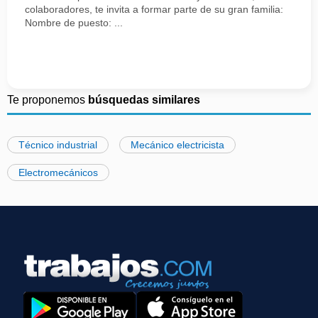
colaboradores, te invita a formar parte de su gran familia:
Nombre de puesto: ...
Te proponemos
búsquedas similares
Técnico industrial
Mecánico electricista
Electromecánicos