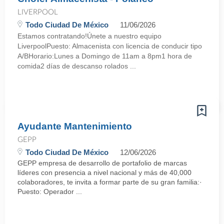
LIVERPOOL
Todo Ciudad De México
11/06/2026
Estamos contratando!Únete a nuestro equipo
LiverpoolPuesto: Almacenista con licencia de conducir tipo
A/BHorario:Lunes a Domingo de 11am a 8pm1 hora de
comida2 días de descanso rolados ...
Ayudante Mantenimiento
GEPP
Todo Ciudad De México
12/06/2026
GEPP empresa de desarrollo de portafolio de marcas
líderes con presencia a nivel nacional y más de 40,000
colaboradores, te invita a formar parte de su gran familia:·
Puesto: Operador ...