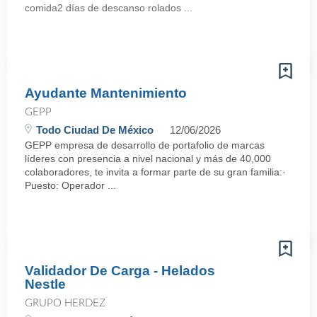
comida2 días de descanso rolados ...
Ayudante Mantenimiento
GEPP
Todo Ciudad De México
12/06/2026
GEPP empresa de desarrollo de portafolio de marcas
líderes con presencia a nivel nacional y más de 40,000
colaboradores, te invita a formar parte de su gran familia:·
Puesto: Operador ...
Validador De Carga - Helados
Nestle
GRUPO HERDEZ