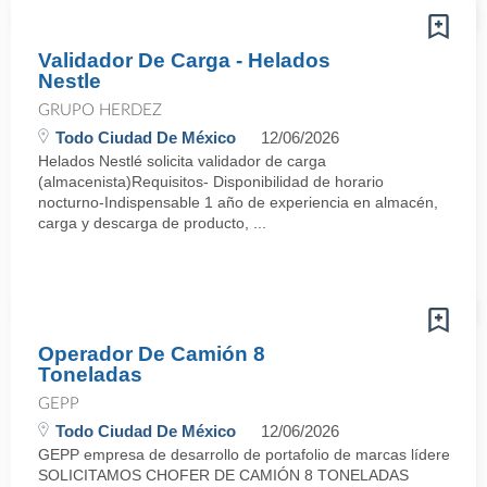
Validador De Carga - Helados
Nestle
GRUPO HERDEZ
Todo Ciudad De México
12/06/2026
Helados Nestlé solicita validador de carga
(almacenista)Requisitos- Disponibilidad de horario
nocturno-Indispensable 1 año de experiencia en almacén,
carga y descarga de producto, ...
Operador De Camión 8
Toneladas
GEPP
Todo Ciudad De México
12/06/2026
GEPP empresa de desarrollo de portafolio de marcas líderes con p
SOLICITAMOS CHOFER DE CAMIÓN 8 TONELADAS