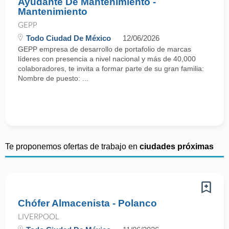
Ayudante De Mantenimiento -
Mantenimiento
GEPP
Todo Ciudad De México
12/06/2026
GEPP empresa de desarrollo de portafolio de marcas
líderes con presencia a nivel nacional y más de 40,000
colaboradores, te invita a formar parte de su gran familia:
Nombre de puesto: ...
Te proponemos ofertas de trabajo en
ciudades próximas
Chófer Almacenista - Polanco
LIVERPOOL