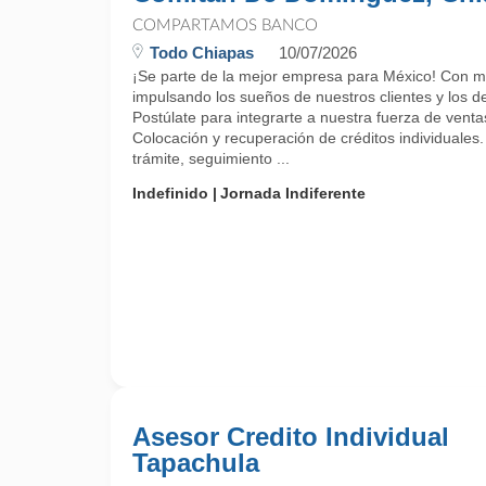
COMPARTAMOS BANCO
Todo Chiapas
10/07/2026
¡Se parte de la mejor empresa para México! Con m
impulsando los sueños de nuestros clientes y los d
Postúlate para integrarte a nuestra fuerza de vent
Colocación y recuperación de créditos individuales
trámite, seguimiento ...
Indefinido
Jornada Indiferente
Asesor Credito Individual
Tapachula