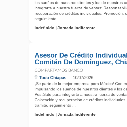
los sueños de nuestros clientes y los de nuestros 
integrarte a nuestra fuerza de ventas: Responsabil
recuperación de créditos individuales. Promoción, c
seguimiento ...
Indefinido
Jornada Indiferente
Asesor De Crédito Individual
Comitán De Domínguez, Chi
COMPARTAMOS BANCO
Todo Chiapas
10/07/2026
¡Se parte de la mejor empresa para México! Con m
impulsando los sueños de nuestros clientes y los d
Postúlate para integrarte a nuestra fuerza de vent
Colocación y recuperación de créditos individuales
trámite, seguimiento ...
Indefinido
Jornada Indiferente