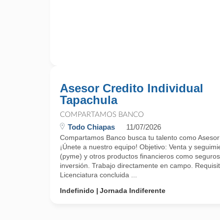
Asesor Credito Individual
Tapachula
COMPARTAMOS BANCO
Todo Chiapas
11/07/2026
Compartamos Banco busca tu talento como Asesor c
¡Únete a nuestro equipo! Objetivo: Venta y seguimie
(pyme) y otros productos financieros como seguros
inversión. Trabajo directamente en campo. Requisito
Licenciatura concluida ...
Indefinido
Jornada Indiferente