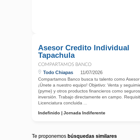
Asesor Credito Individual
Tapachula
COMPARTAMOS BANCO
Todo Chiapas
11/07/2026
Compartamos Banco busca tu talento como Asesor c
¡Únete a nuestro equipo! Objetivo: Venta y seguimie
(pyme) y otros productos financieros como seguros
inversión. Trabajo directamente en campo. Requisito
Licenciatura concluida ...
Indefinido
Jornada Indiferente
Te proponemos
búsquedas similares