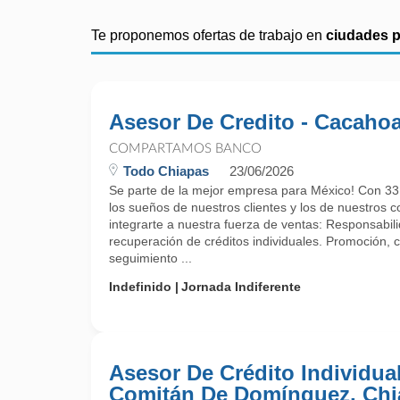
Te proponemos ofertas de trabajo en
ciudades 
Asesor De Credito - Cacaho
COMPARTAMOS BANCO
Todo Chiapas
23/06/2026
Se parte de la mejor empresa para México! Con 33
los sueños de nuestros clientes y los de nuestros 
integrarte a nuestra fuerza de ventas: Responsabil
recuperación de créditos individuales. Promoción, c
seguimiento ...
Indefinido
Jornada Indiferente
Asesor De Crédito Individual
Comitán De Domínguez, Chi