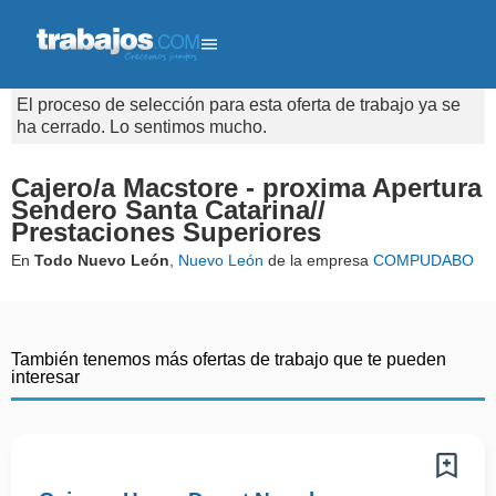
El proceso de selección para esta oferta de trabajo ya se
ha cerrado. Lo sentimos mucho.
Cajero/a Macstore - proxima Apertura
Sendero Santa Catarina//
Prestaciones Superiores
En
Todo Nuevo León
,
Nuevo León
de la empresa
COMPUDABO
También tenemos más ofertas de trabajo que te pueden
interesar