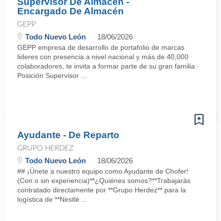
Supervisor De Almacén -
Encargado De Almacén
GEPP
Todo Nuevo León
18/06/2026
GEPP empresa de desarrollo de portafolio de marcas
lideres con presencia a nivel nacional y más de 40,000
colaboradores, te invita a formar parte de su gran familia:·
Posición Supervisor ...
Ayudante - De Reparto
GRUPO HERDEZ
Todo Nuevo León
18/06/2026
## ¡Únete a nuestro equipo como Ayudante de Chofer!
(Con o sin experiencia)**¿Quiénes somos?**Trabajarás
contratado directamente por **Grupo Herdez** para la
logística de **Nestlé ...