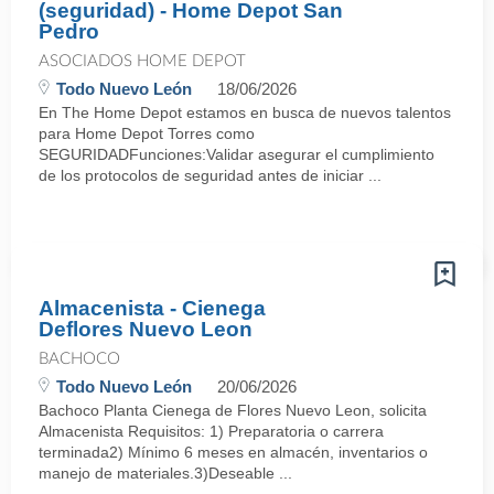
(seguridad) - Home Depot San
Pedro
ASOCIADOS HOME DEPOT
Todo Nuevo León
18/06/2026
En The Home Depot estamos en busca de nuevos talentos
para Home Depot Torres como
SEGURIDADFunciones:Validar asegurar el cumplimiento
de los protocolos de seguridad antes de iniciar ...
Almacenista - Cienega
Deflores Nuevo Leon
BACHOCO
Todo Nuevo León
20/06/2026
Bachoco Planta Cienega de Flores Nuevo Leon, solicita
Almacenista Requisitos: 1) Preparatoria o carrera
terminada2) Mínimo 6 meses en almacén, inventarios o
manejo de materiales.3)Deseable ...