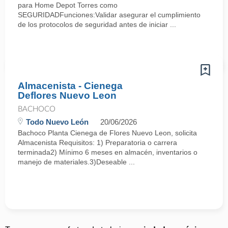
para Home Depot Torres como
SEGURIDADFunciones:Validar asegurar el cumplimiento
de los protocolos de seguridad antes de iniciar ...
Almacenista - Cienega
Deflores Nuevo Leon
BACHOCO
Todo Nuevo León
20/06/2026
Bachoco Planta Cienega de Flores Nuevo Leon, solicita
Almacenista Requisitos: 1) Preparatoria o carrera
terminada2) Mínimo 6 meses en almacén, inventarios o
manejo de materiales.3)Deseable ...