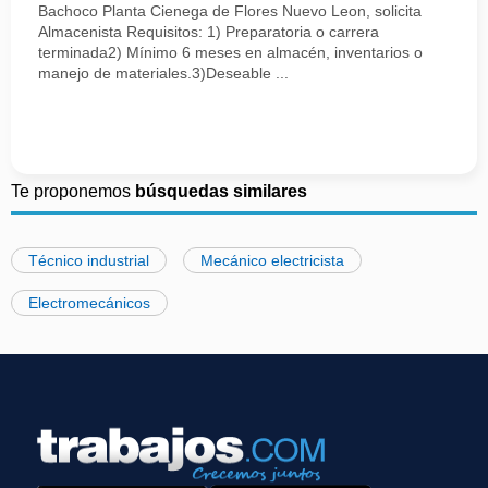
Bachoco Planta Cienega de Flores Nuevo Leon, solicita
Almacenista Requisitos: 1) Preparatoria o carrera
terminada2) Mínimo 6 meses en almacén, inventarios o
manejo de materiales.3)Deseable ...
Te proponemos
búsquedas similares
Técnico industrial
Mecánico electricista
Electromecánicos