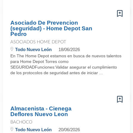
Asociado De Prevencion
(seguridad) - Home Depot San
Pedro
ASOCIADOS HOME DEPOT
Todo Nuevo León
18/06/2026
En The Home Depot estamos en busca de nuevos talentos
para Home Depot Torres como
SEGURIDADFunciones:Validar asegurar el cumplimiento
de los protocolos de seguridad antes de iniciar ...
Almacenista - Cienega
Deflores Nuevo Leon
BACHOCO
Todo Nuevo León
20/06/2026