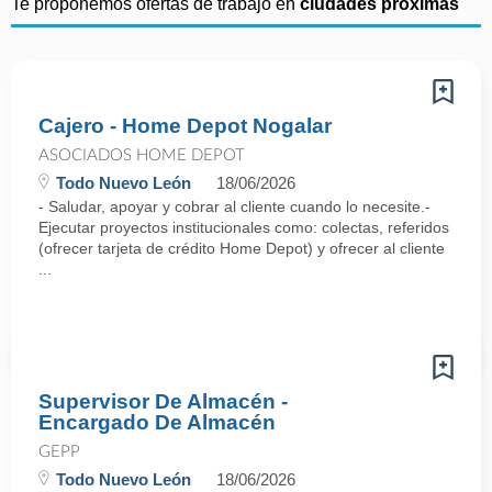
Te proponemos ofertas de trabajo en
ciudades próximas
Cajero - Home Depot Nogalar
ASOCIADOS HOME DEPOT
Todo Nuevo León
18/06/2026
- Saludar, apoyar y cobrar al cliente cuando lo necesite.-
Ejecutar proyectos institucionales como: colectas, referidos
(ofrecer tarjeta de crédito Home Depot) y ofrecer al cliente
...
Supervisor De Almacén -
Encargado De Almacén
GEPP
Todo Nuevo León
18/06/2026