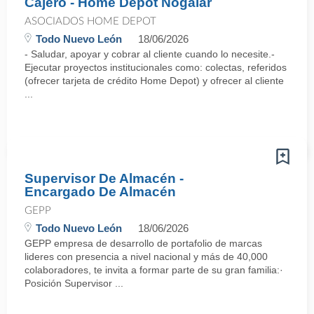
Cajero - Home Depot Nogalar
ASOCIADOS HOME DEPOT
Todo Nuevo León
18/06/2026
- Saludar, apoyar y cobrar al cliente cuando lo necesite.-
Ejecutar proyectos institucionales como: colectas, referidos
(ofrecer tarjeta de crédito Home Depot) y ofrecer al cliente
...
Supervisor De Almacén -
Encargado De Almacén
GEPP
Todo Nuevo León
18/06/2026
GEPP empresa de desarrollo de portafolio de marcas
lideres con presencia a nivel nacional y más de 40,000
colaboradores, te invita a formar parte de su gran familia:·
Posición Supervisor ...