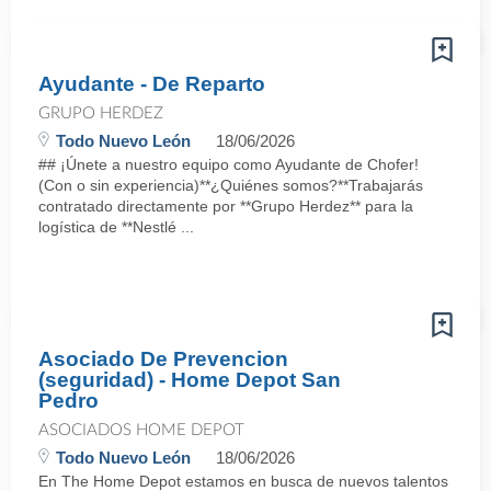
Ayudante - De Reparto
GRUPO HERDEZ
Todo Nuevo León
18/06/2026
## ¡Únete a nuestro equipo como Ayudante de Chofer!
(Con o sin experiencia)**¿Quiénes somos?**Trabajarás
contratado directamente por **Grupo Herdez** para la
logística de **Nestlé ...
Asociado De Prevencion
(seguridad) - Home Depot San
Pedro
ASOCIADOS HOME DEPOT
Todo Nuevo León
18/06/2026
En The Home Depot estamos en busca de nuevos talentos