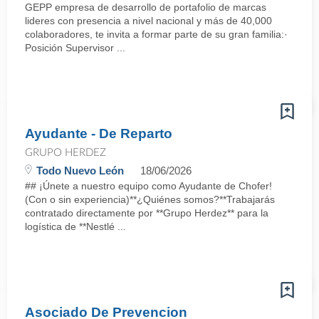
GEPP empresa de desarrollo de portafolio de marcas
lideres con presencia a nivel nacional y más de 40,000
colaboradores, te invita a formar parte de su gran familia:·
Posición Supervisor ...
Ayudante - De Reparto
GRUPO HERDEZ
Todo Nuevo León
18/06/2026
## ¡Únete a nuestro equipo como Ayudante de Chofer!
(Con o sin experiencia)**¿Quiénes somos?**Trabajarás
contratado directamente por **Grupo Herdez** para la
logística de **Nestlé ...
Asociado De Prevencion