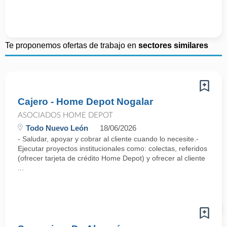
Te proponemos ofertas de trabajo en
sectores similares
Cajero - Home Depot Nogalar
ASOCIADOS HOME DEPOT
Todo Nuevo León
18/06/2026
- Saludar, apoyar y cobrar al cliente cuando lo necesite.-
Ejecutar proyectos institucionales como: colectas, referidos
(ofrecer tarjeta de crédito Home Depot) y ofrecer al cliente
...