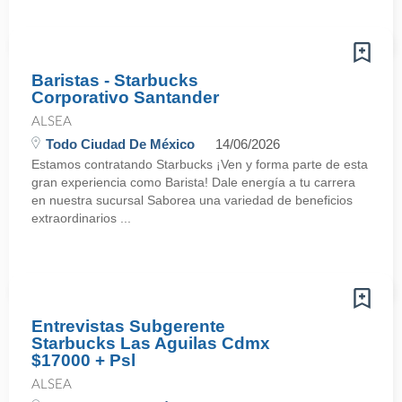
Baristas - Starbucks
Corporativo Santander
ALSEA
Todo Ciudad De México
14/06/2026
Estamos contratando Starbucks ¡Ven y forma parte de esta
gran experiencia como Barista! Dale energía a tu carrera
en nuestra sucursal Saborea una variedad de beneficios
extraordinarios ...
Entrevistas Subgerente
Starbucks Las Aguilas Cdmx
$17000 + Psl
ALSEA