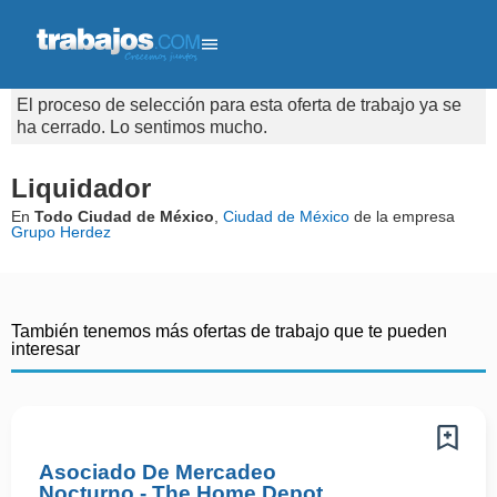
El proceso de selección para esta oferta de trabajo ya se
ha cerrado. Lo sentimos mucho.
Liquidador
En
Todo Ciudad de México
,
Ciudad de México
de la empresa
Grupo Herdez
También tenemos más ofertas de trabajo que te pueden
interesar
Asociado De Mercadeo
Nocturno - The Home Depot