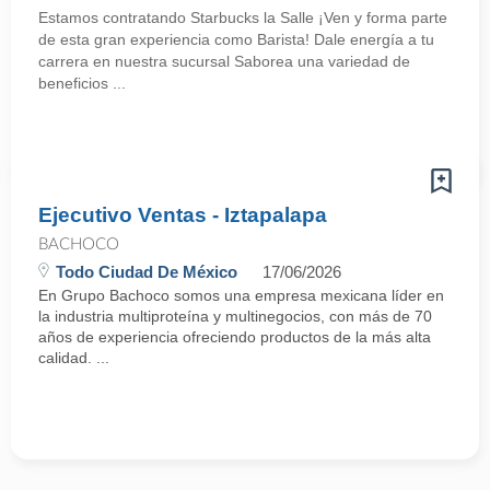
Estamos contratando Starbucks la Salle ¡Ven y forma parte
de esta gran experiencia como Barista! Dale energía a tu
carrera en nuestra sucursal Saborea una variedad de
beneficios ...
Ejecutivo Ventas - Iztapalapa
BACHOCO
Todo Ciudad De México
17/06/2026
En Grupo Bachoco somos una empresa mexicana líder en
la industria multiproteína y multinegocios, con más de 70
años de experiencia ofreciendo productos de la más alta
calidad. ...