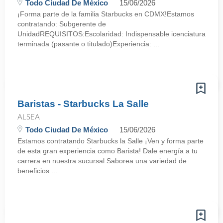
Todo Ciudad De México
15/06/2026
¡Forma parte de la familia Starbucks en CDMX!Estamos
contratando: Subgerente de
UnidadREQUISITOS:Escolaridad: Indispensable icenciatura
terminada (pasante o titulado)Experiencia: ...
Baristas - Starbucks La Salle
ALSEA
Todo Ciudad De México
15/06/2026
Estamos contratando Starbucks la Salle ¡Ven y forma parte
de esta gran experiencia como Barista! Dale energía a tu
carrera en nuestra sucursal Saborea una variedad de
beneficios ...