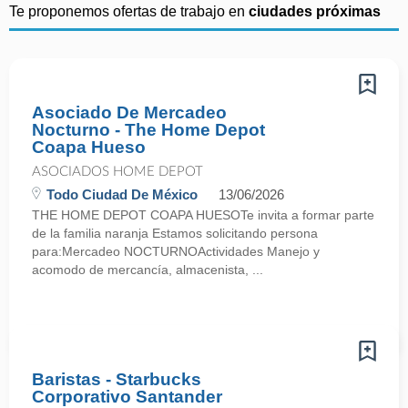
Te proponemos ofertas de trabajo en
ciudades próximas
Asociado De Mercadeo
Nocturno - The Home Depot
Coapa Hueso
ASOCIADOS HOME DEPOT
Todo Ciudad De México
13/06/2026
THE HOME DEPOT COAPA HUESOTe invita a formar parte
de la familia naranja Estamos solicitando persona
para:Mercadeo NOCTURNOActividades Manejo y
acomodo de mercancía, almacenista, ...
Baristas - Starbucks
Corporativo Santander