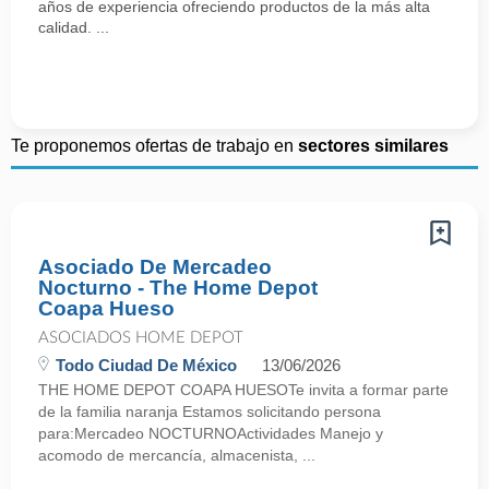
años de experiencia ofreciendo productos de la más alta
calidad. ...
Te proponemos ofertas de trabajo en
sectores similares
Asociado De Mercadeo
Nocturno - The Home Depot
Coapa Hueso
ASOCIADOS HOME DEPOT
Todo Ciudad De México
13/06/2026
THE HOME DEPOT COAPA HUESOTe invita a formar parte
de la familia naranja Estamos solicitando persona
para:Mercadeo NOCTURNOActividades Manejo y
acomodo de mercancía, almacenista, ...