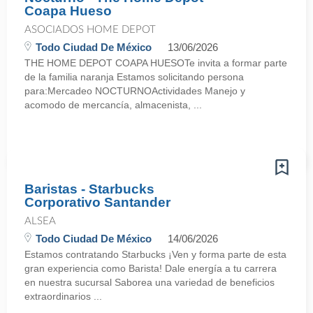
Coapa Hueso
ASOCIADOS HOME DEPOT
Todo Ciudad De México
13/06/2026
THE HOME DEPOT COAPA HUESOTe invita a formar parte
de la familia naranja Estamos solicitando persona
para:Mercadeo NOCTURNOActividades Manejo y
acomodo de mercancía, almacenista, ...
Baristas - Starbucks
Corporativo Santander
ALSEA
Todo Ciudad De México
14/06/2026
Estamos contratando Starbucks ¡Ven y forma parte de esta
gran experiencia como Barista! Dale energía a tu carrera
en nuestra sucursal Saborea una variedad de beneficios
extraordinarios ...