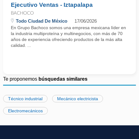
Ejecutivo Ventas - Iztapalapa
BACHOCO
Todo Ciudad De México
17/06/2026
En Grupo Bachoco somos una empresa mexicana líder en
la industria multiproteína y multinegocios, con más de 70
años de experiencia ofreciendo productos de la más alta
calidad. ...
Te proponemos
búsquedas similares
Técnico industrial
Mecánico electricista
Electromecánicos