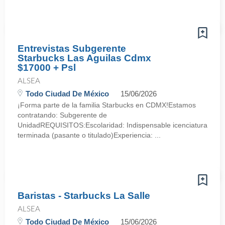
Entrevistas Subgerente
Starbucks Las Aguilas Cdmx
$17000 + Psl
ALSEA
Todo Ciudad De México
15/06/2026
¡Forma parte de la familia Starbucks en CDMX!Estamos
contratando: Subgerente de
UnidadREQUISITOS:Escolaridad: Indispensable icenciatura
terminada (pasante o titulado)Experiencia: ...
Baristas - Starbucks La Salle
ALSEA
Todo Ciudad De México
15/06/2026