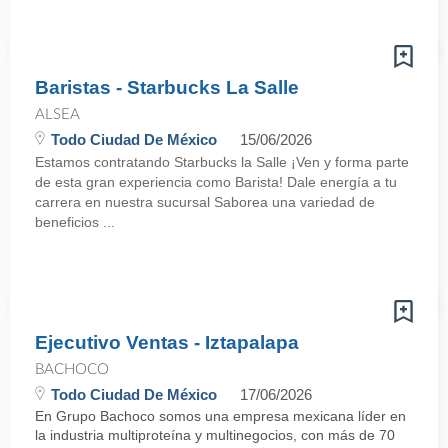
Baristas - Starbucks La Salle
ALSEA
Todo Ciudad De México
15/06/2026
Estamos contratando Starbucks la Salle ¡Ven y forma parte
de esta gran experiencia como Barista! Dale energía a tu
carrera en nuestra sucursal Saborea una variedad de
beneficios ...
Ejecutivo Ventas - Iztapalapa
BACHOCO
Todo Ciudad De México
17/06/2026
En Grupo Bachoco somos una empresa mexicana líder en
la industria multiproteína y multinegocios, con más de 70