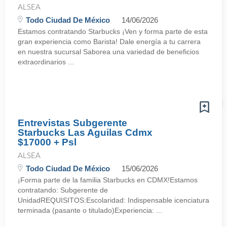
ALSEA
Todo Ciudad De México
14/06/2026
Estamos contratando Starbucks ¡Ven y forma parte de esta
gran experiencia como Barista! Dale energía a tu carrera
en nuestra sucursal Saborea una variedad de beneficios
extraordinarios ...
Entrevistas Subgerente
Starbucks Las Aguilas Cdmx
$17000 + Psl
ALSEA
Todo Ciudad De México
15/06/2026
¡Forma parte de la familia Starbucks en CDMX!Estamos
contratando: Subgerente de
UnidadREQUISITOS:Escolaridad: Indispensable icenciatura
terminada (pasante o titulado)Experiencia: ...