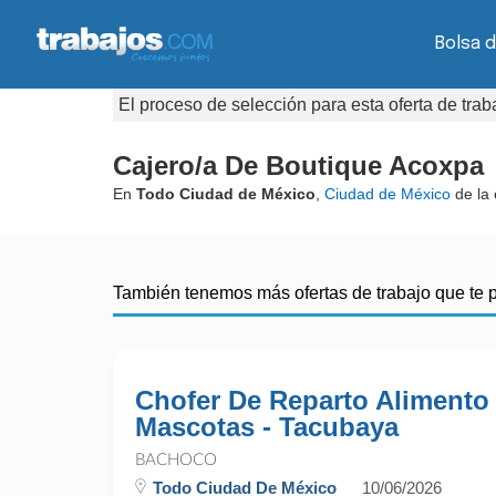
Bolsa d
El proceso de selección para esta oferta de tra
Cajero/a De Boutique Acoxpa
En
Todo Ciudad de México
,
Ciudad de México
de la
También tenemos más ofertas de trabajo que te 
Chofer De Reparto Alimento
Mascotas - Tacubaya
BACHOCO
Todo Ciudad De México
10/06/2026