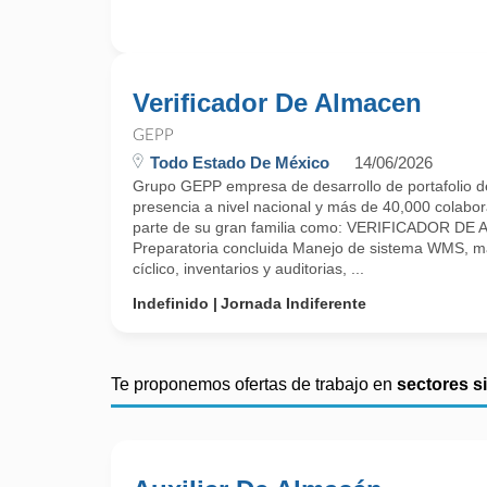
Verificador De Almacen
GEPP
Todo Estado De México
14/06/2026
Grupo GEPP empresa de desarrollo de portafolio d
presencia a nivel nacional y más de 40,000 colabora
parte de su gran familia como: VERIFICADOR DE
Preparatoria concluida Manejo de sistema WMS, m
cíclico, inventarios y auditorias, ...
Indefinido
Jornada Indiferente
Te proponemos ofertas de trabajo en
sectores s