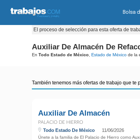
Bolsa d
El proceso de selección para esta oferta de tra
Auxiliar De Almacén De Refac
En
Todo Estado de México
,
Estado de México
de la
También tenemos más ofertas de trabajo que te 
Auxiliar De Almacén
PALACIO DE HIERRO
Todo Estado De México
11/06/2026
Únete a la familia de El Palacio de Hierro como Aux