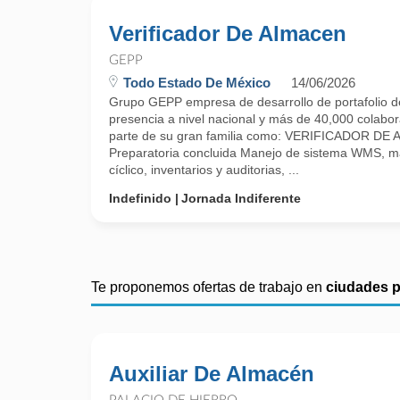
Verificador De Almacen
GEPP
Todo Estado De México
14/06/2026
Grupo GEPP empresa de desarrollo de portafolio d
presencia a nivel nacional y más de 40,000 colabora
parte de su gran familia como: VERIFICADOR DE
Preparatoria concluida Manejo de sistema WMS, m
cíclico, inventarios y auditorias, ...
Indefinido
Jornada Indiferente
Te proponemos ofertas de trabajo en
ciudades 
Auxiliar De Almacén