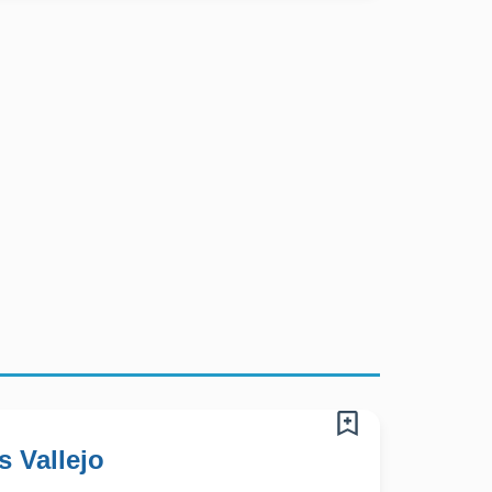
s Vallejo