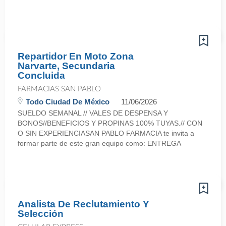
Repartidor En Moto Zona
Narvarte, Secundaria
Concluida
FARMACIAS SAN PABLO
Todo Ciudad De México
11/06/2026
SUELDO SEMANAL // VALES DE DESPENSA Y
BONOS//BENEFICIOS Y PROPINAS 100% TUYAS.// CON
O SIN EXPERIENCIASAN PABLO FARMACIA te invita a
formar parte de este gran equipo como: ENTREGA
Analista De Reclutamiento Y
Selección