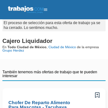
El proceso de selección para esta oferta de trabajo ya se
ha cerrado. Lo sentimos mucho.
Cajero Liquidador
En
Todo Ciudad de México
,
Ciudad de México
de la empresa
Grupo Herdez
También tenemos más ofertas de trabajo que te pueden
interesar
Chofer De Reparto Alimento
Para Mascotas - Tacubaya