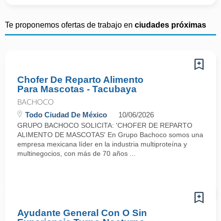
Te proponemos ofertas de trabajo en
ciudades próximas
Chofer De Reparto Alimento
Para Mascotas - Tacubaya
BACHOCO
Todo Ciudad De México
10/06/2026
GRUPO BACHOCO SOLICITA: 'CHOFER DE REPARTO
ALIMENTO DE MASCOTAS' En Grupo Bachoco somos una
empresa mexicana líder en la industria multiproteína y
multinegocios, con más de 70 años ...
Ayudante General Con O Sin