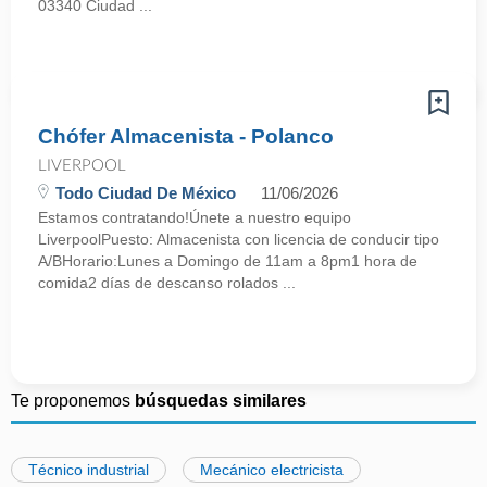
03340 Ciudad ...
Chófer Almacenista - Polanco
LIVERPOOL
Todo Ciudad De México
11/06/2026
Estamos contratando!Únete a nuestro equipo
LiverpoolPuesto: Almacenista con licencia de conducir tipo
A/BHorario:Lunes a Domingo de 11am a 8pm1 hora de
comida2 días de descanso rolados ...
Te proponemos
búsquedas similares
Técnico industrial
Mecánico electricista