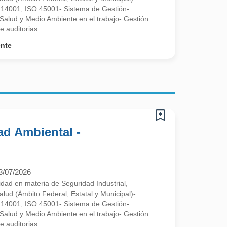
14001, ISO 45001- Sistema de Gestión-
Salud y Medio Ambiente en el trabajo- Gestión
 auditorias ...
ente
ad Ambiental -
3/07/2026
d en materia de Seguridad Industrial,
alud (Ámbito Federal, Estatal y Municipal)-
14001, ISO 45001- Sistema de Gestión-
Salud y Medio Ambiente en el trabajo- Gestión
 auditorias ...