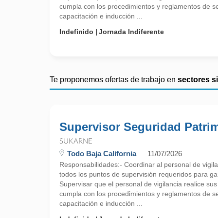
cumpla con los procedimientos y reglamentos de se
capacitación e inducción ...
Indefinido
Jornada Indiferente
Te proponemos ofertas de trabajo en
sectores s
Supervisor Seguridad Patri
SUKARNE
Todo Baja California
11/07/2026
Responsabilidades:- Coordinar al personal de vigila
todos los puntos de supervisión requeridos para gar
Supervisar que el personal de vigilancia realice su
cumpla con los procedimientos y reglamentos de se
capacitación e inducción ...