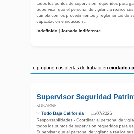
todos los puntos de supervisión requeridos para gar
Supervisar que el personal de vigilancia realice su
cumpla con los procedimientos y reglamentos de se
capacitación e inducción ...
Indefinido
Jornada Indiferente
Te proponemos ofertas de trabajo en
ciudades 
Supervisor Seguridad Patri
SUKARNE
Todo Baja California
11/07/2026
Responsabilidades:- Coordinar al personal de vigila
todos los puntos de supervisión requeridos para gar
Supervisar que el personal de vigilancia realice su