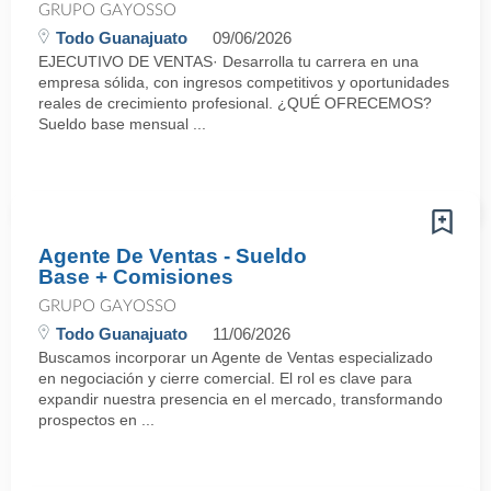
GRUPO GAYOSSO
Todo Guanajuato
09/06/2026
EJECUTIVO DE VENTAS· Desarrolla tu carrera en una
empresa sólida, con ingresos competitivos y oportunidades
reales de crecimiento profesional. ¿QUÉ OFRECEMOS?
Sueldo base mensual ...
Agente De Ventas - Sueldo
Base + Comisiones
GRUPO GAYOSSO
Todo Guanajuato
11/06/2026
Buscamos incorporar un Agente de Ventas especializado
en negociación y cierre comercial. El rol es clave para
expandir nuestra presencia en el mercado, transformando
prospectos en ...