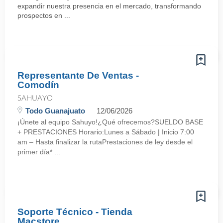
expandir nuestra presencia en el mercado, transformando
prospectos en ...
Representante De Ventas -
Comodín
SAHUAYO
Todo Guanajuato
12/06/2026
¡Únete al equipo Sahuyo!¿Qué ofrecemos?SUELDO BASE
+ PRESTACIONES Horario:Lunes a Sábado | Inicio 7:00
am – Hasta finalizar la rutaPrestaciones de ley desde el
primer día* ...
Soporte Técnico - Tienda
Macstore