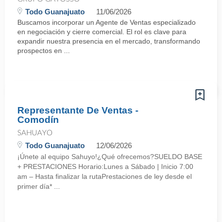
Todo Guanajuato
11/06/2026
Buscamos incorporar un Agente de Ventas especializado
en negociación y cierre comercial. El rol es clave para
expandir nuestra presencia en el mercado, transformando
prospectos en ...
Representante De Ventas -
Comodín
SAHUAYO
Todo Guanajuato
12/06/2026
¡Únete al equipo Sahuyo!¿Qué ofrecemos?SUELDO BASE
+ PRESTACIONES Horario:Lunes a Sábado | Inicio 7:00
am – Hasta finalizar la rutaPrestaciones de ley desde el
primer día* ...