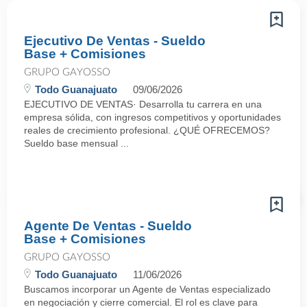
Ejecutivo De Ventas - Sueldo
Base + Comisiones
GRUPO GAYOSSO
Todo Guanajuato
09/06/2026
EJECUTIVO DE VENTAS· Desarrolla tu carrera en una
empresa sólida, con ingresos competitivos y oportunidades
reales de crecimiento profesional. ¿QUÉ OFRECEMOS?
Sueldo base mensual ...
Agente De Ventas - Sueldo
Base + Comisiones
GRUPO GAYOSSO
Todo Guanajuato
11/06/2026
Buscamos incorporar un Agente de Ventas especializado
en negociación y cierre comercial. El rol es clave para