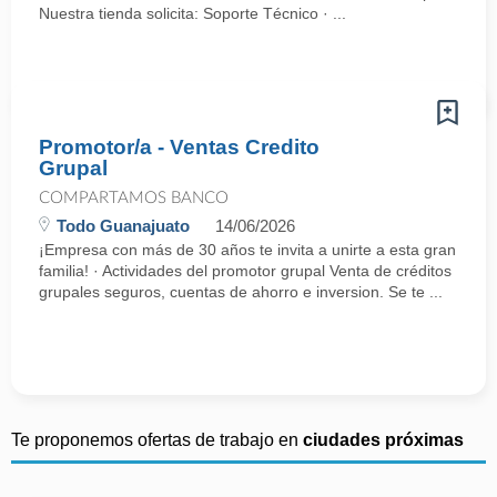
Nuestra tienda solicita: Soporte Técnico · ...
Promotor/a - Ventas Credito
Grupal
COMPARTAMOS BANCO
Todo Guanajuato
14/06/2026
¡Empresa con más de 30 años te invita a unirte a esta gran
familia! · Actividades del promotor grupal Venta de créditos
grupales seguros, cuentas de ahorro e inversion. Se te ...
Te proponemos ofertas de trabajo en
ciudades próximas