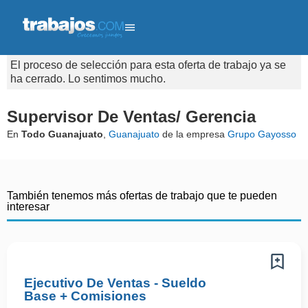
El proceso de selección para esta oferta de trabajo ya se
ha cerrado. Lo sentimos mucho.
Supervisor De Ventas/ Gerencia
En
Todo Guanajuato
,
Guanajuato
de la empresa
Grupo Gayosso
También tenemos más ofertas de trabajo que te pueden
interesar
Ejecutivo De Ventas - Sueldo
Base + Comisiones