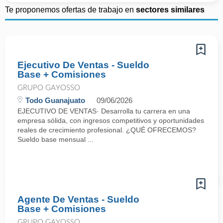
Te proponemos ofertas de trabajo en
sectores similares
Ejecutivo De Ventas - Sueldo
Base + Comisiones
GRUPO GAYOSSO
Todo Guanajuato
09/06/2026
EJECUTIVO DE VENTAS· Desarrolla tu carrera en una
empresa sólida, con ingresos competitivos y oportunidades
reales de crecimiento profesional. ¿QUÉ OFRECEMOS?
Sueldo base mensual ...
Agente De Ventas - Sueldo
Base + Comisiones
GRUPO GAYOSSO