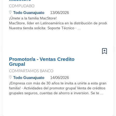
COMPUDABO
Todo Guanajuato
13/06/2026
¡Únete a la familia MacStore!
MacStore, líder en Latinoamérica en la distribución de productos
Nuestra tienda solicita: Soporte Técnico · ...
Promotor/a - Ventas Credito
Grupal
COMPARTAMOS BANCO
Todo Guanajuato
14/06/2026
¡Empresa con más de 30 años te invita a unirte a esta gran
familia! · Actividades del promotor grupal Venta de créditos
grupales seguros, cuentas de ahorro e inversion. Se te ...