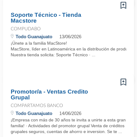
Soporte Técnico - Tienda
Macstore
COMPUDABO
Todo Guanajuato
13/06/2026
¡Únete a la familia MacStore!
MacStore, líder en Latinoamérica en la distribución de productos
Nuestra tienda solicita: Soporte Técnico · ...
Promotor/a - Ventas Credito
Grupal
COMPARTAMOS BANCO
Todo Guanajuato
14/06/2026
¡Empresa con más de 30 años te invita a unirte a esta gran
familia! · Actividades del promotor grupal Venta de créditos
grupales seguros, cuentas de ahorro e inversion. Se te ...