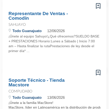
Representante De Ventas -
Comodín
SAHUAYO
Todo Guanajuato
12/06/2026
¡Únete al equipo Sahuyo!¿Qué ofrecemos?SUELDO BASE
+ PRESTACIONES Horario:Lunes a Sábado | Inicio 7:00
am – Hasta finalizar la rutaPrestaciones de ley desde el
primer día* ...
Soporte Técnico - Tienda
Macstore
COMPUDABO
Todo Guanajuato
13/06/2026
¡Únete a la familia MacStore!
MacStore, líder en Latinoamérica en la distribución de productos