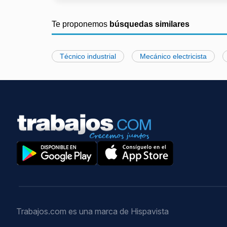
Te proponemos
búsquedas similares
Técnico industrial
Mecánico electricista
Trabajos.com es una marca de Hispavista