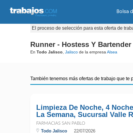
Bolsa d
El proceso de selección para esta oferta de tra
Runner - Hostess Y Bartender
En
Todo Jalisco
,
Jalisco
de la empresa
Alsea
También tenemos más ofertas de trabajo que te 
Limpieza De Noche, 4 Noche
La Semana, Sucursal Valle R
FARMACIAS SAN PABLO
Todo Jalisco
22/07/2026