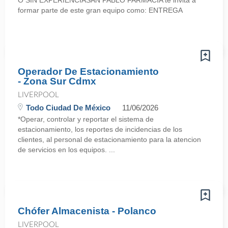
O SIN EXPERIENCIASAN PABLO FARMACIA te invita a
formar parte de este gran equipo como: ENTREGA
Operador De Estacionamiento
- Zona Sur Cdmx
LIVERPOOL
Todo Ciudad De México
11/06/2026
*Operar, controlar y reportar el sistema de
estacionamiento, los reportes de incidencias de los
clientes, al personal de estacionamiento para la atencion
de servicios en los equipos. ...
Chófer Almacenista - Polanco
LIVERPOOL