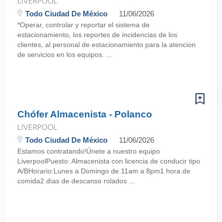
LIVERPOOL
Todo Ciudad De México
11/06/2026
*Operar, controlar y reportar el sistema de
estacionamiento, los reportes de incidencias de los
clientes, al personal de estacionamiento para la atencion
de servicios en los equipos. ...
Chófer Almacenista - Polanco
LIVERPOOL
Todo Ciudad De México
11/06/2026
Estamos contratando!Únete a nuestro equipo
LiverpoolPuesto: Almacenista con licencia de conducir tipo
A/BHorario:Lunes a Domingo de 11am a 8pm1 hora de
comida2 días de descanso rolados ...