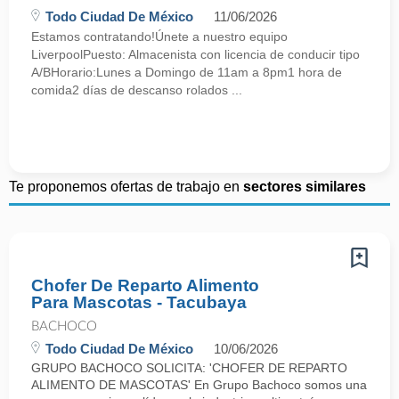
Todo Ciudad De México
11/06/2026
Estamos contratando!Únete a nuestro equipo
LiverpoolPuesto: Almacenista con licencia de conducir tipo
A/BHorario:Lunes a Domingo de 11am a 8pm1 hora de
comida2 días de descanso rolados ...
Te proponemos ofertas de trabajo en
sectores similares
Chofer De Reparto Alimento
Para Mascotas - Tacubaya
BACHOCO
Todo Ciudad De México
10/06/2026
GRUPO BACHOCO SOLICITA: 'CHOFER DE REPARTO
ALIMENTO DE MASCOTAS' En Grupo Bachoco somos una