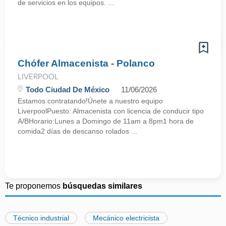
de servicios en los equipos. ...
Chófer Almacenista - Polanco
LIVERPOOL
Todo Ciudad De México
11/06/2026
Estamos contratando!Únete a nuestro equipo
LiverpoolPuesto: Almacenista con licencia de conducir tipo
A/BHorario:Lunes a Domingo de 11am a 8pm1 hora de
comida2 días de descanso rolados ...
Te proponemos
búsquedas similares
Técnico industrial
Mecánico electricista