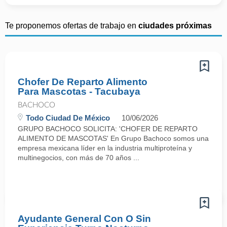
Te proponemos ofertas de trabajo en
ciudades próximas
Chofer De Reparto Alimento
Para Mascotas - Tacubaya
BACHOCO
Todo Ciudad De México
10/06/2026
GRUPO BACHOCO SOLICITA: 'CHOFER DE REPARTO
ALIMENTO DE MASCOTAS' En Grupo Bachoco somos una
empresa mexicana líder en la industria multiproteína y
multinegocios, con más de 70 años ...
Ayudante General Con O Sin