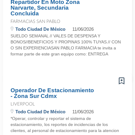
Repartidor En Moto Zona
Narvarte, Secundaria
Concluida
FARMACIAS SAN PABLO
Todo Ciudad De México
11/06/2026
SUELDO SEMANAL // VALES DE DESPENSA Y
BONOS//BENEFICIOS Y PROPINAS 100% TUYAS.// CON
O SIN EXPERIENCIASAN PABLO FARMACIA te invita a
formar parte de este gran equipo como: ENTREGA
Operador De Estacionamiento
- Zona Sur Cdmx
LIVERPOOL
Todo Ciudad De México
11/06/2026
*Operar, controlar y reportar el sistema de
estacionamiento, los reportes de incidencias de los
clientes, al personal de estacionamiento para la atencion