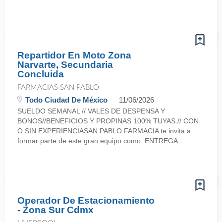
Repartidor En Moto Zona
Narvarte, Secundaria
Concluida
FARMACIAS SAN PABLO
Todo Ciudad De México
11/06/2026
SUELDO SEMANAL // VALES DE DESPENSA Y
BONOS//BENEFICIOS Y PROPINAS 100% TUYAS.// CON
O SIN EXPERIENCIASAN PABLO FARMACIA te invita a
formar parte de este gran equipo como: ENTREGA
Operador De Estacionamiento
- Zona Sur Cdmx