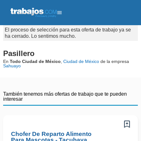
El proceso de selección para esta oferta de trabajo ya se
ha cerrado. Lo sentimos mucho.
Pasillero
En
Todo Ciudad de México
,
Ciudad de México
de la empresa
Sahuayo
También tenemos más ofertas de trabajo que te pueden
interesar
Chofer De Reparto Alimento
Para Mascotas - Tacubaya