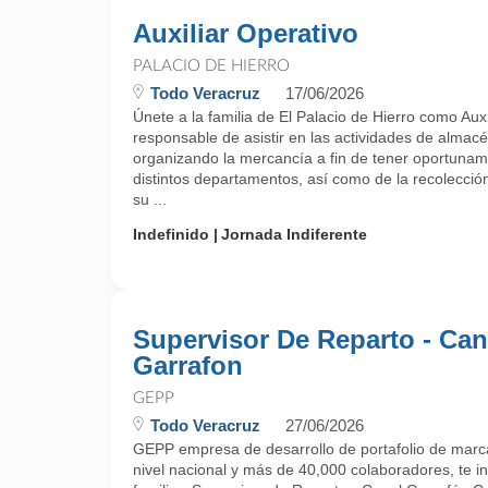
Auxiliar Operativo
PALACIO DE HIERRO
Todo Veracruz
17/06/2026
Únete a la familia de El Palacio de Hierro como Auxi
responsable de asistir en las actividades de almacé
organizando la mercancía a fin de tener oportunam
distintos departamentos, así como de la recolecci
su ...
Indefinido
Jornada Indiferente
Supervisor De Reparto - Can
Garrafon
GEPP
Todo Veracruz
27/06/2026
GEPP empresa de desarrollo de portafolio de marca
nivel nacional y más de 40,000 colaboradores, te in