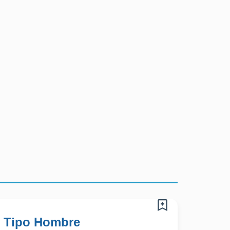
- Tipo Hombre