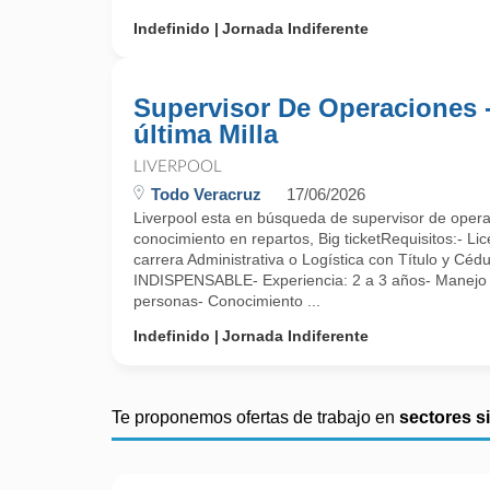
Indefinido
Jornada Indiferente
Supervisor De Operaciones 
última Milla
LIVERPOOL
Todo Veracruz
17/06/2026
Liverpool esta en búsqueda de supervisor de operac
conocimiento en repartos, Big ticketRequisitos:- Lic
carrera Administrativa o Logística con Título y Cédu
INDISPENSABLE- Experiencia: 2 a 3 años- Manejo
personas- Conocimiento ...
Indefinido
Jornada Indiferente
Te proponemos ofertas de trabajo en
sectores s