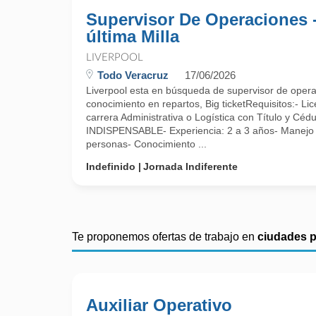
Supervisor De Operaciones 
última Milla
LIVERPOOL
Todo Veracruz
17/06/2026
Liverpool esta en búsqueda de supervisor de operac
conocimiento en repartos, Big ticketRequisitos:- Lic
carrera Administrativa o Logística con Título y Cédu
INDISPENSABLE- Experiencia: 2 a 3 años- Manejo
personas- Conocimiento ...
Indefinido
Jornada Indiferente
Te proponemos ofertas de trabajo en
ciudades 
Auxiliar Operativo