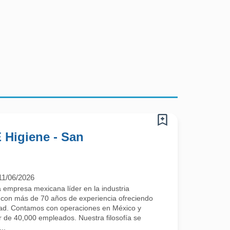
 Higiene - San
11/06/2026
mpresa mexicana líder en la industria
, con más de 70 años de experiencia ofreciendo
idad. Contamos con operaciones en México y
 de 40,000 empleados. Nuestra filosofía se
..