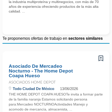
la industria multiproteína y multinegocios, con más de 70
años de experiencia ofreciendo productos de la más alta
calidad. ...
Te proponemos ofertas de trabajo en
sectores similares
Asociado De Mercadeo
Nocturno - The Home Depot
Coapa Hueso
ASOCIADOS HOME DEPOT
Todo Ciudad De México
13/06/2026
THE HOME DEPOT COAPA HUESOTe invita a formar parte
de la familia naranja Estamos solicitando persona
para:Mercadeo NOCTURNOActividades Manejo y
acomodo de mercancía, almacenista, ...