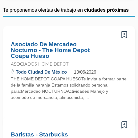
Te proponemos ofertas de trabajo en
ciudades próximas
Asociado De Mercadeo
Nocturno - The Home Depot
Coapa Hueso
ASOCIADOS HOME DEPOT
Todo Ciudad De México
13/06/2026
THE HOME DEPOT COAPA HUESOTe invita a formar parte
de la familia naranja Estamos solicitando persona
para:Mercadeo NOCTURNOActividades Manejo y
acomodo de mercancía, almacenista, ...
Baristas - Starbucks