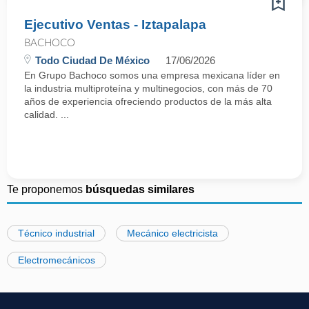
Ejecutivo Ventas - Iztapalapa
BACHOCO
Todo Ciudad De México
17/06/2026
En Grupo Bachoco somos una empresa mexicana líder en
la industria multiproteína y multinegocios, con más de 70
años de experiencia ofreciendo productos de la más alta
calidad. ...
Te proponemos
búsquedas similares
Técnico industrial
Mecánico electricista
Electromecánicos