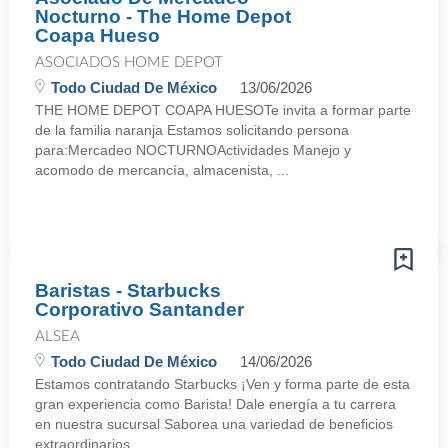
Nocturno - The Home Depot
Coapa Hueso
ASOCIADOS HOME DEPOT
Todo Ciudad De México
13/06/2026
THE HOME DEPOT COAPA HUESOTe invita a formar parte
de la familia naranja Estamos solicitando persona
para:Mercadeo NOCTURNOActividades Manejo y
acomodo de mercancía, almacenista, ...
Baristas - Starbucks
Corporativo Santander
ALSEA
Todo Ciudad De México
14/06/2026
Estamos contratando Starbucks ¡Ven y forma parte de esta
gran experiencia como Barista! Dale energía a tu carrera
en nuestra sucursal Saborea una variedad de beneficios
extraordinarios ...