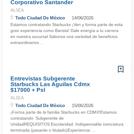
Corporativo Santander
ALSEA
Todo Ciudad De México
14/06/2026
Estamos contratando Starbucks ¡Ven y forma parte de esta
gran experiencia como Barista! Dale energía a tu carrera
en nuestra sucursal Saborea una variedad de beneficios
extraordinarios ...
Entrevistas Subgerente
Starbucks Las Aguilas Cdmx
$17000 + Psl
ALSEA
Todo Ciudad De México
15/06/2026
¡Forma parte de la familia Starbucks en CDMX!Estamos
contratando: Subgerente de
UnidadREQUISITOS:Escolaridad: Indispensable icenciatura
terminada (pasante o titulado)Experiencia: ...