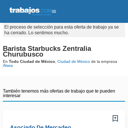
El proceso de selección para esta oferta de trabajo ya se
ha cerrado. Lo sentimos mucho.
Barista Starbucks Zentralia
Churubusco
En
Todo Ciudad de México
,
Ciudad de México
de la empresa
Alsea
También tenemos más ofertas de trabajo que te pueden
interesar
Asociado De Mercadeo