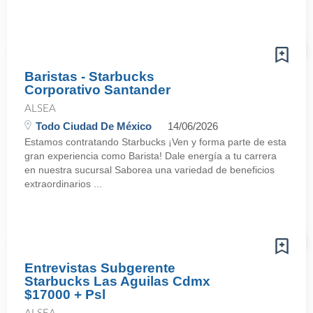
Baristas - Starbucks
Corporativo Santander
ALSEA
Todo Ciudad De México
14/06/2026
Estamos contratando Starbucks ¡Ven y forma parte de esta
gran experiencia como Barista! Dale energía a tu carrera
en nuestra sucursal Saborea una variedad de beneficios
extraordinarios ...
Entrevistas Subgerente
Starbucks Las Aguilas Cdmx
$17000 + Psl