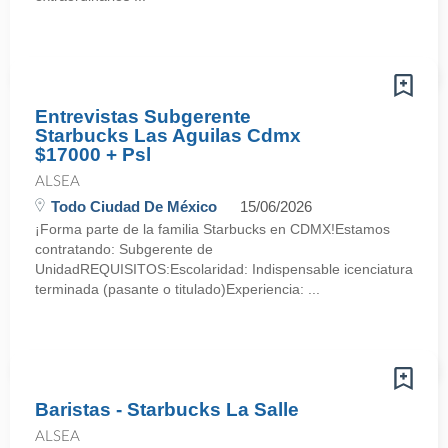
Entrevistas Subgerente
Starbucks Las Aguilas Cdmx
$17000 + Psl
ALSEA
Todo Ciudad De México
15/06/2026
¡Forma parte de la familia Starbucks en CDMX!Estamos
contratando: Subgerente de
UnidadREQUISITOS:Escolaridad: Indispensable icenciatura
terminada (pasante o titulado)Experiencia: ...
Baristas - Starbucks La Salle
ALSEA