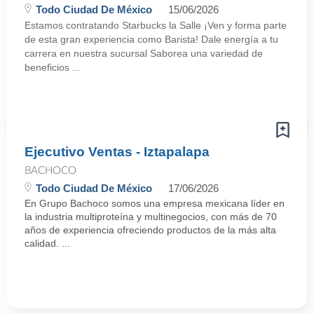
Todo Ciudad De México
15/06/2026
Estamos contratando Starbucks la Salle ¡Ven y forma parte
de esta gran experiencia como Barista! Dale energía a tu
carrera en nuestra sucursal Saborea una variedad de
beneficios ...
Ejecutivo Ventas - Iztapalapa
BACHOCO
Todo Ciudad De México
17/06/2026
En Grupo Bachoco somos una empresa mexicana líder en
la industria multiproteína y multinegocios, con más de 70
años de experiencia ofreciendo productos de la más alta
calidad. ...