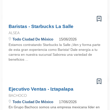
Baristas - Starbucks La Salle
ALSEA
Todo Ciudad De México
15/06/2026
Estamos contratando Starbucks la Salle ¡Ven y forma parte
de esta gran experiencia como Barista! Dale energía a tu
carrera en nuestra sucursal Saborea una variedad de
beneficios ...
Ejecutivo Ventas - Iztapalapa
BACHOCO
Todo Ciudad De México
17/06/2026
En Grupo Bachoco somos una empresa mexicana líder en