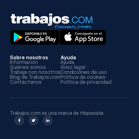
Sobre nosotros
Ayuda
Información
Ayuda
Quiénes somos
Aviso legal
Trabaja con nosotros
Condiciones de uso
Blog de Trabajos.com
Política de cookies
Contáctanos
Política de privacidad
Trabajos.com es una marca de Hispavista