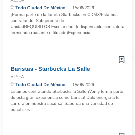
ALSEA
Todo Ciudad De México
15/06/2026
¡Forma parte de la familia Starbucks en CDMX!Estamos
contratando: Subgerente de
UnidadREQUISITOS:Escolaridad: Indispensable icenciatura
terminada (pasante o titulado)Experiencia: ...
Baristas - Starbucks La Salle
ALSEA
Todo Ciudad De México
15/06/2026
Estamos contratando Starbucks la Salle ¡Ven y forma parte
de esta gran experiencia como Barista! Dale energía a tu
carrera en nuestra sucursal Saborea una variedad de
beneficios ...