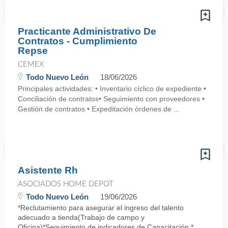
Practicante Administrativo De
Contratos - Cumplimiento
Repse
CEMEX
Todo Nuevo León
18/06/2026
Principales actividades: • Inventario cíclico de expediente •
Conciliación de contratos• Seguimiento con proveedores •
Gestión de contratos • Expeditación órdenes de ...
Asistente Rh
ASOCIADOS HOME DEPOT
Todo Nuevo León
19/06/2026
*Reclutamiento para asegurar el ingreso del talento
adecuado a tienda(Trabajo de campo y
Oficina)*Seguimiento de indicadores de Capacitación.*