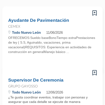
Ayudante De Pavimentación
CEMEX
Todo Nuevo León
11/06/2026
OFRECEMOS:Sueldo baseBonoTiempo extraPrestaciones
de ley ( S.S, Aguinaldo, vacaciones, prima
vacacional)REQUISITOS: Experiencia en actividades de
construcción en generalManejo básico ...
Supervisor De Ceremonia
GRUPO GAYOSSO
Todo Nuevo León
12/06/2026
¿Te gusta coordinar eventos, trabajar con personas y
asegurar que cada detalle se ejecute de manera