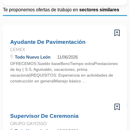
Te proponemos ofertas de trabajo en
sectores similares
Ayudante De Pavimentación
CEMEX
Todo Nuevo León
11/06/2026
OFRECEMOS:Sueldo baseBonoTiempo extraPrestaciones
de ley ( S.S, Aguinaldo, vacaciones, prima
vacacional)REQUISITOS: Experiencia en actividades de
construcción en generalManejo básico ...
Supervisor De Ceremonia
GRUPO GAYOSSO