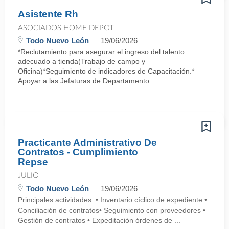
Asistente Rh
ASOCIADOS HOME DEPOT
Todo Nuevo León
19/06/2026
*Reclutamiento para asegurar el ingreso del talento
adecuado a tienda(Trabajo de campo y
Oficina)*Seguimiento de indicadores de Capacitación.*
Apoyar a las Jefaturas de Departamento ...
Practicante Administrativo De
Contratos - Cumplimiento
Repse
JULIO
Todo Nuevo León
19/06/2026
Principales actividades: • Inventario cíclico de expediente •
Conciliación de contratos• Seguimiento con proveedores •
Gestión de contratos • Expeditación órdenes de ...