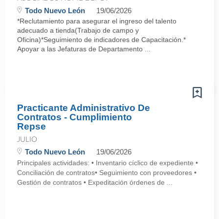
Todo Nuevo León
19/06/2026
*Reclutamiento para asegurar el ingreso del talento
adecuado a tienda(Trabajo de campo y
Oficina)*Seguimiento de indicadores de Capacitación.*
Apoyar a las Jefaturas de Departamento ...
Practicante Administrativo De
Contratos - Cumplimiento
Repse
JULIO
Todo Nuevo León
19/06/2026
Principales actividades: • Inventario cíclico de expediente •
Conciliación de contratos• Seguimiento con proveedores •
Gestión de contratos • Expeditación órdenes de ...