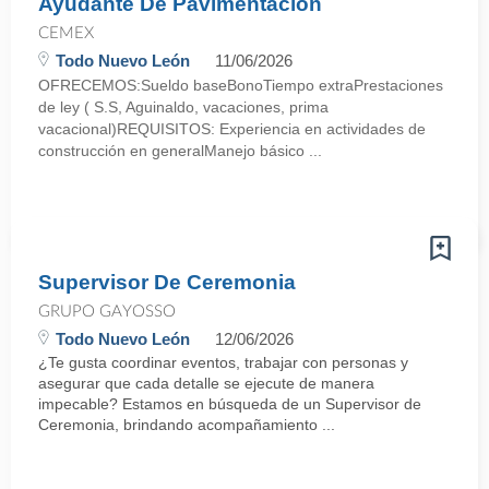
Ayudante De Pavimentación
CEMEX
Todo Nuevo León
11/06/2026
OFRECEMOS:Sueldo baseBonoTiempo extraPrestaciones
de ley ( S.S, Aguinaldo, vacaciones, prima
vacacional)REQUISITOS: Experiencia en actividades de
construcción en generalManejo básico ...
Supervisor De Ceremonia
GRUPO GAYOSSO
Todo Nuevo León
12/06/2026
¿Te gusta coordinar eventos, trabajar con personas y
asegurar que cada detalle se ejecute de manera
impecable? Estamos en búsqueda de un Supervisor de
Ceremonia, brindando acompañamiento ...