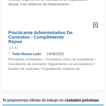
Apoyar a las Jefaturas de Departamento ...
Practicante Administrativo De
Contratos - Cumplimiento
Repse
JULIO
Todo Nuevo León
19/06/2026
Principales actividades: • Inventario cíclico de expediente •
Conciliación de contratos• Seguimiento con proveedores •
Gestión de contratos • Expeditación órdenes de ...
Te proponemos ofertas de trabajo en
ciudades próximas