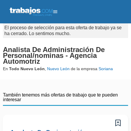
El proceso de selección para esta oferta de trabajo ya se
ha cerrado. Lo sentimos mucho.
Analista De Administración De
Personal/nominas - Agencia
Automotriz
En
Todo Nuevo León
,
Nuevo León
de la empresa
Soriana
También tenemos más ofertas de trabajo que te pueden
interesar