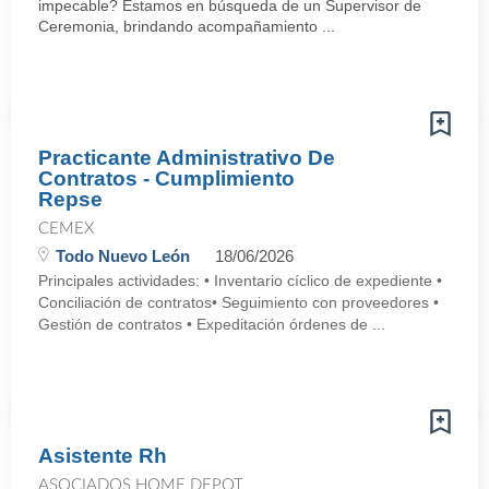
impecable? Estamos en búsqueda de un Supervisor de
Ceremonia, brindando acompañamiento ...
Practicante Administrativo De
Contratos - Cumplimiento
Repse
CEMEX
Todo Nuevo León
18/06/2026
Principales actividades: • Inventario cíclico de expediente •
Conciliación de contratos• Seguimiento con proveedores •
Gestión de contratos • Expeditación órdenes de ...
Asistente Rh
ASOCIADOS HOME DEPOT