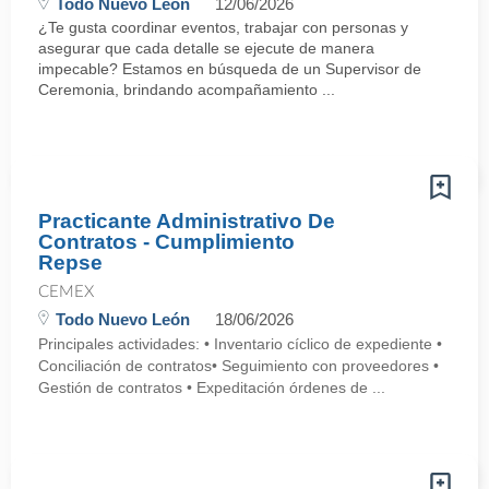
Todo Nuevo León
12/06/2026
¿Te gusta coordinar eventos, trabajar con personas y
asegurar que cada detalle se ejecute de manera
impecable? Estamos en búsqueda de un Supervisor de
Ceremonia, brindando acompañamiento ...
Practicante Administrativo De
Contratos - Cumplimiento
Repse
CEMEX
Todo Nuevo León
18/06/2026
Principales actividades: • Inventario cíclico de expediente •
Conciliación de contratos• Seguimiento con proveedores •
Gestión de contratos • Expeditación órdenes de ...