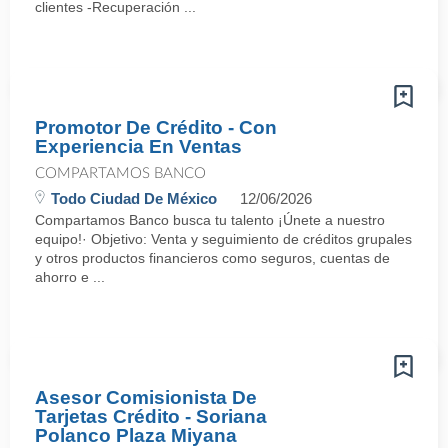
clientes -Recuperación ...
Promotor De Crédito - Con
Experiencia En Ventas
COMPARTAMOS BANCO
Todo Ciudad De México
12/06/2026
Compartamos Banco busca tu talento ¡Únete a nuestro
equipo!· Objetivo: Venta y seguimiento de créditos grupales
y otros productos financieros como seguros, cuentas de
ahorro e ...
Asesor Comisionista De
Tarjetas Crédito - Soriana
Polanco Plaza Miyana