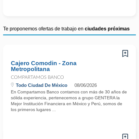
Te proponemos ofertas de trabajo en
ciudades próximas
Cajero Comodin - Zona
Metropolitana
COMPARTAMOS BANCO
Todo Ciudad De México
08/06/2026
En Compartamos Banco contamos con más de 30 años de
sólida experiencia, pertenecemos a grupo GENTERA la
Mejor Institución Financiera en México y Perú, somos de
los primeros lugares ...