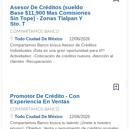
Asesor De Créditos (sueldo
Base $11,900 Mas Comisiones
Sin Tope) - Zonas Tlalpan Y
Sto. T
COMPARTAMOS BANCO
Todo Ciudad De México
12/06/2026
Compartamos Banco busca Asesor de Créditos
Individuales ¡Esta es una gran oportunidad para ti!!!·
Actividades: -Colocación de créditos nuevos -Atención al
clientes -Recuperación ...
Promotor De Crédito - Con
Experiencia En Ventas
COMPARTAMOS BANCO
Todo Ciudad De México
12/06/2026
Compartamos Banco busca tu talento ¡Únete a nuestro
equipo!· Objetivo: Venta y seguimiento de créditos grupales