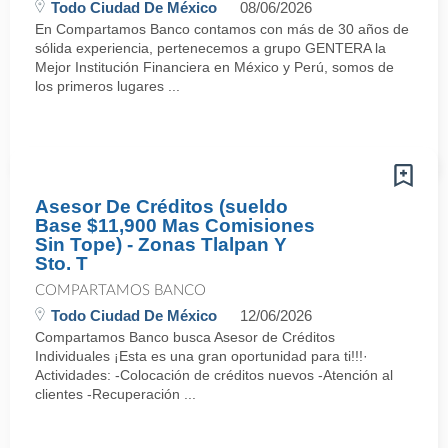
Todo Ciudad De México
08/06/2026
En Compartamos Banco contamos con más de 30 años de
sólida experiencia, pertenecemos a grupo GENTERA la
Mejor Institución Financiera en México y Perú, somos de
los primeros lugares ...
Asesor De Créditos (sueldo
Base $11,900 Mas Comisiones
Sin Tope) - Zonas Tlalpan Y
Sto. T
COMPARTAMOS BANCO
Todo Ciudad De México
12/06/2026
Compartamos Banco busca Asesor de Créditos
Individuales ¡Esta es una gran oportunidad para ti!!!·
Actividades: -Colocación de créditos nuevos -Atención al
clientes -Recuperación ...