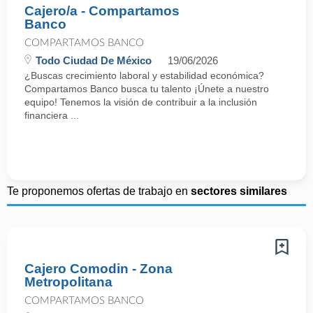
Cajero/a - Compartamos
Banco
COMPARTAMOS BANCO
Todo Ciudad De México
19/06/2026
¿Buscas crecimiento laboral y estabilidad económica?
Compartamos Banco busca tu talento ¡Únete a nuestro
equipo! Tenemos la visión de contribuir a la inclusión
financiera ...
Te proponemos ofertas de trabajo en
sectores similares
Cajero Comodin - Zona
Metropolitana
COMPARTAMOS BANCO