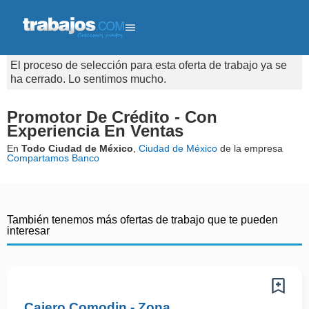
El proceso de selección para esta oferta de trabajo ya se
ha cerrado. Lo sentimos mucho.
Promotor De Crédito - Con
Experiencia En Ventas
En
Todo Ciudad de México
,
Ciudad de México
de la empresa
Compartamos Banco
También tenemos más ofertas de trabajo que te pueden
interesar
Cajero Comodin - Zona