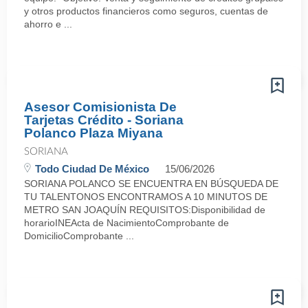
y otros productos financieros como seguros, cuentas de
ahorro e ...
Asesor Comisionista De
Tarjetas Crédito - Soriana
Polanco Plaza Miyana
SORIANA
Todo Ciudad De México
15/06/2026
SORIANA POLANCO SE ENCUENTRA EN BÚSQUEDA DE
TU TALENTONOS ENCONTRAMOS A 10 MINUTOS DE
METRO SAN JOAQUÍN REQUISITOS:Disponibilidad de
horarioINEActa de NacimientoComprobante de
DomicilioComprobante ...