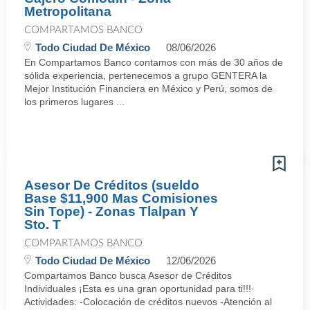
Metropolitana
COMPARTAMOS BANCO
Todo Ciudad De México
08/06/2026
En Compartamos Banco contamos con más de 30 años de
sólida experiencia, pertenecemos a grupo GENTERA la
Mejor Institución Financiera en México y Perú, somos de
los primeros lugares ...
Asesor De Créditos (sueldo
Base $11,900 Mas Comisiones
Sin Tope) - Zonas Tlalpan Y
Sto. T
COMPARTAMOS BANCO
Todo Ciudad De México
12/06/2026
Compartamos Banco busca Asesor de Créditos
Individuales ¡Esta es una gran oportunidad para ti!!!·
Actividades: -Colocación de créditos nuevos -Atención al