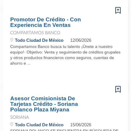
Promotor De Crédito - Con
Experiencia En Ventas
COMPARTAMOS BANCO
Todo Ciudad De México
12/06/2026
Compartamos Banco busca tu talento ¡Únete a nuestro
equipo!· Objetivo: Venta y seguimiento de créditos grupales
y otros productos financieros como seguros, cuentas de
ahorro e ...
Asesor Comisionista De
Tarjetas Crédito - Soriana
Polanco Plaza Miyana
SORIANA
Todo Ciudad De México
15/06/2026