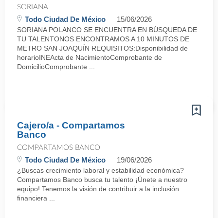
SORIANA
Todo Ciudad De México
15/06/2026
SORIANA POLANCO SE ENCUENTRA EN BÚSQUEDA DE
TU TALENTONOS ENCONTRAMOS A 10 MINUTOS DE
METRO SAN JOAQUÍN REQUISITOS:Disponibilidad de
horarioINEActa de NacimientoComprobante de
DomicilioComprobante ...
Cajero/a - Compartamos
Banco
COMPARTAMOS BANCO
Todo Ciudad De México
19/06/2026
¿Buscas crecimiento laboral y estabilidad económica?
Compartamos Banco busca tu talento ¡Únete a nuestro
equipo! Tenemos la visión de contribuir a la inclusión
financiera ...