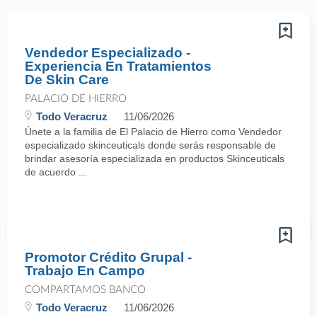
Vendedor Especializado -
Experiencia En Tratamientos
De Skin Care
PALACIO DE HIERRO
Todo Veracruz
11/06/2026
Únete a la familia de El Palacio de Hierro como Vendedor
especializado skinceuticals donde serás responsable de
brindar asesoría especializada en productos Skinceuticals
de acuerdo ...
Promotor Crédito Grupal -
Trabajo En Campo
COMPARTAMOS BANCO
Todo Veracruz
11/06/2026