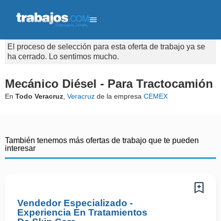
El proceso de selección para esta oferta de trabajo ya se
ha cerrado. Lo sentimos mucho.
Mecánico Diésel - Para Tractocamión
En
Todo Veracruz
,
Veracruz
de la empresa
CEMEX
También tenemos más ofertas de trabajo que te pueden
interesar
Vendedor Especializado -
Experiencia En Tratamientos