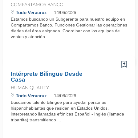
COMPARTAMOS BANCO
Todo Veracruz
14/06/2026
Estamos buscando un Subgerente para nuestro equipo en
Compartamos Banco. Funciones Gestionar las operaciones
diarias del área asignada. Coordinar con los equipos de
ventas y atención ...
Intérprete Bilingüe Desde
Casa
HUMAN QUALITY
Todo Veracruz
14/06/2026
Buscamos talento bilingüe para ayudar personas
hispanohablantes que residen en Estados Unidos,
interpretando llamadas efónicas Español - Inglés (llamada
tripartita) transmitiendo ...