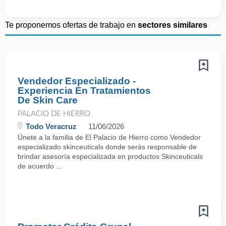
Te proponemos ofertas de trabajo en
sectores similares
Vendedor Especializado -
Experiencia En Tratamientos
De Skin Care
PALACIO DE HIERRO
Todo Veracruz
11/06/2026
Únete a la familia de El Palacio de Hierro como Vendedor
especializado skinceuticals donde serás responsable de
brindar asesoría especializada en productos Skinceuticals
de acuerdo ...