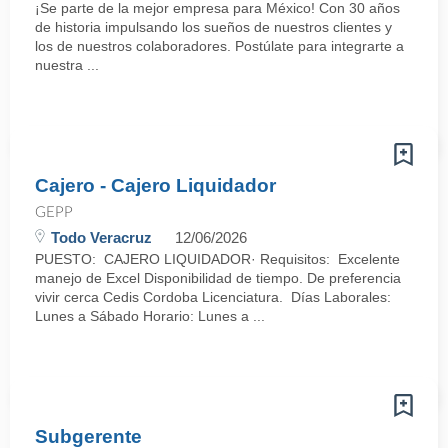
¡Se parte de la mejor empresa para México! Con 30 años
de historia impulsando los sueños de nuestros clientes y
los de nuestros colaboradores. Postúlate para integrarte a
nuestra ...
Cajero - Cajero Liquidador
GEPP
Todo Veracruz
12/06/2026
PUESTO: CAJERO LIQUIDADOR· Requisitos: Excelente
manejo de Excel Disponibilidad de tiempo. De preferencia
vivir cerca Cedis Cordoba Licenciatura. Días Laborales:
Lunes a Sábado Horario: Lunes a ...
Subgerente