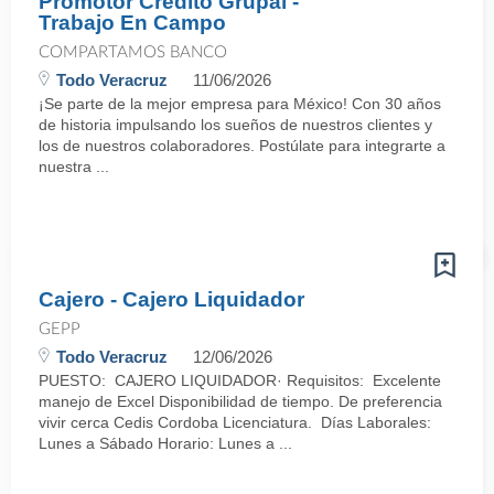
Promotor Crédito Grupal -
Trabajo En Campo
COMPARTAMOS BANCO
Todo Veracruz
11/06/2026
¡Se parte de la mejor empresa para México! Con 30 años
de historia impulsando los sueños de nuestros clientes y
los de nuestros colaboradores. Postúlate para integrarte a
nuestra ...
Cajero - Cajero Liquidador
GEPP
Todo Veracruz
12/06/2026
PUESTO: CAJERO LIQUIDADOR· Requisitos: Excelente
manejo de Excel Disponibilidad de tiempo. De preferencia
vivir cerca Cedis Cordoba Licenciatura. Días Laborales:
Lunes a Sábado Horario: Lunes a ...