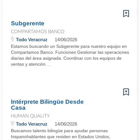
Subgerente
COMPARTAMOS BANCO
Todo Veracruz
14/06/2026
Estamos buscando un Subgerente para nuestro equipo en
Compartamos Banco. Funciones Gestionar las operaciones
diarias del área asignada. Coordinar con los equipos de
ventas y atención ...
Intérprete Bilingüe Desde
Casa
HUMAN QUALITY
Todo Veracruz
14/06/2026
Buscamos talento bilingüe para ayudar personas
hispanohablantes que residen en Estados Unidos,