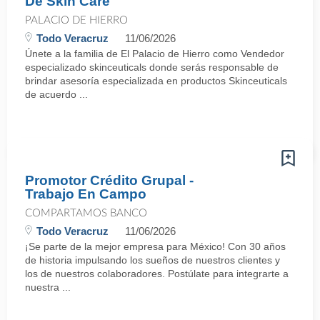
De Skin Care
PALACIO DE HIERRO
Todo Veracruz
11/06/2026
Únete a la familia de El Palacio de Hierro como Vendedor
especializado skinceuticals donde serás responsable de
brindar asesoría especializada en productos Skinceuticals
de acuerdo ...
Promotor Crédito Grupal -
Trabajo En Campo
COMPARTAMOS BANCO
Todo Veracruz
11/06/2026
¡Se parte de la mejor empresa para México! Con 30 años
de historia impulsando los sueños de nuestros clientes y
los de nuestros colaboradores. Postúlate para integrarte a
nuestra ...