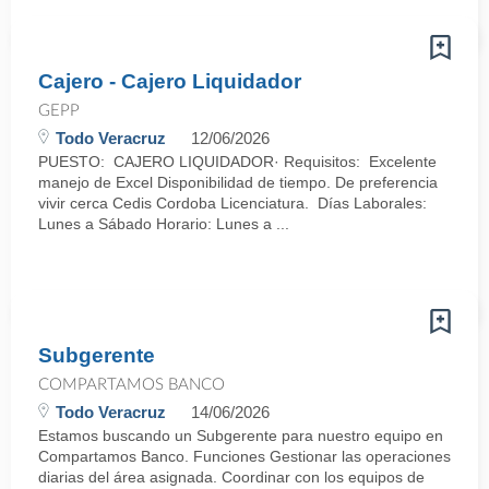
Cajero - Cajero Liquidador
GEPP
Todo Veracruz
12/06/2026
PUESTO: CAJERO LIQUIDADOR· Requisitos: Excelente
manejo de Excel Disponibilidad de tiempo. De preferencia
vivir cerca Cedis Cordoba Licenciatura. Días Laborales:
Lunes a Sábado Horario: Lunes a ...
Subgerente
COMPARTAMOS BANCO
Todo Veracruz
14/06/2026
Estamos buscando un Subgerente para nuestro equipo en
Compartamos Banco. Funciones Gestionar las operaciones
diarias del área asignada. Coordinar con los equipos de