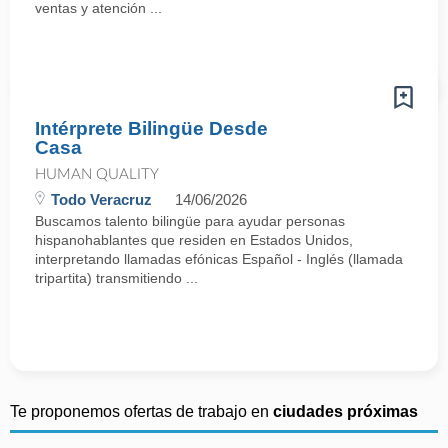
ventas y atención ...
Intérprete Bilingüe Desde
Casa
HUMAN QUALITY
Todo Veracruz
14/06/2026
Buscamos talento bilingüe para ayudar personas
hispanohablantes que residen en Estados Unidos,
interpretando llamadas efónicas Español - Inglés (llamada
tripartita) transmitiendo ...
Te proponemos ofertas de trabajo en
ciudades próximas