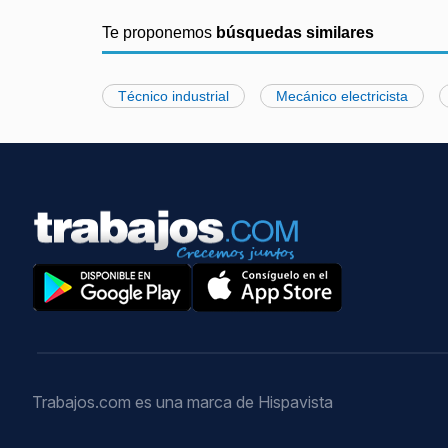
Te proponemos
búsquedas similares
Técnico industrial
Mecánico electricista
Trabajos.com es una marca de Hispavista