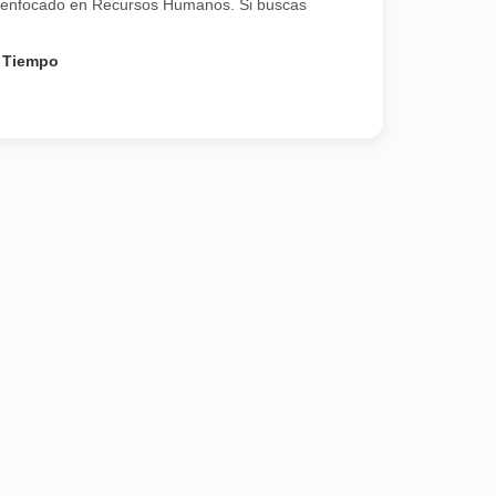
al enfocado en Recursos Humanos. Si buscas
 Tiempo