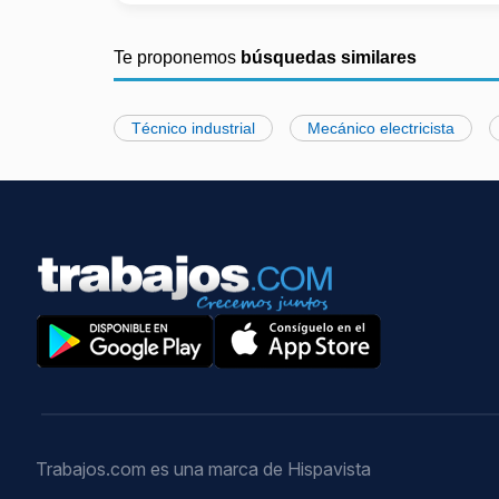
Te proponemos
búsquedas similares
Técnico industrial
Mecánico electricista
Trabajos.com es una marca de Hispavista