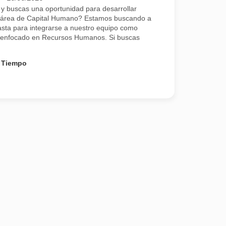
 y buscas una oportunidad para desarrollar
el área de Capital Humano? Estamos buscando a
asta para integrarse a nuestro equipo como
al enfocado en Recursos Humanos. Si buscas
 Tiempo