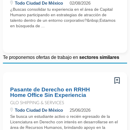
Todo Ciudad De México
02/08/2026
¿Buscas consolidar tu experiencia en el área de Capital
Humano participando en estrategias de atracción de
talento dentro de un entorno corporativo?&nbsp;Estamos
en búsqueda de ...
Te proponemos ofertas de trabajo en
sectores similares
Pasante de Derecho en RRHH
Home Office Sin Experiencia
GLO SHIPPING & SERVICES
Todo Ciudad De México
25/06/2026
Se busca un estudiante activo o recién egresado de la
Licenciatura en Derecho con interés en desarrollarse en el
área de Recursos Humanos, brindando apoyo en la