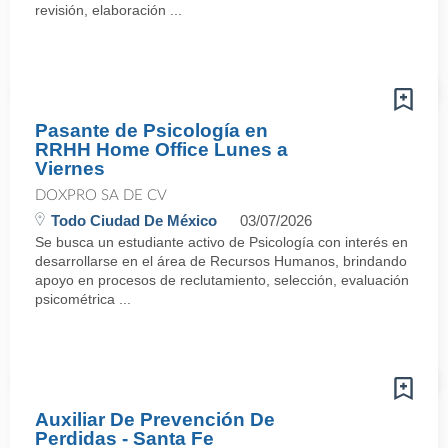
revisión, elaboración ...
Pasante de Psicología en
RRHH Home Office Lunes a
Viernes
DOXPRO SA DE CV
Todo Ciudad De México
03/07/2026
Se busca un estudiante activo de Psicología con interés en
desarrollarse en el área de Recursos Humanos, brindando
apoyo en procesos de reclutamiento, selección, evaluación
psicométrica ...
Auxiliar De Prevención De
Perdidas - Santa Fe