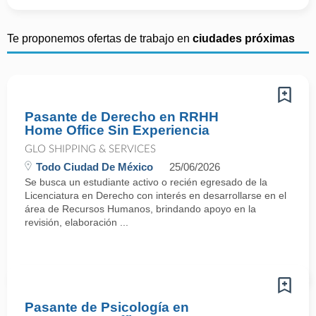
Te proponemos ofertas de trabajo en
ciudades próximas
Pasante de Derecho en RRHH
Home Office Sin Experiencia
GLO SHIPPING & SERVICES
Todo Ciudad De México
25/06/2026
Se busca un estudiante activo o recién egresado de la
Licenciatura en Derecho con interés en desarrollarse en el
área de Recursos Humanos, brindando apoyo en la
revisión, elaboración ...
Pasante de Psicología en