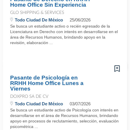
Home Office Sin Experiencia
GLO SHIPPING & SERVICES
Todo Ciudad De México
25/06/2026
Se busca un estudiante activo o recién egresado de la
Licenciatura en Derecho con interés en desarrollarse en el
área de Recursos Humanos, brindando apoyo en la
revisión, elaboración ...
Pasante de Psicología en
RRHH Home Office Lunes a
Viernes
DOXPRO SA DE CV
Todo Ciudad De México
03/07/2026
Se busca un estudiante activo de Psicología con interés en
desarrollarse en el área de Recursos Humanos, brindando
apoyo en procesos de reclutamiento, selección, evaluación
psicométrica ...