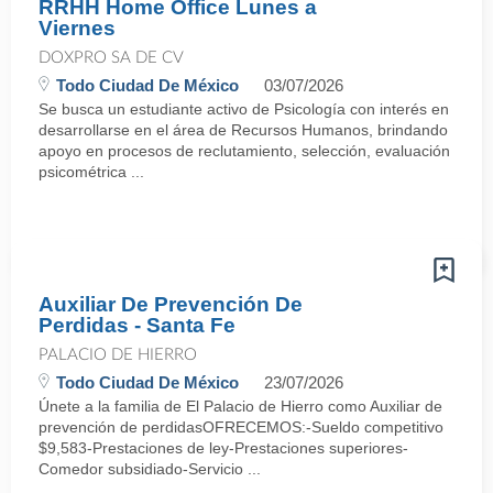
RRHH Home Office Lunes a
Viernes
DOXPRO SA DE CV
Todo Ciudad De México
03/07/2026
Se busca un estudiante activo de Psicología con interés en
desarrollarse en el área de Recursos Humanos, brindando
apoyo en procesos de reclutamiento, selección, evaluación
psicométrica ...
Auxiliar De Prevención De
Perdidas - Santa Fe
PALACIO DE HIERRO
Todo Ciudad De México
23/07/2026
Únete a la familia de El Palacio de Hierro como Auxiliar de
prevención de perdidasOFRECEMOS:-Sueldo competitivo
$9,583-Prestaciones de ley-Prestaciones superiores-
Comedor subsidiado-Servicio ...