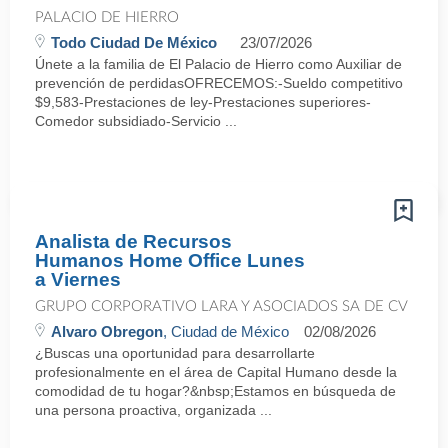
PALACIO DE HIERRO
Todo Ciudad De México
23/07/2026
Únete a la familia de El Palacio de Hierro como Auxiliar de
prevención de perdidasOFRECEMOS:-Sueldo competitivo
$9,583-Prestaciones de ley-Prestaciones superiores-
Comedor subsidiado-Servicio ...
Analista de Recursos
Humanos Home Office Lunes
a Viernes
GRUPO CORPORATIVO LARA Y ASOCIADOS SA DE CV
Alvaro Obregon
, Ciudad de México
02/08/2026
¿Buscas una oportunidad para desarrollarte
profesionalmente en el área de Capital Humano desde la
comodidad de tu hogar?&nbsp;Estamos en búsqueda de
una persona proactiva, organizada ...