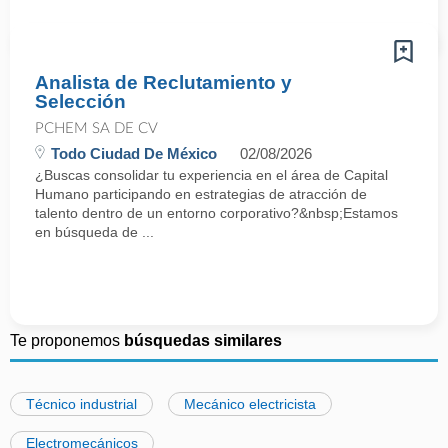
Analista de Reclutamiento y
Selección
PCHEM SA DE CV
Todo Ciudad De México
02/08/2026
¿Buscas consolidar tu experiencia en el área de Capital
Humano participando en estrategias de atracción de
talento dentro de un entorno corporativo?&nbsp;Estamos
en búsqueda de ...
Te proponemos
búsquedas similares
Técnico industrial
Mecánico electricista
Electromecánicos