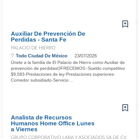
Auxiliar De Prevención De
Perdidas - Santa Fe
PALACIO DE HIERRO
Todo Ciudad De México
23/07/2026
Únete a la familia de El Palacio de Hierro como Auxiliar de
prevención de perdidasOFRECEMOS:-Sueldo competitivo
$9,583-Prestaciones de ley-Prestaciones superiores-
Comedor subsidiado-Servicio ...
Analista de Recursos
Humanos Home Office Lunes
a Viernes
GRUPO CORPORATIVO LARA Y ASOCIADOS SA DE CV