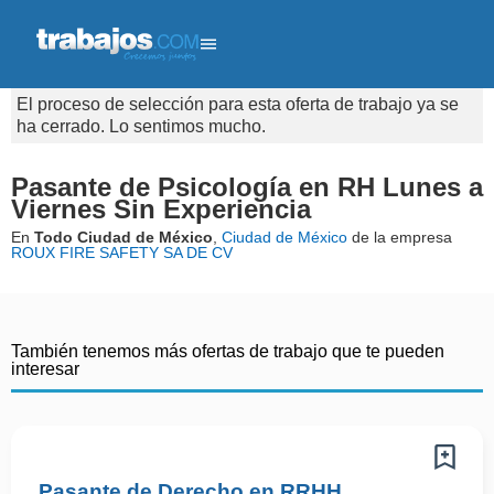
El proceso de selección para esta oferta de trabajo ya se
ha cerrado. Lo sentimos mucho.
Pasante de Psicología en RH Lunes a
Viernes Sin Experiencia
En
Todo Ciudad de México
,
Ciudad de México
de la empresa
ROUX FIRE SAFETY SA DE CV
También tenemos más ofertas de trabajo que te pueden
interesar
Pasante de Derecho en RRHH