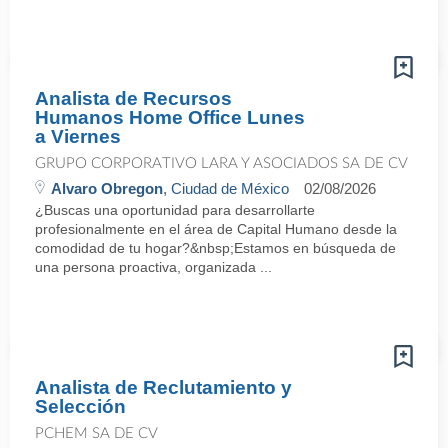
Analista de Recursos
Humanos Home Office Lunes
a Viernes
GRUPO CORPORATIVO LARA Y ASOCIADOS SA DE CV
Alvaro Obregon
, Ciudad de México
02/08/2026
¿Buscas una oportunidad para desarrollarte
profesionalmente en el área de Capital Humano desde la
comodidad de tu hogar?&nbsp;Estamos en búsqueda de
una persona proactiva, organizada ...
Analista de Reclutamiento y
Selección
PCHEM SA DE CV