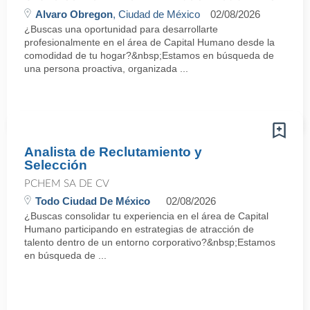
Alvaro Obregon
, Ciudad de México
02/08/2026
¿Buscas una oportunidad para desarrollarte
profesionalmente en el área de Capital Humano desde la
comodidad de tu hogar?&nbsp;Estamos en búsqueda de
una persona proactiva, organizada ...
Analista de Reclutamiento y
Selección
PCHEM SA DE CV
Todo Ciudad De México
02/08/2026
¿Buscas consolidar tu experiencia en el área de Capital
Humano participando en estrategias de atracción de
talento dentro de un entorno corporativo?&nbsp;Estamos
en búsqueda de ...