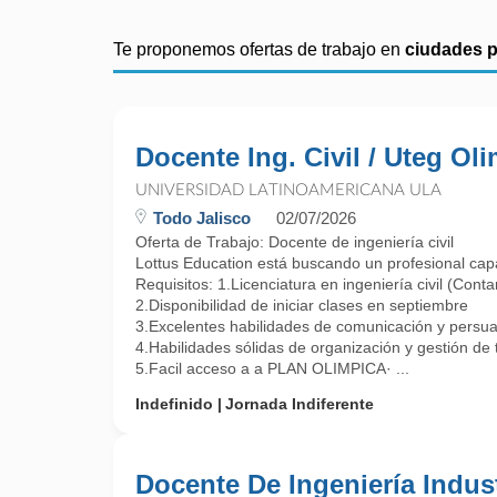
Te proponemos ofertas de trabajo en
ciudades 
Docente Ing. Civil / Uteg Ol
UNIVERSIDAD LATINOAMERICANA ULA
Todo Jalisco
02/07/2026
Oferta de Trabajo: Docente de ingeniería civil
Lottus Education está buscando un profesional cap
Requisitos: 1.Licenciatura en ingeniería civil (Contar
2.Disponibilidad de iniciar clases en septiembre
3.Excelentes habilidades de comunicación y persuas
4.Habilidades sólidas de organización y gestión de 
5.Facil acceso a a PLAN OLIMPICA· ...
Indefinido
Jornada Indiferente
Docente De Ingeniería Indust