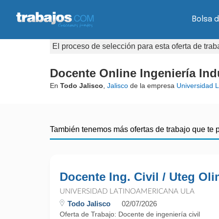
Bolsa d
El proceso de selección para esta oferta de tra
Docente Online Ingeniería Ind
En
Todo Jalisco
,
Jalisco
de la empresa
Universidad 
También tenemos más ofertas de trabajo que te 
Docente Ing. Civil / Uteg Ol
UNIVERSIDAD LATINOAMERICANA ULA
Todo Jalisco
02/07/2026
Oferta de Trabajo: Docente de ingeniería civil