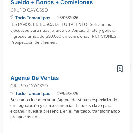
Sueldo + Bonos + Comisiones
GRUPO GAYOSSO
Todo Tamaulipas
16/06/2026
¡ESTAMOS EN BUSCA DE TU TALENTO! Solicitamos
ejecutivos para nuestra área de Ventas. Únete y genera
ingresos arriba de $30,000 en comisiones· FUNCIONES: -
Prospección de clientes ...
Agente De Ventas
GRUPO GAYOSSO
Todo Tamaulipas
19/06/2026
Buscamos incorporar un Agente de Ventas especializado
en negociación y cierre comercial. El rol es clave para
expandir nuestra presencia en el mercado, transformando
prospectos en ...