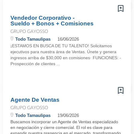
Vendedor Corporativo -
Sueldo + Bonos + Comisiones
GRUPO GAYOSSO
Todo Tamaulipas
16/06/2026
¡ESTAMOS EN BUSCA DE TU TALENTO! Solicitamos
ejecutivos para nuestra área de Ventas. Únete y genera
ingresos arriba de $30,000 en comisiones· FUNCIONES: -
Prospección de clientes ...
Agente De Ventas
GRUPO GAYOSSO
Todo Tamaulipas
19/06/2026
Buscamos incorporar un Agente de Ventas especializado
en negociación y cierre comercial. El rol es clave para
expandir nuestra presencia en el mercado, transformando