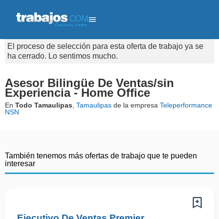
El proceso de selección para esta oferta de trabajo ya se
ha cerrado. Lo sentimos mucho.
Asesor Bilingüe De Ventas/sin
Experiencia - Home Office
En
Todo Tamaulipas
,
Tamaulipas
de la empresa
Teleperformance
NSN
También tenemos más ofertas de trabajo que te pueden
interesar
Ejecutivo De Ventas Premier