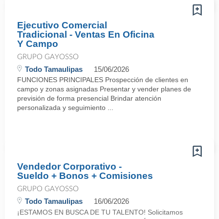
Ejecutivo Comercial
Tradicional - Ventas En Oficina
Y Campo
GRUPO GAYOSSO
Todo Tamaulipas
15/06/2026
FUNCIONES PRINCIPALES Prospección de clientes en
campo y zonas asignadas Presentar y vender planes de
previsión de forma presencial Brindar atención
personalizada y seguimiento ...
Vendedor Corporativo -
Sueldo + Bonos + Comisiones
GRUPO GAYOSSO
Todo Tamaulipas
16/06/2026
¡ESTAMOS EN BUSCA DE TU TALENTO! Solicitamos