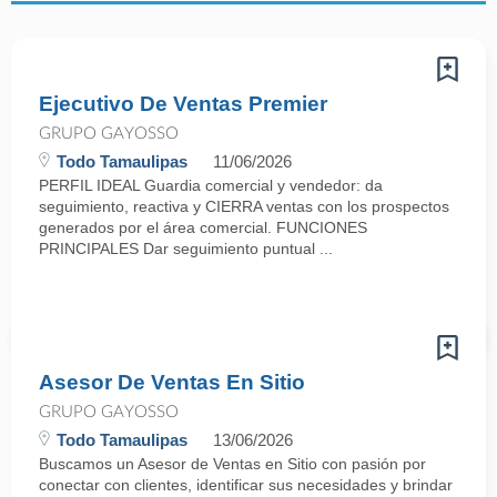
Ejecutivo De Ventas Premier
GRUPO GAYOSSO
Todo Tamaulipas
11/06/2026
PERFIL IDEAL Guardia comercial y vendedor: da
seguimiento, reactiva y CIERRA ventas con los prospectos
generados por el área comercial. FUNCIONES
PRINCIPALES Dar seguimiento puntual ...
Asesor De Ventas En Sitio
GRUPO GAYOSSO
Todo Tamaulipas
13/06/2026
Buscamos un Asesor de Ventas en Sitio con pasión por
conectar con clientes, identificar sus necesidades y brindar