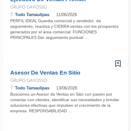
GRUPO GAYOSSO
Todo Tamaulipas
11/06/2026
PERFIL IDEAL Guardia comercial y vendedor: da
seguimiento, reactiva y CIERRA ventas con los prospectos
generados por el área comercial. FUNCIONES
PRINCIPALES Dar seguimiento puntual ...
Asesor De Ventas En Sitio
GRUPO GAYOSSO
Todo Tamaulipas
13/06/2026
Buscamos un Asesor de Ventas en Sitio con pasión por
conectar con clientes, identificar sus necesidades y brindar
soluciones efectivas que impulsen el crecimiento de la
empresa. RESPONSABILIDAD ...