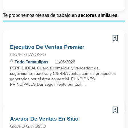
Te proponemos ofertas de trabajo en
sectores similares
Ejecutivo De Ventas Premier
GRUPO GAYOSSO
Todo Tamaulipas
11/06/2026
PERFIL IDEAL Guardia comercial y vendedor: da
seguimiento, reactiva y CIERRA ventas con los prospectos
generados por el área comercial. FUNCIONES
PRINCIPALES Dar seguimiento puntual ...
Asesor De Ventas En Sitio
GRUPO GAYOSSO