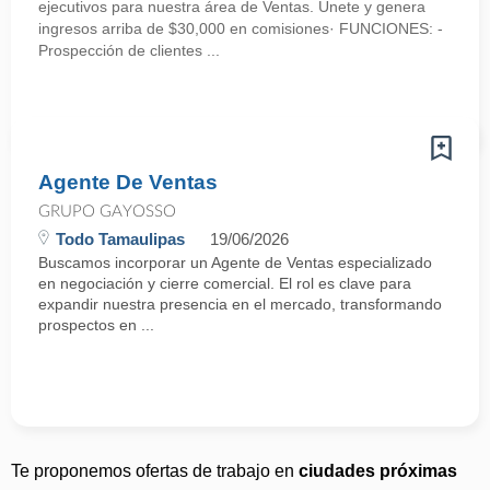
ejecutivos para nuestra área de Ventas. Únete y genera
ingresos arriba de $30,000 en comisiones· FUNCIONES: -
Prospección de clientes ...
Agente De Ventas
GRUPO GAYOSSO
Todo Tamaulipas
19/06/2026
Buscamos incorporar un Agente de Ventas especializado
en negociación y cierre comercial. El rol es clave para
expandir nuestra presencia en el mercado, transformando
prospectos en ...
Te proponemos ofertas de trabajo en
ciudades próximas