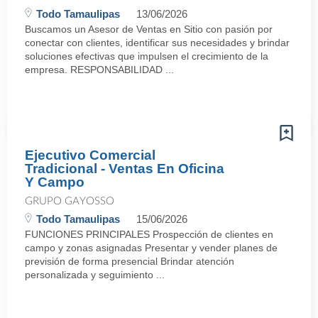
Todo Tamaulipas
13/06/2026
Buscamos un Asesor de Ventas en Sitio con pasión por
conectar con clientes, identificar sus necesidades y brindar
soluciones efectivas que impulsen el crecimiento de la
empresa. RESPONSABILIDAD ...
Ejecutivo Comercial
Tradicional - Ventas En Oficina
Y Campo
GRUPO GAYOSSO
Todo Tamaulipas
15/06/2026
FUNCIONES PRINCIPALES Prospección de clientes en
campo y zonas asignadas Presentar y vender planes de
previsión de forma presencial Brindar atención
personalizada y seguimiento ...