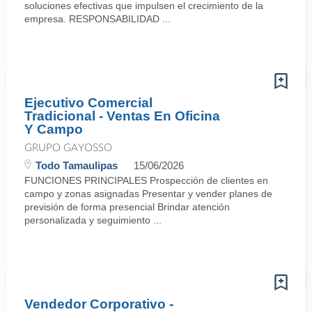
soluciones efectivas que impulsen el crecimiento de la
empresa. RESPONSABILIDAD ...
Ejecutivo Comercial
Tradicional - Ventas En Oficina
Y Campo
GRUPO GAYOSSO
Todo Tamaulipas
15/06/2026
FUNCIONES PRINCIPALES Prospección de clientes en
campo y zonas asignadas Presentar y vender planes de
previsión de forma presencial Brindar atención
personalizada y seguimiento ...
Vendedor Corporativo -