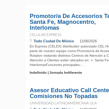
Promotor/a De Accesorios Te
Santa Fe, Magnocentro,
Interlomas
CELULAR EXPRESS
Todo Ciudad De México
11/06/2026
En Express (CELEX) distribuidor autorizado CEL.Ho
parte de nuestro equipo como:Promotor/a de Acces
Rotativo visitando distintos Centros de Atención a
Atención a Clientes están ubicados en: >- Santa F
InterlomasFunciones principales:- ...
Indefinido
Jornada Indiferente
Asesor Educativo Call Cente
Comisiones No Topadas
UNIVERSIDAD LATINOAMERICANA ULA