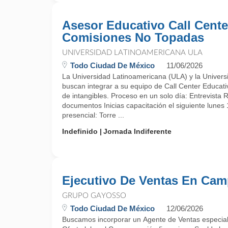
Asesor Educativo Call Cente
Comisiones No Topadas
UNIVERSIDAD LATINOAMERICANA ULA
Todo Ciudad De México
11/06/2026
La Universidad Latinoamericana (ULA) y la Univers
buscan integrar a su equipo de Call Center Educati
de intangibles. Proceso en un solo día: Entrevista 
documentos Inicias capacitación el siguiente lunes
presencial: Torre ...
Indefinido
Jornada Indiferente
Ejecutivo De Ventas En Ca
GRUPO GAYOSSO
Todo Ciudad De México
12/06/2026
Buscamos incorporar un Agente de Ventas especializa