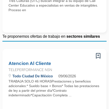
Tres Culturas (UTC) buscan integrar a su equipo de Call
Center Educativo a especialistas en ventas de intangibles.
Proceso en
Te proponemos ofertas de trabajo en
sectores similares
Atencion Al Cliente
TELEPERFORMANCE NSN
Todo Ciudad De México
09/06/2026
TRABAJA SOLO 46 HORASPrestaciones y beneficios
adicionales:* Sueldo base + Bonos* Todas las prestaciones
de ley a partir del primer día*Contrato
indeterminado*Capacitación Completa ...