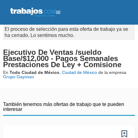
El proceso de selección para esta oferta de trabajo ya se
ha cerrado. Lo sentimos mucho.
Ejecutivo De Ventas /sueldo
Base/$12,000 - Pagos Semanales
Prestaciones De Ley + Comisione
En
Todo Ciudad de México
,
Ciudad de México
de la empresa
Grupo Gayosso
También tenemos más ofertas de trabajo que te pueden
interesar