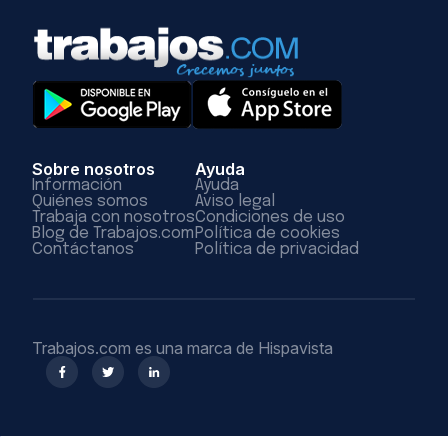
Sobre nosotros
Ayuda
Información
Ayuda
Quiénes somos
Aviso legal
Trabaja con nosotros
Condiciones de uso
Blog de Trabajos.com
Política de cookies
Contáctanos
Política de privacidad
Trabajos.com es una marca de Hispavista