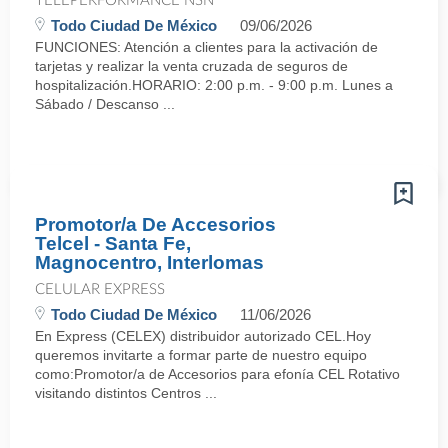
TELEPERFORMANCE NSN
Todo Ciudad De México
09/06/2026
FUNCIONES: Atención a clientes para la activación de
tarjetas y realizar la venta cruzada de seguros de
hospitalización. HORARIO: 2:00 p.m. - 9:00 p.m. Lunes a
Sábado / Descanso ...
Promotor/a De Accesorios
Telcel - Santa Fe,
Magnocentro, Interlomas
CELULAR EXPRESS
Todo Ciudad De México
11/06/2026
En Express (CELEX) distribuidor autorizado CEL.Hoy
queremos invitarte a formar parte de nuestro equipo
como:Promotor/a de Accesorios para efonía CEL Rotativo
visitando distintos Centros ...