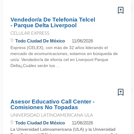
Vendedor/a De Telefonia Telcel
- Parque Delta Liverpool
CELULAR EXPRESS
Todo Ciudad De México
11/06/2026
Express (CELEX), con más de 32 años liderando el
mercado de ecomunicaciones, estamos en búsqueda de
un/a: Vendedor/a de efonía cel en Liverpool Parque
Delta¿Cuáles serán tus ...
Asesor Educativo Call Center -
Comisiones No Topadas
UNIVERSIDAD LATINOAMERICANA ULA
Todo Ciudad De México
11/06/2026
La Universidad Latinoamericana (ULA) y la Universidad