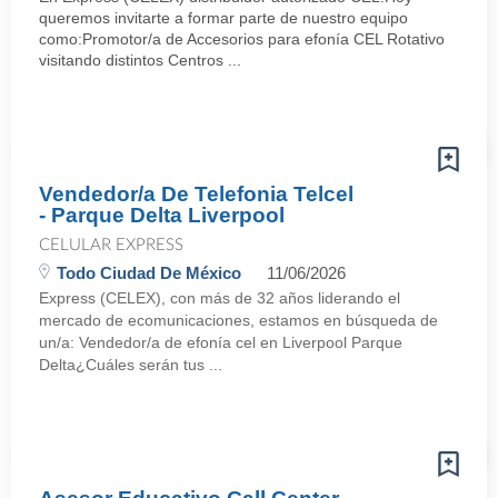
queremos invitarte a formar parte de nuestro equipo
como:Promotor/a de Accesorios para efonía CEL Rotativo
visitando distintos Centros ...
Vendedor/a De Telefonia Telcel
- Parque Delta Liverpool
CELULAR EXPRESS
Todo Ciudad De México
11/06/2026
Express (CELEX), con más de 32 años liderando el
mercado de ecomunicaciones, estamos en búsqueda de
un/a: Vendedor/a de efonía cel en Liverpool Parque
Delta¿Cuáles serán tus ...