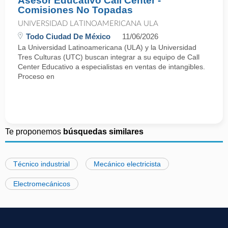
Asesor Educativo Call Center -
Comisiones No Topadas
UNIVERSIDAD LATINOAMERICANA ULA
Todo Ciudad De México
11/06/2026
La Universidad Latinoamericana (ULA) y la Universidad
Tres Culturas (UTC) buscan integrar a su equipo de Call
Center Educativo a especialistas en ventas de intangibles.
Proceso en
Te proponemos
búsquedas similares
Técnico industrial
Mecánico electricista
Electromecánicos