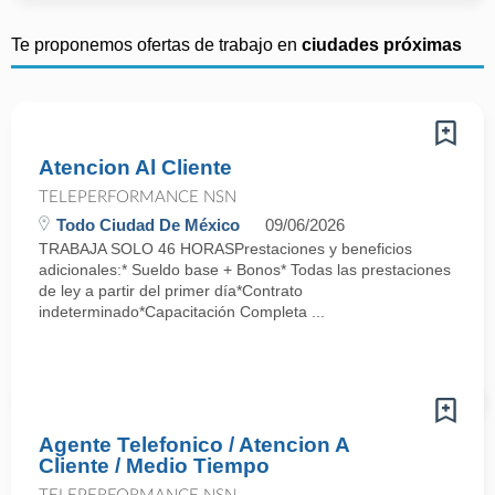
Te proponemos ofertas de trabajo en
ciudades próximas
Atencion Al Cliente
TELEPERFORMANCE NSN
Todo Ciudad De México
09/06/2026
TRABAJA SOLO 46 HORASPrestaciones y beneficios
adicionales:* Sueldo base + Bonos* Todas las prestaciones
de ley a partir del primer día*Contrato
indeterminado*Capacitación Completa ...
Agente Telefonico / Atencion A
Cliente / Medio Tiempo