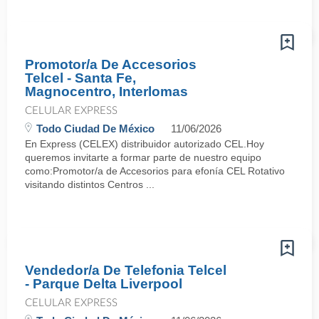
Promotor/a De Accesorios
Telcel - Santa Fe,
Magnocentro, Interlomas
CELULAR EXPRESS
Todo Ciudad De México
11/06/2026
En Express (CELEX) distribuidor autorizado CEL.Hoy
queremos invitarte a formar parte de nuestro equipo
como:Promotor/a de Accesorios para efonía CEL Rotativo
visitando distintos Centros ...
Vendedor/a De Telefonia Telcel
- Parque Delta Liverpool
CELULAR EXPRESS