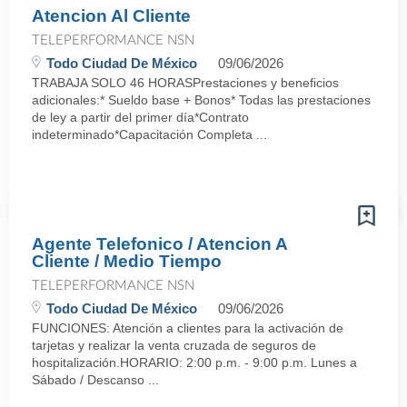
Atencion Al Cliente
TELEPERFORMANCE NSN
Todo Ciudad De México
09/06/2026
TRABAJA SOLO 46 HORASPrestaciones y beneficios
adicionales:* Sueldo base + Bonos* Todas las prestaciones
de ley a partir del primer día*Contrato
indeterminado*Capacitación Completa ...
Agente Telefonico / Atencion A
Cliente / Medio Tiempo
TELEPERFORMANCE NSN
Todo Ciudad De México
09/06/2026
FUNCIONES: Atención a clientes para la activación de
tarjetas y realizar la venta cruzada de seguros de
hospitalización. HORARIO: 2:00 p.m. - 9:00 p.m. Lunes a
Sábado / Descanso ...