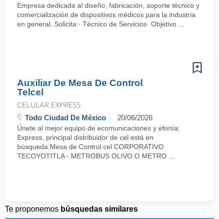
Empresa dedicada al diseño, fabricación, soporte técnico y
comercialización de dispositivos médicos para la industria
en general. Solicita:· Técnico de Servicios· Objetivo ...
Auxiliar De Mesa De Control
Telcel
CELULAR EXPRESS
Todo Ciudad De México
20/06/2026
Únete al mejor equipo de ecomunicaciones y efonía:
Express, principal distribuidor de cel está en
búsqueda:Mesa de Control cel CORPORATIVO
TECOYOTITLA - METROBUS OLIVO O METRO ...
Te proponemos
búsquedas similares