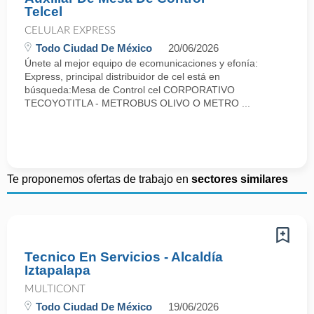
Telcel
CELULAR EXPRESS
Todo Ciudad De México
20/06/2026
Únete al mejor equipo de ecomunicaciones y efonía:
Express, principal distribuidor de cel está en
búsqueda:Mesa de Control cel CORPORATIVO
TECOYOTITLA - METROBUS OLIVO O METRO ...
Te proponemos ofertas de trabajo en
sectores similares
Tecnico En Servicios - Alcaldía
Iztapalapa
MULTICONT
Todo Ciudad De México
19/06/2026