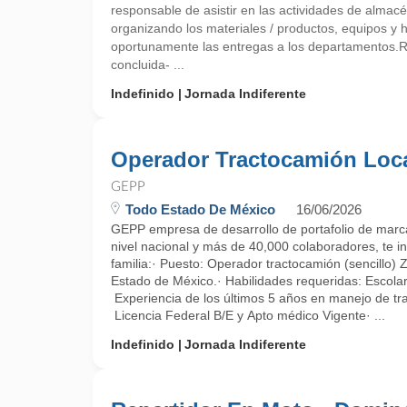
responsable de asistir en las actividades de almacé
organizando los materiales / productos, equipos y 
oportunamente las entregas a los departamentos
concluida- ...
Indefinido
Jornada Indiferente
Operador Tractocamión Loc
GEPP
Todo Estado De México
16/06/2026
GEPP empresa de desarrollo de portafolio de marca
nivel nacional y más de 40,000 colaboradores, te in
familia:· Puesto: Operador tractocamión (sencillo) 
Estado de México.· Habilidades requeridas: Escola
Experiencia de los últimos 5 años en manejo de tr
Licencia Federal B/E y Apto médico Vigente· ...
Indefinido
Jornada Indiferente