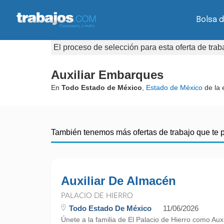
Bolsa d
El proceso de selección para esta oferta de tra
Auxiliar Embarques
En
Todo Estado de México
,
Estado de México
de la
También tenemos más ofertas de trabajo que te 
Auxiliar De Almacén
PALACIO DE HIERRO
Todo Estado De México
11/06/2026
Únete a la familia de El Palacio de Hierro como Aux