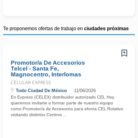
Te proponemos ofertas de trabajo en
ciudades próximas
Promotor/a De Accesorios
Telcel - Santa Fe,
Magnocentro, Interlomas
CELULAR EXPRESS
Todo Ciudad De México
11/06/2026
En Express (CELEX) distribuidor autorizado CEL.Hoy
queremos invitarte a formar parte de nuestro equipo
como:Promotor/a de Accesorios para efonía CEL Rotativo
visitando distintos Centros ...