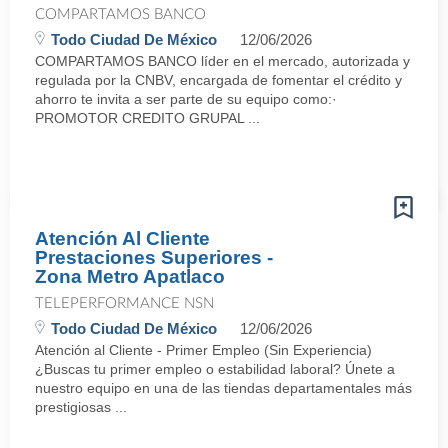
COMPARTAMOS BANCO
Todo Ciudad De México
12/06/2026
COMPARTAMOS BANCO líder en el mercado, autorizada y
regulada por la CNBV, encargada de fomentar el crédito y
ahorro te invita a ser parte de su equipo como:·
PROMOTOR CREDITO GRUPAL ...
Atención Al Cliente
Prestaciones Superiores -
Zona Metro Apatlaco
TELEPERFORMANCE NSN
Todo Ciudad De México
12/06/2026
Atención al Cliente - Primer Empleo (Sin Experiencia)
¿Buscas tu primer empleo o estabilidad laboral? Únete a
nuestro equipo en una de las tiendas departamentales más
prestigiosas ...