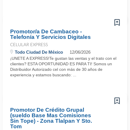
Promotor/a De Cambaceo -
Telefonía Y Servicios Digitales
CELULAR EXPRESS
Todo Ciudad De México
12/06/2026
¡UNETE A EXPRESS!Te gustan las ventas y el trato con el
clientes? ESTA OPORTUNIDAD ES PARA TI! Somos un
Distribuidor Autorizado cel con más de 30 años de
experiencia y estamos buscando: ...
Promotor De Crédito Grupal
(sueldo Base Mas Comisiones
Sin Tope) - Zona Tlalpan Y Sto.
Tom