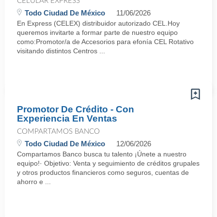
CELULAR EXPRESS
Todo Ciudad De México
11/06/2026
En Express (CELEX) distribuidor autorizado CEL.Hoy
queremos invitarte a formar parte de nuestro equipo
como:Promotor/a de Accesorios para efonía CEL Rotativo
visitando distintos Centros ...
Promotor De Crédito - Con
Experiencia En Ventas
COMPARTAMOS BANCO
Todo Ciudad De México
12/06/2026
Compartamos Banco busca tu talento ¡Únete a nuestro
equipo!· Objetivo: Venta y seguimiento de créditos grupales
y otros productos financieros como seguros, cuentas de
ahorro e ...