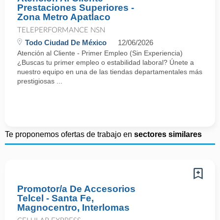
Prestaciones Superiores -
Zona Metro Apatlaco
TELEPERFORMANCE NSN
Todo Ciudad De México
12/06/2026
Atención al Cliente - Primer Empleo (Sin Experiencia)
¿Buscas tu primer empleo o estabilidad laboral? Únete a
nuestro equipo en una de las tiendas departamentales más
prestigiosas ...
Te proponemos ofertas de trabajo en
sectores similares
Promotor/a De Accesorios
Telcel - Santa Fe,
Magnocentro, Interlomas