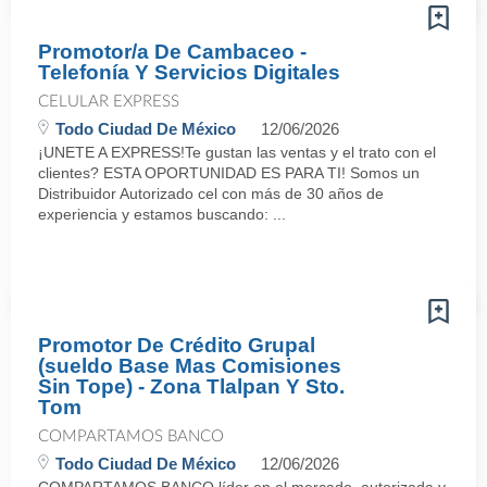
Promotor/a De Cambaceo -
Telefonía Y Servicios Digitales
CELULAR EXPRESS
Todo Ciudad De México
12/06/2026
¡UNETE A EXPRESS!Te gustan las ventas y el trato con el
clientes? ESTA OPORTUNIDAD ES PARA TI! Somos un
Distribuidor Autorizado cel con más de 30 años de
experiencia y estamos buscando: ...
Promotor De Crédito Grupal
(sueldo Base Mas Comisiones
Sin Tope) - Zona Tlalpan Y Sto.
Tom
COMPARTAMOS BANCO
Todo Ciudad De México
12/06/2026