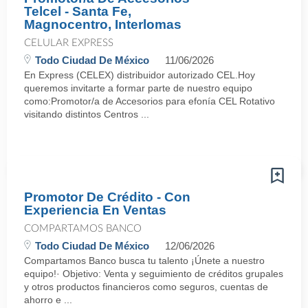
Telcel - Santa Fe,
Magnocentro, Interlomas
CELULAR EXPRESS
Todo Ciudad De México
11/06/2026
En Express (CELEX) distribuidor autorizado CEL.Hoy
queremos invitarte a formar parte de nuestro equipo
como:Promotor/a de Accesorios para efonía CEL Rotativo
visitando distintos Centros ...
Promotor De Crédito - Con
Experiencia En Ventas
COMPARTAMOS BANCO
Todo Ciudad De México
12/06/2026
Compartamos Banco busca tu talento ¡Únete a nuestro
equipo!· Objetivo: Venta y seguimiento de créditos grupales
y otros productos financieros como seguros, cuentas de
ahorro e ...