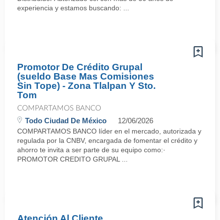
experiencia y estamos buscando: ...
Promotor De Crédito Grupal
(sueldo Base Mas Comisiones
Sin Tope) - Zona Tlalpan Y Sto.
Tom
COMPARTAMOS BANCO
Todo Ciudad De México
12/06/2026
COMPARTAMOS BANCO líder en el mercado, autorizada y
regulada por la CNBV, encargada de fomentar el crédito y
ahorro te invita a ser parte de su equipo como:·
PROMOTOR CREDITO GRUPAL ...
Atención Al Cliente