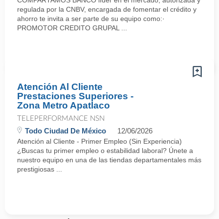
COMPARTAMOS BANCO líder en el mercado, autorizada y
regulada por la CNBV, encargada de fomentar el crédito y
ahorro te invita a ser parte de su equipo como:·
PROMOTOR CREDITO GRUPAL ...
Atención Al Cliente
Prestaciones Superiores -
Zona Metro Apatlaco
TELEPERFORMANCE NSN
Todo Ciudad De México
12/06/2026
Atención al Cliente - Primer Empleo (Sin Experiencia)
¿Buscas tu primer empleo o estabilidad laboral? Únete a
nuestro equipo en una de las tiendas departamentales más
prestigiosas ...