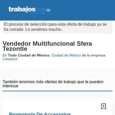
El proceso de selección para esta oferta de trabajo ya se
ha cerrado. Lo sentimos mucho.
Vendedor Multifuncional Sfera
Tezontle
En
Todo Ciudad de México
,
Ciudad de México
de la empresa
Liverpool
También tenemos más ofertas de trabajo que te pueden
interesar
Promotor/a De Accesorios