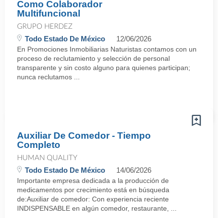
Como Colaborador
Multifuncional
GRUPO HERDEZ
Todo Estado De México
12/06/2026
En Promociones Inmobiliarias Naturistas contamos con un
proceso de reclutamiento y selección de personal
transparente y sin costo alguno para quienes participan;
nunca reclutamos ...
Auxiliar De Comedor - Tiempo
Completo
HUMAN QUALITY
Todo Estado De México
14/06/2026
Importante empresa dedicada a la producción de
medicamentos por crecimiento está en búsqueda
de:Auxiliar de comedor: Con experiencia reciente
INDISPENSABLE en algún comedor, restaurante, ...