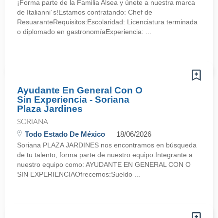
¡Forma parte de la Familia Alsea y únete a nuestra marca
de Italianni´s!Estamos contratando: Chef de
ResuaranteRequisitos:Escolaridad: Licenciatura terminada
o diplomado en gastronomíaExperiencia: ...
Ayudante En General Con O
Sin Experiencia - Soriana
Plaza Jardines
SORIANA
Todo Estado De México
18/06/2026
Soriana PLAZA JARDINES nos encontramos en búsqueda
de tu talento, forma parte de nuestro equipo.Integrante a
nuestro equipo como: AYUDANTE EN GENERAL CON O
SIN EXPERIENCIAOfrecemos:Sueldo ...