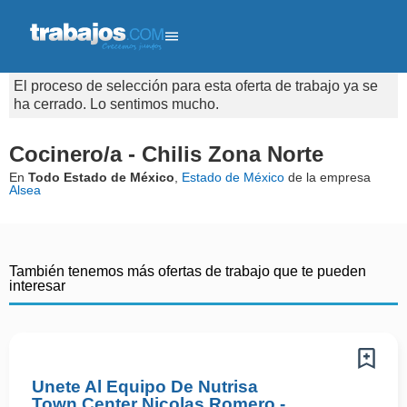
El proceso de selección para esta oferta de trabajo ya se
ha cerrado. Lo sentimos mucho.
Cocinero/a - Chilis Zona Norte
En
Todo Estado de México
,
Estado de México
de la empresa
Alsea
También tenemos más ofertas de trabajo que te pueden
interesar
Unete Al Equipo De Nutrisa
Town Center Nicolas Romero -