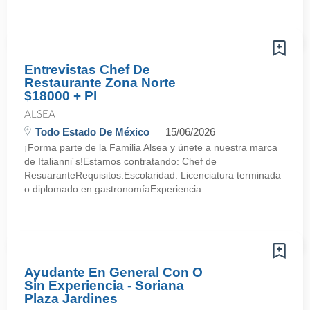
Entrevistas Chef De
Restaurante Zona Norte
$18000 + Pl
ALSEA
Todo Estado De México
15/06/2026
¡Forma parte de la Familia Alsea y únete a nuestra marca
de Italianni´s!Estamos contratando: Chef de
ResuaranteRequisitos:Escolaridad: Licenciatura terminada
o diplomado en gastronomíaExperiencia: ...
Ayudante En General Con O
Sin Experiencia - Soriana
Plaza Jardines