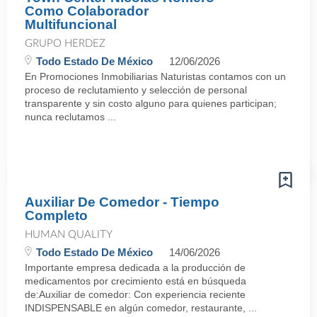
Como Colaborador
Multifuncional
GRUPO HERDEZ
Todo Estado De México
12/06/2026
En Promociones Inmobiliarias Naturistas contamos con un
proceso de reclutamiento y selección de personal
transparente y sin costo alguno para quienes participan;
nunca reclutamos ...
Auxiliar De Comedor - Tiempo
Completo
HUMAN QUALITY
Todo Estado De México
14/06/2026
Importante empresa dedicada a la producción de
medicamentos por crecimiento está en búsqueda
de:Auxiliar de comedor: Con experiencia reciente
INDISPENSABLE en algún comedor, restaurante, ...