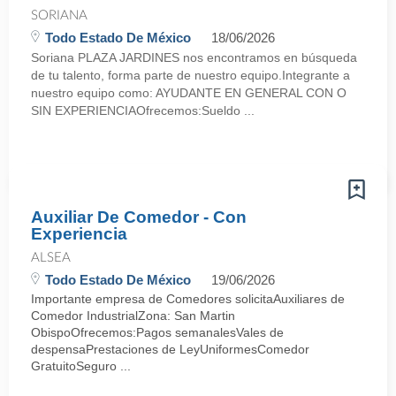
SORIANA
Todo Estado De México
18/06/2026
Soriana PLAZA JARDINES nos encontramos en búsqueda
de tu talento, forma parte de nuestro equipo.Integrante a
nuestro equipo como: AYUDANTE EN GENERAL CON O
SIN EXPERIENCIAOfrecemos:Sueldo ...
Auxiliar De Comedor - Con
Experiencia
ALSEA
Todo Estado De México
19/06/2026
Importante empresa de Comedores solicitaAuxiliares de
Comedor IndustrialZona: San Martin
ObispoOfrecemos:Pagos semanalesVales de
despensaPrestaciones de LeyUniformesComedor
GratuitoSeguro ...