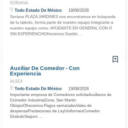
SORIANA
Todo Estado De México
18/06/2026
Soriana PLAZA JARDINES nos encontramos en búsqueda
de tu talento, forma parte de nuestro equipo.Integrante a
nuestro equipo como: AYUDANTE EN GENERAL CON O
SIN EXPERIENCIAOfrecemos:Sueldo ...
Auxiliar De Comedor - Con
Experiencia
ALSEA
Todo Estado De México
19/06/2026
Importante empresa de Comedores solicitaAuxiliares de
Comedor IndustrialZona: San Martin
ObispoOfrecemos:Pagos semanalesVales de
despensaPrestaciones de LeyUniformesComedor
GratuitoSeguro ...