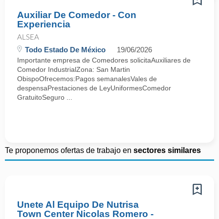
Auxiliar De Comedor - Con
Experiencia
ALSEA
Todo Estado De México
19/06/2026
Importante empresa de Comedores solicitaAuxiliares de
Comedor IndustrialZona: San Martin
ObispoOfrecemos:Pagos semanalesVales de
despensaPrestaciones de LeyUniformesComedor
GratuitoSeguro ...
Te proponemos ofertas de trabajo en
sectores similares
Unete Al Equipo De Nutrisa
Town Center Nicolas Romero -