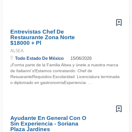
Entrevistas Chef De
Restaurante Zona Norte
$18000 + Pl
ALSEA
Todo Estado De México
15/06/2026
¡Forma parte de la Familia Alsea y únete a nuestra marca
de Italianni´s!Estamos contratando: Chef de
ResuaranteRequisitos:Escolaridad: Licenciatura terminada
o diplomado en gastronomíaExperiencia: ...
Ayudante En General Con O
Sin Experiencia - Soriana
Plaza Jardines