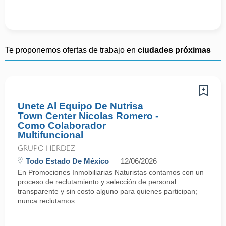
Te proponemos ofertas de trabajo en
ciudades próximas
Unete Al Equipo De Nutrisa
Town Center Nicolas Romero -
Como Colaborador
Multifuncional
GRUPO HERDEZ
Todo Estado De México
12/06/2026
En Promociones Inmobiliarias Naturistas contamos con un
proceso de reclutamiento y selección de personal
transparente y sin costo alguno para quienes participan;
nunca reclutamos ...