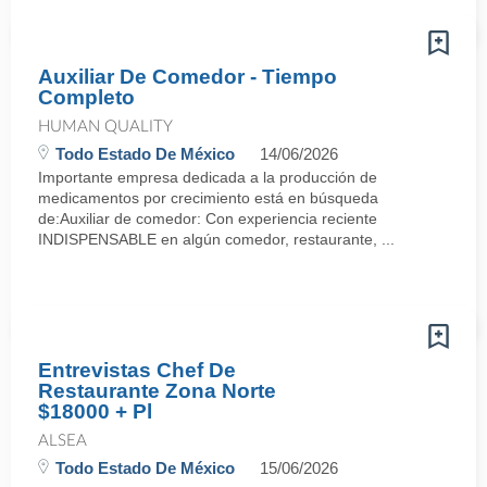
Auxiliar De Comedor - Tiempo
Completo
HUMAN QUALITY
Todo Estado De México
14/06/2026
Importante empresa dedicada a la producción de
medicamentos por crecimiento está en búsqueda
de:Auxiliar de comedor: Con experiencia reciente
INDISPENSABLE en algún comedor, restaurante, ...
Entrevistas Chef De
Restaurante Zona Norte
$18000 + Pl
ALSEA
Todo Estado De México
15/06/2026