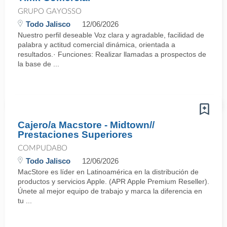
GRUPO GAYOSSO
Todo Jalisco
12/06/2026
Nuestro perfil deseable Voz clara y agradable, facilidad de
palabra y actitud comercial dinámica, orientada a
resultados.· Funciones: Realizar llamadas a prospectos de
la base de ...
Cajero/a Macstore - Midtown//
Prestaciones Superiores
COMPUDABO
Todo Jalisco
12/06/2026
MacStore es líder en Latinoamérica en la distribución de
productos y servicios Apple. (APR Apple Premium Reseller).
Únete al mejor equipo de trabajo y marca la diferencia en
tu ...