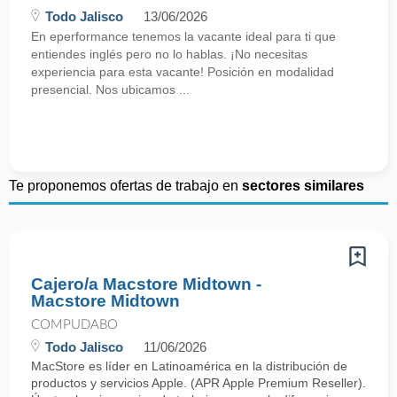
Todo Jalisco
13/06/2026
En eperformance tenemos la vacante ideal para ti que
entiendes inglés pero no lo hablas. ¡No necesitas
experiencia para esta vacante! Posición en modalidad
presencial. Nos ubicamos ...
Te proponemos ofertas de trabajo en
sectores similares
Cajero/a Macstore Midtown -
Macstore Midtown
COMPUDABO
Todo Jalisco
11/06/2026
MacStore es líder en Latinoamérica en la distribución de
productos y servicios Apple. (APR Apple Premium Reseller).