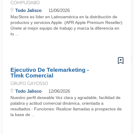
COMPUDABO
Todo Jalisco
11/06/2026
MacStore es líder en Latinoamérica en la distribución de
productos y servicios Apple. (APR Apple Premium Reseller).
Únete al mejor equipo de trabajo y marca la diferencia en
tu ...
Ejecutivo De Telemarketing -
Tlmk Comercial
GRUPO GAYOSSO
Todo Jalisco
12/06/2026
Nuestro perfil deseable Voz clara y agradable, facilidad de
palabra y actitud comercial dinámica, orientada a
resultados.· Funciones: Realizar llamadas a prospectos de
la base de ...