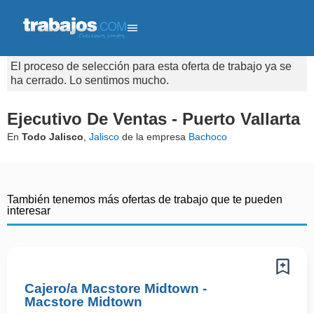
El proceso de selección para esta oferta de trabajo ya se
ha cerrado. Lo sentimos mucho.
Ejecutivo De Ventas - Puerto Vallarta
En
Todo Jalisco
,
Jalisco
de la empresa
Bachoco
También tenemos más ofertas de trabajo que te pueden
interesar
Cajero/a Macstore Midtown -
Macstore Midtown