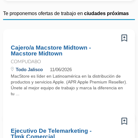
Te proponemos ofertas de trabajo en
ciudades próximas
Cajero/a Macstore Midtown -
Macstore Midtown
COMPUDABO
Todo Jalisco
11/06/2026
MacStore es líder en Latinoamérica en la distribución de
productos y servicios Apple. (APR Apple Premium Reseller).
Únete al mejor equipo de trabajo y marca la diferencia en
tu ...
Ejecutivo De Telemarketing -
Tlmk Comercial