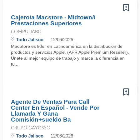
Cajero/a Macstore - Midtown//
Prestaciones Superiores
COMPUDABO
Todo Jalisco
12/06/2026
MacStore es líder en Latinoamérica en la distribución de
productos y servicios Apple. (APR Apple Premium Reseller).
Únete al mejor equipo de trabajo y marca la diferencia en
tu ...
Agente De Ventas Para Call
Center En Español - Vende Por
Llamada Y Gana
Comisión+sueldo Ba
GRUPO GAYOSSO
Todo Jalisco
12/06/2026