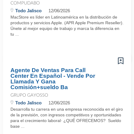
COMPUDABO
Todo Jalisco
12/06/2026
MacStore es líder en Latinoamérica en la distribución de
productos y servicios Apple. (APR Apple Premium Reseller).
Únete al mejor equipo de trabajo y marca la diferencia en
tu ...
Agente De Ventas Para Call
Center En Español - Vende Por
Llamada Y Gana
Comisión+sueldo Ba
GRUPO GAYOSSO
Todo Jalisco
12/06/2026
Desarrolla tu carrera en una empresa reconocida en el giro
de la previsión, con ingresos competitivos y oportunidades
para el crecimiento laboral· ¿QUÉ OFRECEMOS? Sueldo
base ...