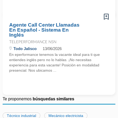
Agente Call Center Llamadas
En Español - Sistema En
Inglés
TELEPERFORMANCE NSN
Todo Jalisco
13/06/2026
En eperformance tenemos la vacante ideal para ti que
entiendes inglés pero no lo hablas. ¡No necesitas
experiencia para esta vacante! Posición en modalidad
presencial. Nos ubicamos ...
Te proponemos
búsquedas similares
Técnico industrial
Mecánico electricista