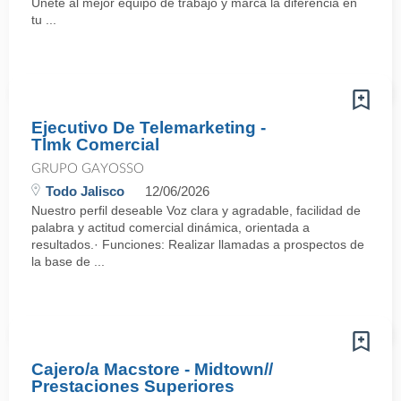
Únete al mejor equipo de trabajo y marca la diferencia en
tu ...
Ejecutivo De Telemarketing -
Tlmk Comercial
GRUPO GAYOSSO
Todo Jalisco
12/06/2026
Nuestro perfil deseable Voz clara y agradable, facilidad de
palabra y actitud comercial dinámica, orientada a
resultados.· Funciones: Realizar llamadas a prospectos de
la base de ...
Cajero/a Macstore - Midtown//
Prestaciones Superiores