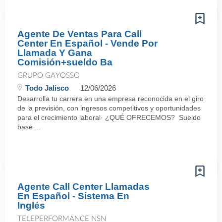
Agente De Ventas Para Call
Center En Español - Vende Por
Llamada Y Gana
Comisión+sueldo Ba
GRUPO GAYOSSO
Todo Jalisco
12/06/2026
Desarrolla tu carrera en una empresa reconocida en el giro
de la previsión, con ingresos competitivos y oportunidades
para el crecimiento laboral· ¿QUÉ OFRECEMOS? Sueldo
base ...
Agente Call Center Llamadas
En Español - Sistema En
Inglés
TELEPERFORMANCE NSN