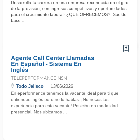
Desarrolla tu carrera en una empresa reconocida en el giro
de la previsión, con ingresos competitivos y oportunidades
para el crecimiento laboral· ¿QUÉ OFRECEMOS? Sueldo
base ...
Agente Call Center Llamadas
En Español - Sistema En
Inglés
TELEPERFORMANCE NSN
Todo Jalisco
13/06/2026
En eperformance tenemos la vacante ideal para ti que
entiendes inglés pero no lo hablas. ¡No necesitas
experiencia para esta vacante! Posición en modalidad
presencial. Nos ubicamos ...