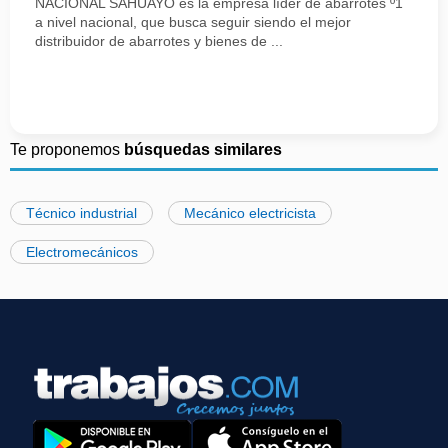
NACIONAL SAHUAYO es la empresa líder de abarrotes º1
a nivel nacional, que busca seguir siendo el mejor
distribuidor de abarrotes y bienes de ...
Te proponemos
búsquedas similares
Técnico industrial
Mecánico electricista
Electromecánicos