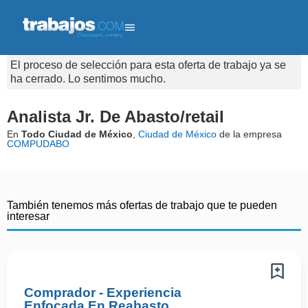
El proceso de selección para esta oferta de trabajo ya se
ha cerrado. Lo sentimos mucho.
Analista Jr. De Abasto/retail
En
Todo Ciudad de México
,
Ciudad de México
de la empresa
COMPUDABO
También tenemos más ofertas de trabajo que te pueden
interesar
Comprador - Experiencia
Enfocada En Reabasto