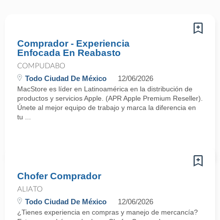
Comprador - Experiencia
Enfocada En Reabasto
COMPUDABO
Todo Ciudad De México
12/06/2026
MacStore es líder en Latinoamérica en la distribución de
productos y servicios Apple. (APR Apple Premium Reseller).
Únete al mejor equipo de trabajo y marca la diferencia en
tu ...
Chofer Comprador
ALIATO
Todo Ciudad De México
12/06/2026
¿Tienes experiencia en compras y manejo de mercancía?