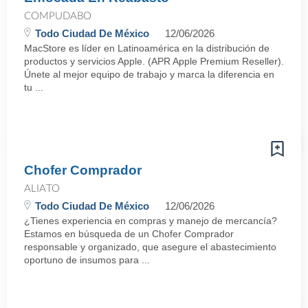
COMPUDABO
Todo Ciudad De México
12/06/2026
MacStore es líder en Latinoamérica en la distribución de
productos y servicios Apple. (APR Apple Premium Reseller).
Únete al mejor equipo de trabajo y marca la diferencia en
tu ...
Chofer Comprador
ALIATO
Todo Ciudad De México
12/06/2026
¿Tienes experiencia en compras y manejo de mercancía?
Estamos en búsqueda de un Chofer Comprador
responsable y organizado, que asegure el abastecimiento
oportuno de insumos para ...