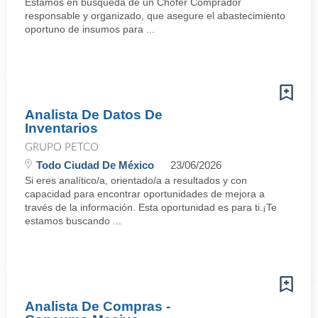
Estamos en búsqueda de un Chofer Comprador
responsable y organizado, que asegure el abastecimiento
oportuno de insumos para ...
Analista De Datos De
Inventarios
GRUPO PETCO
Todo Ciudad De México
23/06/2026
Si eres analítico/a, orientado/a a resultados y con
capacidad para encontrar oportunidades de mejora a
través de la información. Esta oportunidad es para ti.¡Te
estamos buscando ...
Analista De Compras -