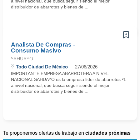
a nivel nacional, que busca seguir siendo el mejor
distribuidor de abarrotes y bienes de ...
Analista De Compras -
Consumo Masivo
SAHUAYO
Todo Ciudad De México
27/06/2026
IMPORTANTE EMPRESA ABARROTERA A NIVEL
NACIONAL SAHUAYO es la empresa líder de abarrotes º1
a nivel nacional, que busca seguir siendo el mejor
distribuidor de abarrotes y bienes de ...
Te proponemos ofertas de trabajo en
ciudades próximas