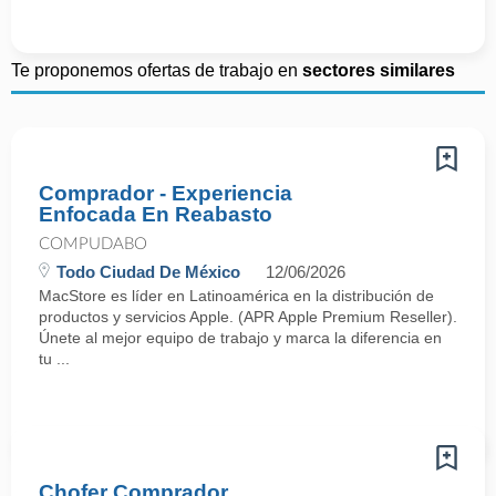
Te proponemos ofertas de trabajo en
sectores similares
Comprador - Experiencia
Enfocada En Reabasto
COMPUDABO
Todo Ciudad De México
12/06/2026
MacStore es líder en Latinoamérica en la distribución de
productos y servicios Apple. (APR Apple Premium Reseller).
Únete al mejor equipo de trabajo y marca la diferencia en
tu ...
Chofer Comprador