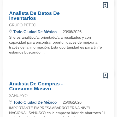
Analista De Datos De
Inventarios
GRUPO PETCO
Todo Ciudad De México
23/06/2026
Si eres analítico/a, orientado/a a resultados y con
capacidad para encontrar oportunidades de mejora a
través de la información. Esta oportunidad es para ti.¡Te
estamos buscando ...
Analista De Compras -
Consumo Masivo
SAHUAYO
Todo Ciudad De México
25/06/2026
IMPORTANTE EMPRESA ABARROTERA A NIVEL
NACIONAL SAHUAYO es la empresa líder de abarrotes º1