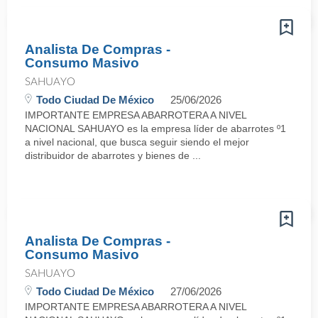
Analista De Compras -
Consumo Masivo
SAHUAYO
Todo Ciudad De México
25/06/2026
IMPORTANTE EMPRESA ABARROTERA A NIVEL
NACIONAL SAHUAYO es la empresa líder de abarrotes º1
a nivel nacional, que busca seguir siendo el mejor
distribuidor de abarrotes y bienes de ...
Analista De Compras -
Consumo Masivo
SAHUAYO
Todo Ciudad De México
27/06/2026
IMPORTANTE EMPRESA ABARROTERA A NIVEL