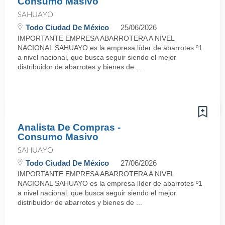
Consumo Masivo
SAHUAYO
Todo Ciudad De México
25/06/2026
IMPORTANTE EMPRESA ABARROTERA A NIVEL
NACIONAL SAHUAYO es la empresa líder de abarrotes º1
a nivel nacional, que busca seguir siendo el mejor
distribuidor de abarrotes y bienes de ...
Analista De Compras -
Consumo Masivo
SAHUAYO
Todo Ciudad De México
27/06/2026
IMPORTANTE EMPRESA ABARROTERA A NIVEL
NACIONAL SAHUAYO es la empresa líder de abarrotes º1
a nivel nacional, que busca seguir siendo el mejor
distribuidor de abarrotes y bienes de ...