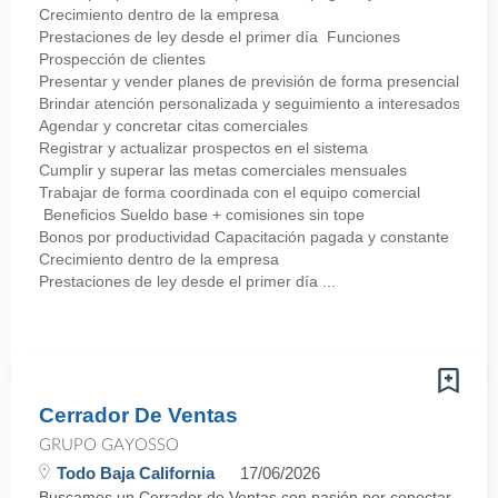
Crecimiento dentro de la empresa
Prestaciones de ley desde el primer día Funciones
Prospección de clientes
Presentar y vender planes de previsión de forma presencial
Brindar atención personalizada y seguimiento a interesados
Agendar y concretar citas comerciales
Registrar y actualizar prospectos en el sistema
Cumplir y superar las metas comerciales mensuales
Trabajar de forma coordinada con el equipo comercial
Beneficios Sueldo base + comisiones sin tope
Bonos por productividad Capacitación pagada y constante
Crecimiento dentro de la empresa
Prestaciones de ley desde el primer día ...
Cerrador De Ventas
GRUPO GAYOSSO
Todo Baja California
17/06/2026
Buscamos un Cerrador de Ventas con pasión por conectar