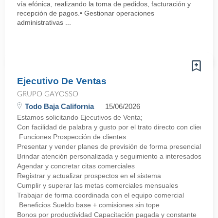
vía efónica, realizando la toma de pedidos, facturación y
recepción de pagos.• Gestionar operaciones
administrativas ...
Ejecutivo De Ventas
GRUPO GAYOSSO
Todo Baja California
15/06/2026
Estamos solicitando Ejecutivos de Venta;
Con facilidad de palabra y gusto por el trato directo con clientes
Funciones Prospección de clientes
Presentar y vender planes de previsión de forma presencial
Brindar atención personalizada y seguimiento a interesados
Agendar y concretar citas comerciales
Registrar y actualizar prospectos en el sistema
Cumplir y superar las metas comerciales mensuales
Trabajar de forma coordinada con el equipo comercial
Beneficios Sueldo base + comisiones sin tope
Bonos por productividad Capacitación pagada y constante