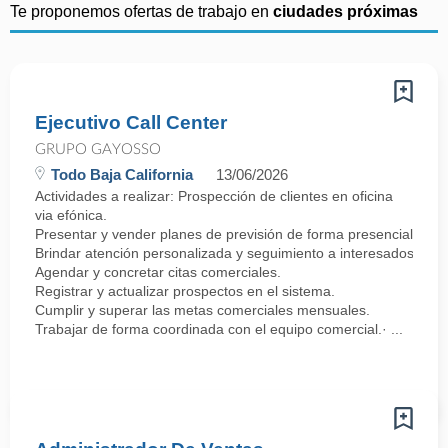
Te proponemos ofertas de trabajo en
ciudades próximas
Ejecutivo Call Center
GRUPO GAYOSSO
Todo Baja California
13/06/2026
Actividades a realizar: Prospección de clientes en oficina
via efónica.
Presentar y vender planes de previsión de forma presencial.
Brindar atención personalizada y seguimiento a interesados.
Agendar y concretar citas comerciales.
Registrar y actualizar prospectos en el sistema.
Cumplir y superar las metas comerciales mensuales.
Trabajar de forma coordinada con el equipo comercial.· ...