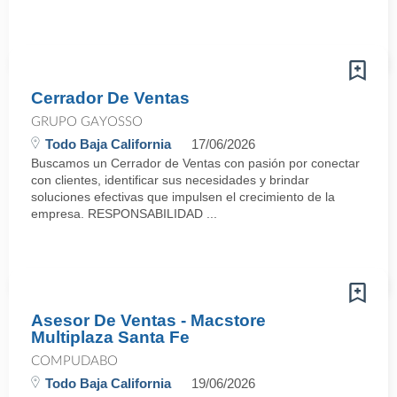
Cerrador De Ventas
GRUPO GAYOSSO
Todo Baja California
17/06/2026
Buscamos un Cerrador de Ventas con pasión por conectar
con clientes, identificar sus necesidades y brindar
soluciones efectivas que impulsen el crecimiento de la
empresa. RESPONSABILIDAD ...
Asesor De Ventas - Macstore
Multiplaza Santa Fe
COMPUDABO
Todo Baja California
19/06/2026