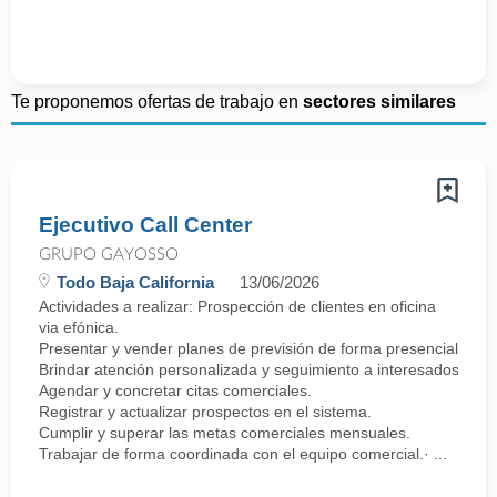
Te proponemos ofertas de trabajo en
sectores similares
Ejecutivo Call Center
GRUPO GAYOSSO
Todo Baja California
13/06/2026
Actividades a realizar: Prospección de clientes en oficina
via efónica.
Presentar y vender planes de previsión de forma presencial.
Brindar atención personalizada y seguimiento a interesados.
Agendar y concretar citas comerciales.
Registrar y actualizar prospectos en el sistema.
Cumplir y superar las metas comerciales mensuales.
Trabajar de forma coordinada con el equipo comercial.· ...