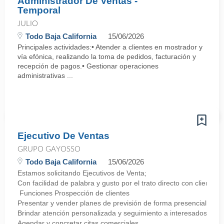
Administrador De Ventas -
Temporal
JULIO
Todo Baja California
15/06/2026
Principales actividades:• Atender a clientes en mostrador y
vía efónica, realizando la toma de pedidos, facturación y
recepción de pagos.• Gestionar operaciones
administrativas ...
Ejecutivo De Ventas
GRUPO GAYOSSO
Todo Baja California
15/06/2026
Estamos solicitando Ejecutivos de Venta;
Con facilidad de palabra y gusto por el trato directo con clientes
Funciones Prospección de clientes
Presentar y vender planes de previsión de forma presencial
Brindar atención personalizada y seguimiento a interesados
Agendar y concretar citas comerciales