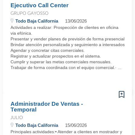
Ejecutivo Call Center
GRUPO GAYOSSO
Todo Baja California
13/06/2026
Actividades a realizar: Prospección de clientes en oficina
via efónica.
Presentar y vender planes de previsión de forma presencial.
Brindar atención personalizada y seguimiento a interesados.
Agendar y concretar citas comerciales.
Registrar y actualizar prospectos en el sistema.
Cumplir y superar las metas comerciales mensuales.
Trabajar de forma coordinada con el equipo comercial.· ...
Administrador De Ventas -
Temporal
JULIO
Todo Baja California
15/06/2026
Principales actividades:• Atender a clientes en mostrador y