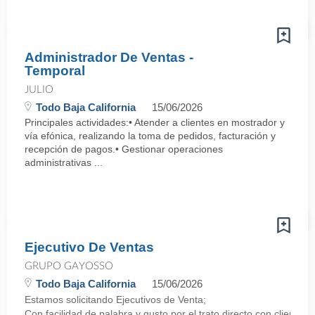
Administrador De Ventas -
Temporal
JULIO
Todo Baja California
15/06/2026
Principales actividades:• Atender a clientes en mostrador y
vía efónica, realizando la toma de pedidos, facturación y
recepción de pagos.• Gestionar operaciones
administrativas ...
Ejecutivo De Ventas
GRUPO GAYOSSO
Todo Baja California
15/06/2026
Estamos solicitando Ejecutivos de Venta;
Con facilidad de palabra y gusto por el trato directo con clientes