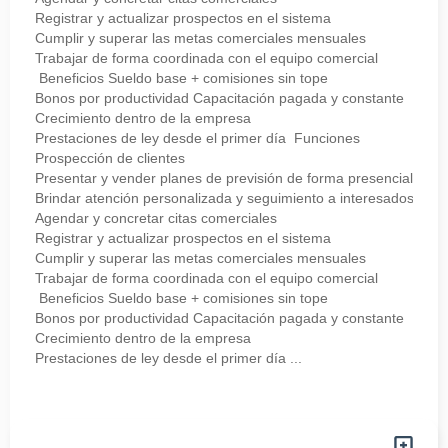
Registrar y actualizar prospectos en el sistema
Cumplir y superar las metas comerciales mensuales
Trabajar de forma coordinada con el equipo comercial
Beneficios Sueldo base + comisiones sin tope
Bonos por productividad Capacitación pagada y constante
Crecimiento dentro de la empresa
Prestaciones de ley desde el primer día Funciones
Prospección de clientes
Presentar y vender planes de previsión de forma presencial
Brindar atención personalizada y seguimiento a interesados
Agendar y concretar citas comerciales
Registrar y actualizar prospectos en el sistema
Cumplir y superar las metas comerciales mensuales
Trabajar de forma coordinada con el equipo comercial
Beneficios Sueldo base + comisiones sin tope
Bonos por productividad Capacitación pagada y constante
Crecimiento dentro de la empresa
Prestaciones de ley desde el primer día ...