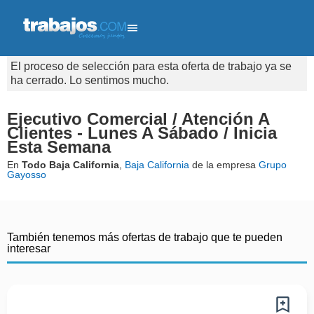
El proceso de selección para esta oferta de trabajo ya se
ha cerrado. Lo sentimos mucho.
Ejecutivo Comercial / Atención A
Clientes - Lunes A Sábado / Inicia
Esta Semana
En
Todo Baja California
,
Baja California
de la empresa
Grupo
Gayosso
También tenemos más ofertas de trabajo que te pueden
interesar