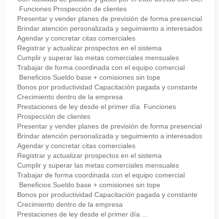
Funciones Prospección de clientes
Presentar y vender planes de previsión de forma presencial
Brindar atención personalizada y seguimiento a interesados
Agendar y concretar citas comerciales
Registrar y actualizar prospectos en el sistema
Cumplir y superar las metas comerciales mensuales
Trabajar de forma coordinada con el equipo comercial
Beneficios Sueldo base + comisiones sin tope
Bonos por productividad Capacitación pagada y constante
Crecimiento dentro de la empresa
Prestaciones de ley desde el primer día Funciones
Prospección de clientes
Presentar y vender planes de previsión de forma presencial
Brindar atención personalizada y seguimiento a interesados
Agendar y concretar citas comerciales
Registrar y actualizar prospectos en el sistema
Cumplir y superar las metas comerciales mensuales
Trabajar de forma coordinada con el equipo comercial
Beneficios Sueldo base + comisiones sin tope
Bonos por productividad Capacitación pagada y constante
Crecimiento dentro de la empresa
Prestaciones de ley desde el primer día ...