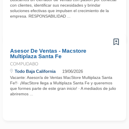
con clientes, identificar sus necesidades y brindar
soluciones efectivas que impulsen el crecimiento de la
empresa. RESPONSABILIDAD ...
Asesor De Ventas - Macstore
Multiplaza Santa Fe
COMPUDABO
Todo Baja California
19/06/2026
Vacante: Asesor/a de Ventas MacStore Multiplaza Santa
Fe!!· ¡MacStore llega a Multiplaza Santa Fe y queremos
que formes parte de este gran inicio! · A mediados de julio
abriremos ...