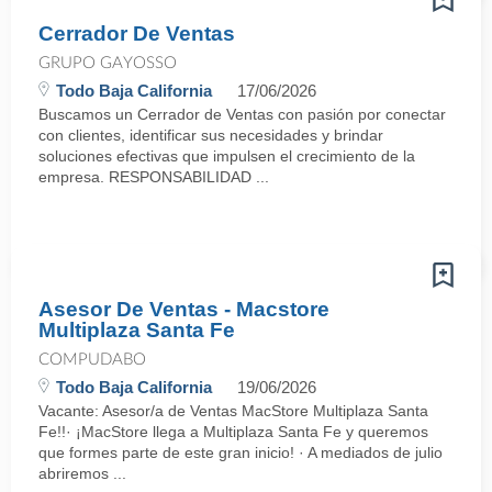
Cerrador De Ventas
GRUPO GAYOSSO
Todo Baja California
17/06/2026
Buscamos un Cerrador de Ventas con pasión por conectar
con clientes, identificar sus necesidades y brindar
soluciones efectivas que impulsen el crecimiento de la
empresa. RESPONSABILIDAD ...
Asesor De Ventas - Macstore
Multiplaza Santa Fe
COMPUDABO
Todo Baja California
19/06/2026
Vacante: Asesor/a de Ventas MacStore Multiplaza Santa
Fe!!· ¡MacStore llega a Multiplaza Santa Fe y queremos
que formes parte de este gran inicio! · A mediados de julio
abriremos ...