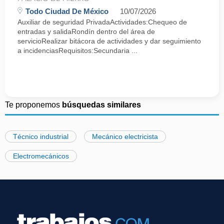
Todo Ciudad De México
10/07/2026
Auxiliar de seguridad PrivadaActividades:Chequeo de
entradas y salidaRondín dentro del área de
servicioRealizar bitácora de actividades y dar seguimiento
a incidenciasRequisitos:Secundaria ...
Te proponemos
búsquedas similares
Técnico industrial
Mecánico electricista
Electromecánicos