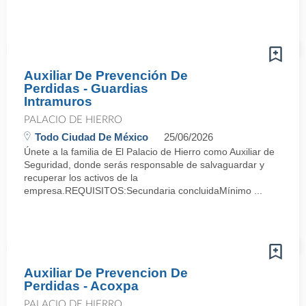
Auxiliar De Prevención De
Perdidas - Guardias
Intramuros
PALACIO DE HIERRO
Todo Ciudad De México
25/06/2026
Únete a la familia de El Palacio de Hierro como Auxiliar de
Seguridad, donde serás responsable de salvaguardar y
recuperar los activos de la
empresa.REQUISITOS:Secundaria concluidaMínimo ...
Auxiliar De Prevencion De
Perdidas - Acoxpa
PALACIO DE HIERRO