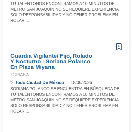
TU TALENTONOS ENCONTRAMOS A 10 MINUTOS DE
METRO SAN JOAQUÍN NO SE REQUIERE EXPERIENCIA
SOLO RESPONSABILIDAD Y NO TENER PROBLEMA EN
ROLAR ...
Guardia Vigilante/ Fijo, Rolado
Y Nocturno - Soriana Polanco
En Plaza Miyana
SORIANA
Todo Ciudad De México
18/06/2026
SORIANA POLANCO SE ENCUENTRA EN BÚSQUEDA DE
TU TALENTONOS ENCONTRAMOS A 10 MINUTOS DE
METRO SAN JOAQUÍN NO SE REQUIERE EXPERIENCIA
SOLO RESPONSABILIDAD Y NO TENER PROBLEMA EN
ROLAR ...