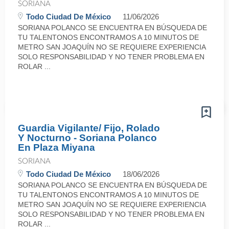
SORIANA
Todo Ciudad De México
11/06/2026
SORIANA POLANCO SE ENCUENTRA EN BÚSQUEDA DE
TU TALENTONOS ENCONTRAMOS A 10 MINUTOS DE
METRO SAN JOAQUÍN NO SE REQUIERE EXPERIENCIA
SOLO RESPONSABILIDAD Y NO TENER PROBLEMA EN
ROLAR ...
Guardia Vigilante/ Fijo, Rolado
Y Nocturno - Soriana Polanco
En Plaza Miyana
SORIANA
Todo Ciudad De México
18/06/2026
SORIANA POLANCO SE ENCUENTRA EN BÚSQUEDA DE
TU TALENTONOS ENCONTRAMOS A 10 MINUTOS DE
METRO SAN JOAQUÍN NO SE REQUIERE EXPERIENCIA
SOLO RESPONSABILIDAD Y NO TENER PROBLEMA EN
ROLAR ...