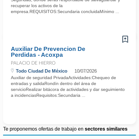
recuperar los activos de la
empresa.REQUISITOS:Secundaria concluidaMínimo ...
Auxiliar De Prevencion De
Perdidas - Acoxpa
PALACIO DE HIERRO
Todo Ciudad De México
10/07/2026
Auxiliar de seguridad PrivadaActividades:Chequeo de
entradas y salidaRondín dentro del área de
servicioRealizar bitácora de actividades y dar seguimiento
a incidenciasRequisitos:Secundaria ...
Te proponemos ofertas de trabajo en
sectores similares