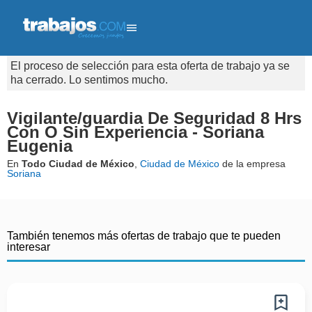
El proceso de selección para esta oferta de trabajo ya se
ha cerrado. Lo sentimos mucho.
Vigilante/guardia De Seguridad 8 Hrs
Con O Sin Experiencia - Soriana
Eugenia
En
Todo Ciudad de México
,
Ciudad de México
de la empresa
Soriana
También tenemos más ofertas de trabajo que te pueden
interesar