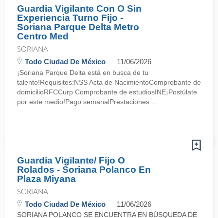
Guardia Vigilante Con O Sin
Experiencia Turno Fijo -
Soriana Parque Delta Metro
Centro Med
SORIANA
Todo Ciudad De México
11/06/2026
¡Soriana Parque Delta está en busca de tu
talento!Requisitos:NSS Acta de NacimientoComprobante de
domicilioRFCCurp Comprobante de estudiosINE¡Postúlate
por este medio!Pago semanalPrestaciones ...
Guardia Vigilante/ Fijo O
Rolados - Soriana Polanco En
Plaza Miyana
SORIANA
Todo Ciudad De México
11/06/2026
SORIANA POLANCO SE ENCUENTRA EN BÚSQUEDA DE