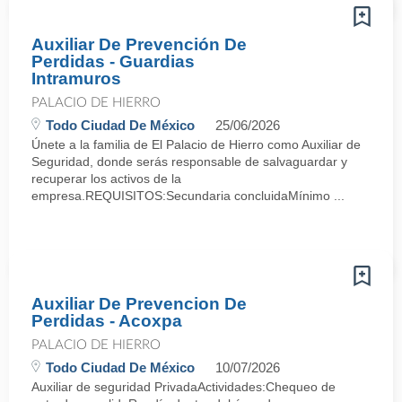
Auxiliar De Prevención De
Perdidas - Guardias
Intramuros
PALACIO DE HIERRO
Todo Ciudad De México
25/06/2026
Únete a la familia de El Palacio de Hierro como Auxiliar de
Seguridad, donde serás responsable de salvaguardar y
recuperar los activos de la
empresa.REQUISITOS:Secundaria concluidaMínimo ...
Auxiliar De Prevencion De
Perdidas - Acoxpa
PALACIO DE HIERRO
Todo Ciudad De México
10/07/2026
Auxiliar de seguridad PrivadaActividades:Chequeo de