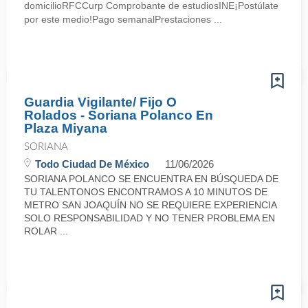
domicilioRFCCurp Comprobante de estudiosINE¡Postúlate
por este medio!Pago semanalPrestaciones ...
Guardia Vigilante/ Fijo O
Rolados - Soriana Polanco En
Plaza Miyana
SORIANA
Todo Ciudad De México
11/06/2026
SORIANA POLANCO SE ENCUENTRA EN BÚSQUEDA DE
TU TALENTONOS ENCONTRAMOS A 10 MINUTOS DE
METRO SAN JOAQUÍN NO SE REQUIERE EXPERIENCIA
SOLO RESPONSABILIDAD Y NO TENER PROBLEMA EN
ROLAR ...